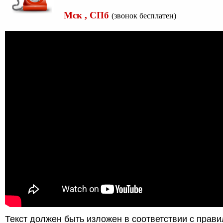
Мск , СПб
(звонок бесплатен)
Текст должен быть изложен в соответствии с прави