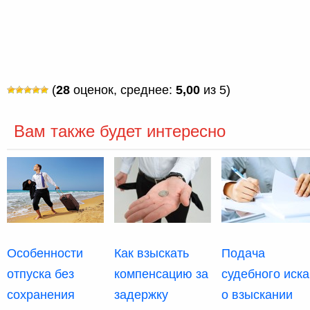
(
28
оценок, среднее:
5,00
из 5)
Вам также будет интересно
Особенности
Как взыскать
Подача
отпуска без
компенсацию за
судебного иска
сохранения
задержку
о взыскании