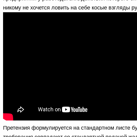
никому не хочется ловить на себе косые взгляды р
Претензия формулируется на стандартном листе бу