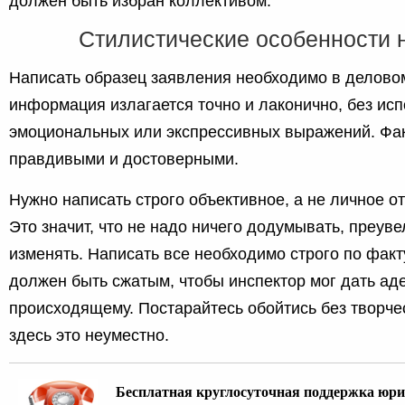
должен быть избран коллективом.
Стилистические особенности 
Написать образец заявления необходимо в делово
информация излагается точно и лаконично, без ис
эмоциональных или экспрессивных выражений. Фа
правдивыми и достоверными.
Нужно написать строго объективное, а не личное о
Это значит, что не надо ничего додумывать, преув
изменять. Написать все необходимо строго по факт
должен быть сжатым, чтобы инспектор мог дать ад
происходящему. Постарайтесь обойтись без творче
здесь это неуместно.
Бесплатная круглосуточная поддержка юри