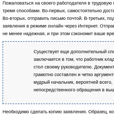
Пожаловаться на своего работодателя в трудовую
тремя способами. Во-первых, самостоятельно дост
Во-вторых, отправить письмо почтой. В-третьих, по
заявления в режиме онлайн через Интернет. Отпра
не менее надежная, и при этом сэкономит ваше вр
Существует еще дополнительный сп
заключается в том, что работник кла
стол своему руководителю. Докумен
грамотно составлен и четко аргумент
мудрый начальник, вероятней всего,
непосредственного обращения в вы
Необходимо сделать копию заявления. Образец, ко