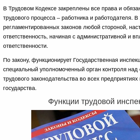
В Трудовом Кодексе закреплены все права и обяза
трудового процесса – работника и работодателя. 
регламентированных законов любой стороной, нас
ответственность, начиная с административной и в
ответственности.
По закону, функционирует Государственная инспекц
специальный уполномоченный орган контроля над
трудового законодательства во всех предприятиях
государства.
Функции трудовой инспе