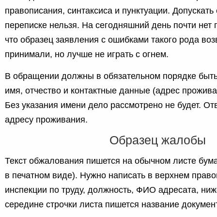
правописания, синтаксиса и пунктуации. Допускать
переписке нельзя. На сегодняшний день почти нет 
что образец заявления с ошибками такого рода во
принимали, но лучше не играть с огнем.
В обращении должны в обязательном порядке быт
имя, отчество и контактные данные (адрес прожива
Без указания имени дело рассмотрено не будет. От
адресу проживания.
Образец жалобы
Текст обжалования пишется на обычном листе бума
в печатном виде). Нужно написать в верхнем прав
инспекции по труду, должность, ФИО адресата, ниж
середине строчки листа пишется название докумен