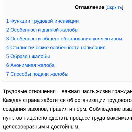
Оглавление
[
Скрыть
]
1
Функции трудовой инспекции
2
Особенности данной жалобы
3
Особенности общего обжалования коллективом
4
Стилистические особенности написания
5
Образец жалобы
6
Анонимная жалоба
7
Способы подачи жалобы
Трудовые отношения – важная часть жизни граждан
Каждая страна заботится об организации трудового
создания законов, правил и норм. Соблюдение в
пунктов нацелено сделать процесс труда максима
целесообразным и достойным.