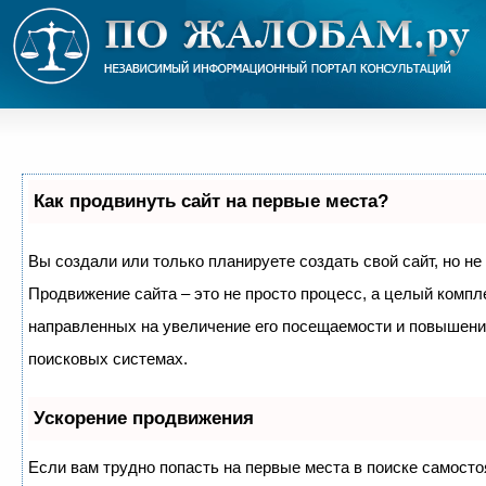
Как продвинуть сайт на первые места?
Вы создали или только планируете создать свой сайт, но не 
Продвижение сайта – это не просто процесс, а целый компл
направленных на увеличение его посещаемости и повышение
поисковых системах.
Ускорение продвижения
Если вам трудно попасть на первые места в поиске самосто