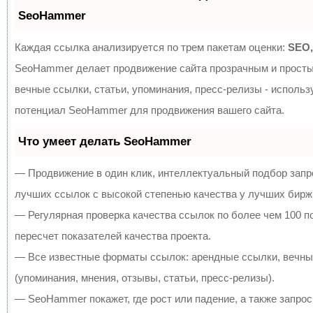
SeoHammer
Каждая ссылка анализируется по трем пакетам оценки:
SEO,
SeoHammer делает продвижение сайта прозрачным и просты
вечные ссылки, статьи, упоминания, пресс-релизы - исполь
потенциал SeoHammer для продвижения вашего сайта.
Что умеет делать SeoHammer
— Продвижение в один клик, интеллектуальный подбор запр
лучших ссылок с высокой степенью качества у лучших бирж
— Регулярная проверка качества ссылок по более чем 100 
пересчет показателей качества проекта.
— Все известные форматы ссылок: арендные ссылки, вечны
(упоминания, мнения, отзывы, статьи, пресс-релизы).
— SeoHammer покажет, где рост или падение, а также запрос