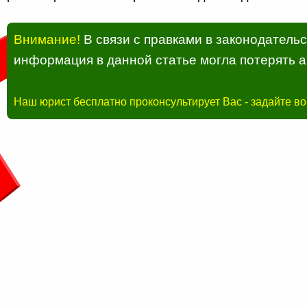
Внимание!
В связи с правками в законодатель
информация в данной статье могла потерять а
Наш юрист бесплатно проконсультирует Вас - задайте в