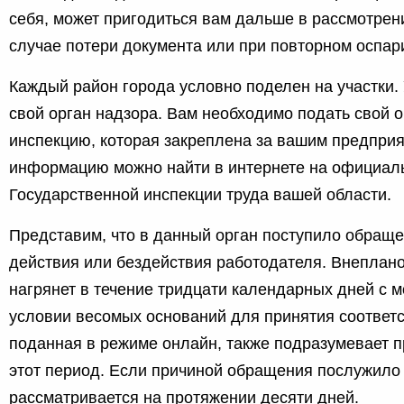
себя, может пригодиться вам дальше в рассмотрен
случае потери документа или при повторном оспар
Каждый район города условно поделен на участки. 
свой орган надзора. Вам необходимо подать свой 
инспекцию, которая закреплена за вашим предприя
информацию можно найти в интернете на официал
Государственной инспекции труда вашей области.
Представим, что в данный орган поступило обращ
действия или бездействия работодателя. Внеплан
нагрянет в течение тридцати календарных дней с м
условии весомых оснований для принятия соответ
поданная в режиме онлайн, также подразумевает 
этот период. Если причиной обращения послужило 
рассматривается на протяжении десяти дней.