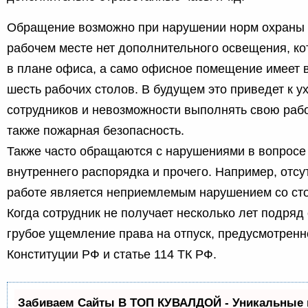
Обращение возможно при нарушении норм охраны 
рабочем месте нет дополнительного освещения, к
в плане офиса, а само офисное помещение имеет в
шесть рабочих столов. В будущем это приведет к 
сотрудников и невозможности выполнять свою раб
также пожарная безопасность.
Также часто обращаются с нарушениями в вопросе
внутреннего распорядка и прочего. Например, отсу
работе является неприемлемым нарушением со ст
Когда сотрудник не получает несколько лет подряд 
грубое ущемление права на отпуск, предусмотренно
Конституции РФ и статье 114 ТК РФ.
Забиваем Сайты В ТОП КУВАЛДОЙ - Уникальные 