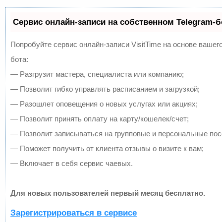
Сервис онлайн-записи на собственном Telegram-б
Попробуйте сервис онлайн-записи VisitTime на основе вашего
бота:
— Разгрузит мастера, специалиста или компанию;
— Позволит гибко управлять расписанием и загрузкой;
— Разошлет оповещения о новых услугах или акциях;
— Позволит принять оплату на карту/кошелек/счет;
— Позволит записываться на групповые и персональные по
— Поможет получить от клиента отзывы о визите к вам;
— Включает в себя сервис чаевых.
Для новых пользователей первый месяц бесплатно.
Зарегистрироваться в сервисе