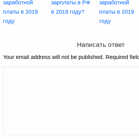
заработной
зарплаты в РФ
заработной
платы в 2019
в 2019 году?
платы в 2019
году
году
Написать ответ
Your email address will not be published. Required fie