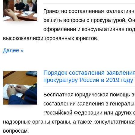
Грамотно составленная коллектив
решить вопросы с прокуратурой. О
оформлении и консультативная по
высококвалифицорованных юристов.
Далее »
Порядок составления заявления
прокуратуру России в 2019 году
Бесплатная юридическая помощь в
составлении заявления в генераль
Российской Федерации или других 
надзорные органы страны, а также консультативна
вопросам.