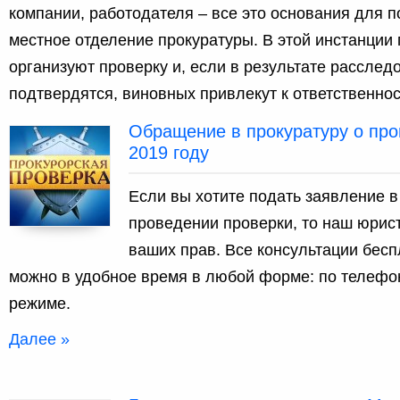
компании, работодателя – все это основания для 
местное отделение прокуратуры. В этой инстанции
организуют проверку и, если в результате рассле
подтвердятся, виновных привлекут к ответственнос
Обращение в прокуратуру о про
2019 году
Если вы хотите подать заявление в
проведении проверки, то наш юрис
ваших прав. Все консультации бесп
можно в удобное время в любой форме: по телефон
режиме.
Далее »