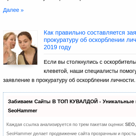
Далее »
Как правильно составляется за
прокуратуру об оскорблении лич
2019 году
Если вы столкнулись с оскорбител
клеветой, наши специалисты помогу
заявление в прокуратуру об оскорблении личности.
Забиваем Сайты В ТОП КУВАЛДОЙ - Уникальные 
SeoHammer
Каждая ссылка анализируется по трем пакетам оценки:
SEO,
SeoHammer делает продвижение сайта прозрачным и просты