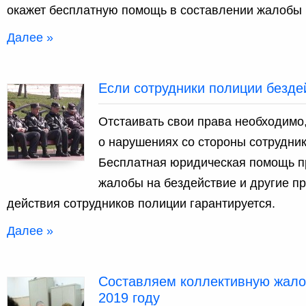
окажет бесплатную помощь в составлении жалобы в
Далее »
Если сотрудники полиции безде
Отстаивать свои права необходимо,
о нарушениях со стороны сотрудни
Бесплатная юридическая помощь п
жалобы на бездействие и другие п
действия сотрудников полиции гарантируется.
Далее »
Составляем коллективную жалоб
2019 году