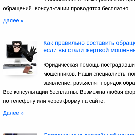
обращений. Консультации проводятся бесплатно.
Далее »
Как правильно составить обраще
если вы стали жертвой мошенни
Юридическая помощь пострадавшим
мошенников. Наши специалисты пом
заявление, разъяснят порядок обра
Все консультации бесплатны. Возможна любая фор
по телефону или через форму на сайте.
Далее »