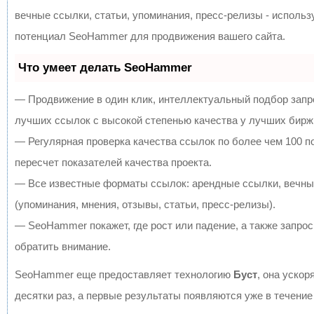
вечные ссылки, статьи, упоминания, пресс-релизы - исполь
потенциал SeoHammer для продвижения вашего сайта.
Что умеет делать SeoHammer
— Продвижение в один клик, интеллектуальный подбор запр
лучших ссылок с высокой степенью качества у лучших бирж
— Регулярная проверка качества ссылок по более чем 100 
пересчет показателей качества проекта.
— Все известные форматы ссылок: арендные ссылки, вечны
(упоминания, мнения, отзывы, статьи, пресс-релизы).
— SeoHammer покажет, где рост или падение, а также запрос
обратить внимание.
SeoHammer еще предоставляет технологию
Буст
, она ускор
десятки раз, а первые результаты появляются уже в течение