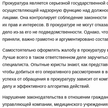
Прокуратура является серьезной государственной с
осуществляющей надзорную функцию над должнос
лицами. Она контролирует соблюдение законности 
их прав и интересов. В прокуратуре не могут отказ
дело из-за его не подведомственности. Однако, чт
приняли, важно грамотно и аргументировано состав
Самостоятельно оформлять жалобу в прокуратуру 
Лучше всего в таком ответственном деле заручить
специалиста. Опытные юристы знают, как представи
чтобы добиться его оперативного рассмотрения в 
успеха от обращения в прокуратуру зависит от ком
делу и эффективного алгоритма действий.
Нарушение законодательства в отношении граждан
управляющей компании, медицинского учреждения,