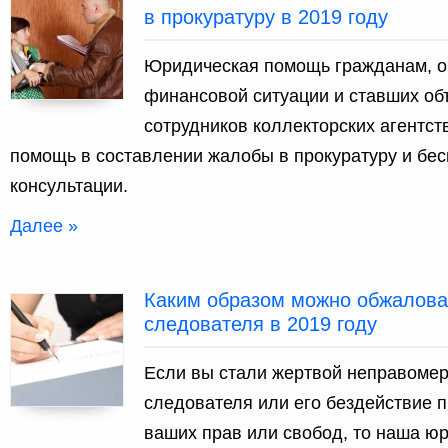
в прокуратуру в 2019 году
Юридическая помощь гражданам, о
финансовой ситуации и ставших об
сотрудников коллекторских агентс
помощь в составлении жалобы в прокуратуру и бе
консультации.
Далее »
Каким образом можно обжалова
следователя в 2019 году
Если вы стали жертвой неправоме
следователя или его бездействие 
ваших прав или свобод, то наша ю