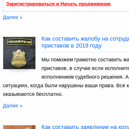
Зарегистрироваться и Начать продвижение
Далее »
Как составить жалобу на сотру
приставов в 2019 году
Мы поможем грамотно составить жа
приставов, в случае если исполнит
исполнением судебного решения. А 
ситуациях, когда были нарушены ваши права. Все 
оказываются бесплатно.
Далее »
Как составить заявление на кол