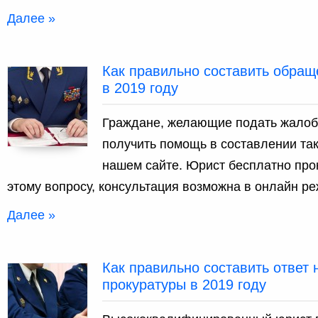
Далее »
Как правильно составить обращ
в 2019 году
Граждане, желающие подать жалобу
получить помощь в составлении та
нашем сайте. Юрист бесплатно про
этому вопросу, консультация возможна в онлайн р
Далее »
Как правильно составить ответ
прокуратуры в 2019 году