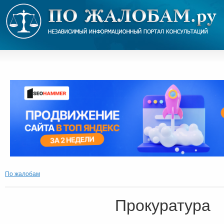
По жалобам
Прокуратура