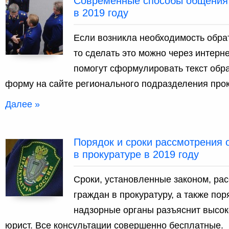
Современные способы общения 
в 2019 году
Если возникла необходимость обрат
то сделать это можно через интерн
помогут сформулировать текст обр
форму на сайте регионального подразделения про
Далее »
Порядок и сроки рассмотрения
в прокуратуре в 2019 году
Сроки, установленные законом, ра
граждан в прокуратуру, а также по
надзорные органы разъяснит высо
юрист. Все консультации совершенно бесплатные.