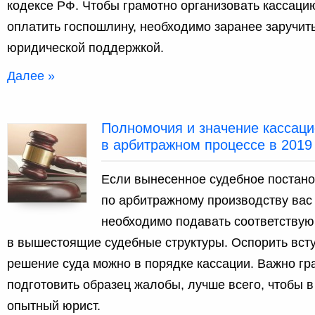
кодексе РФ. Чтобы грамотно организовать кассаци
оплатить госпошлину, необходимо заранее заручи
юридической поддержкой.
Далее »
Полномочия и значение кассац
в арбитражном процессе в 2019
Если вынесенное судебное постан
по арбитражному производству вас 
необходимо подавать соответству
в вышестоящие судебные структуры. Оспорить вст
решение суда можно в порядке кассации. Важно гр
подготовить образец жалобы, лучше всего, чтобы 
опытный юрист.