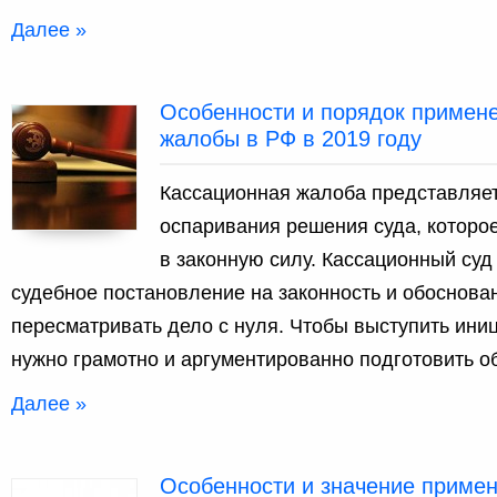
Далее »
Особенности и порядок примен
жалобы в РФ в 2019 году
Кассационная жалоба представляет
оспаривания решения суда, которо
в законную силу. Кассационный су
судебное постановление на законность и обоснован
пересматривать дело с нуля. Чтобы выступить ини
нужно грамотно и аргументированно подготовить о
Далее »
Особенности и значение приме