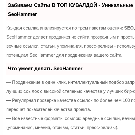
Забиваем Сайты В ТОП КУВАЛДОЙ - Уникальные 
SeoHammer
Каждая ссылка анализируется по трем пакетам оценки:
SEO,
SeoHammer делает продвижение сайта прозрачным и просты
вечные ссылки, статьи, упоминания, пресс-релизы - исполь
потенциал SeoHammer для продвижения вашего сайта.
Что умеет делать SeoHammer
— Продвижение в один клик, интеллектуальный подбор запр
лучших ссылок с высокой степенью качества у лучших бирж
— Регулярная проверка качества ссылок по более чем 100 
пересчет показателей качества проекта.
— Все известные форматы ссылок: арендные ссылки, вечны
(упоминания, мнения, отзывы, статьи, пресс-релизы).