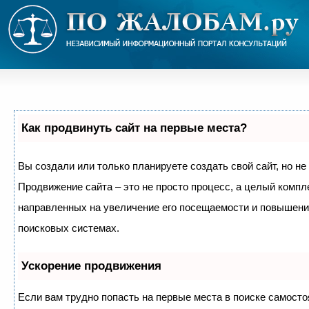
Как продвинуть сайт на первые места?
Вы создали или только планируете создать свой сайт, но не 
Продвижение сайта – это не просто процесс, а целый компл
направленных на увеличение его посещаемости и повышение
поисковых системах.
Ускорение продвижения
Если вам трудно попасть на первые места в поиске самосто