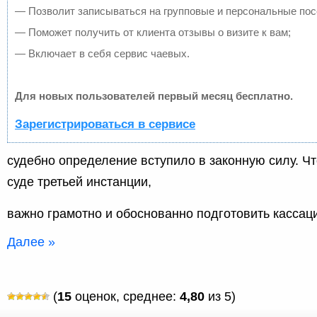
— Позволит записываться на групповые и персональные по
— Поможет получить от клиента отзывы о визите к вам;
— Включает в себя сервис чаевых.
Для новых пользователей первый месяц бесплатно.
Зарегистрироваться в сервисе
судебно определение вступило в законную силу. Чт
суде третьей инстанции,
важно грамотно и обоснованно подготовить кассац
Далее »
(
15
оценок, среднее:
4,80
из 5)