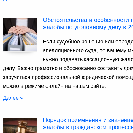
Обстоятельства и особенности 
жалобы по уголовному делу в 2
Если судебное решение или опред
апелляционного суда, по вашему м
нужно подавать кассационную жало
делу. Важно грамотно и обоснованно составить до
заручиться профессиональной юридической помощ
можно в режиме онлайн на нашем сайте.
Далее »
Порядок применения и значение
жалобы в гражданском процессе