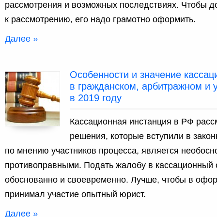
рассмотрения и возможных последствиях. Чтобы д
к рассмотрению, его надо грамотно оформить.
Далее »
Особенности и значение кассац
в гражданском, арбитражном и 
в 2019 году
Кассационная инстанция в РФ расс
решения, которые вступили в законн
по мнению участников процесса, является необос
противоправными. Подать жалобу в кассационный 
обоснованно и своевременно. Лучше, чтобы в офо
принимал участие опытный юрист.
Далее »