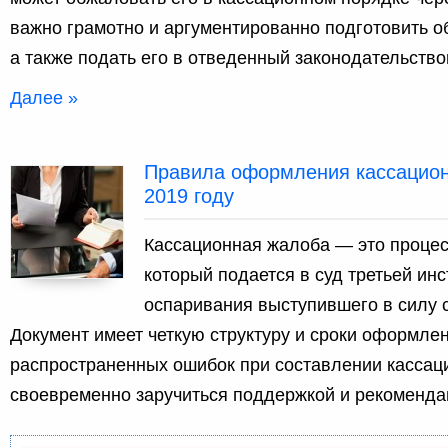
важно грамотно и аргументированно подготовить о
а также подать его в отведенный законодательство
Далее »
Правила оформления кассацион
2019 году
Кассационная жалоба — это процес
который подается в суд третьей ин
оспаривания выступившего в силу 
Документ имеет четкую структуру и сроки оформле
распространенных ошибок при составлении кассац
своевременно заручиться поддержкой и рекоменда