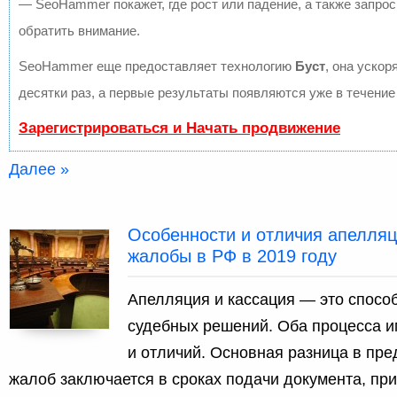
— SeoHammer покажет, где рост или падение, а также запрос
обратить внимание.
SeoHammer еще предоставляет технологию
Буст
, она ускор
десятки раз, а первые результаты появляются уже в течение
Зарегистрироваться и Начать продвижение
Далее »
Особенности и отличия апелляц
жалобы в РФ в 2019 году
Апелляция и кассация — это спос
судебных решений. Оба процесса и
и отличий. Основная разница в пр
жалоб заключается в сроках подачи документа, при