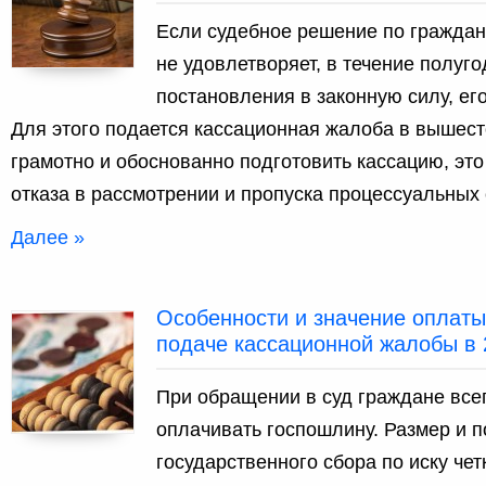
Если судебное решение по граждан
не удовлетворяет, в течение полуг
постановления в законную силу, ег
Для этого подается кассационная жалоба в вышес
грамотно и обоснованно подготовить кассацию, это
отказа в рассмотрении и пропуска процессуальных 
Далее »
Особенности и значение оплат
подаче кассационной жалобы в 
При обращении в суд граждане все
оплачивать госпошлину. Размер и 
государственного сбора по иску чет