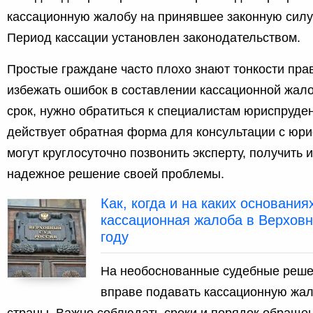
кассационную жалобу на принявшее законную силу
Период кассации установлен законодательством.
Простые граждане часто плохо знают тонкости пр
избежать ошибок в составлении кассационной жало
срок, нужно обратиться к специалистам юриспруден
действует обратная форма для консультации с юри
могут круглосуточно позвонить эксперту, получить
надежное решение своей проблемы.
Как, когда и на каких основания
кассационная жалоба в Верховн
году
На необоснованные судебные реше
вправе подавать кассационную жал