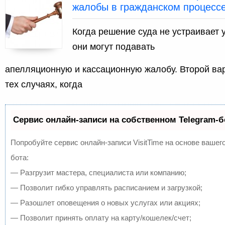
жалобы в гражданском процессе
Когда решение суда не устраивает 
они могут подавать
апелляционную и кассационную жалобу. Второй вар
тех случаях, когда
Сервис онлайн-записи на собственном Telegram-б
Попробуйте сервис онлайн-записи VisitTime на основе вашего
бота:
— Разгрузит мастера, специалиста или компанию;
— Позволит гибко управлять расписанием и загрузкой;
— Разошлет оповещения о новых услугах или акциях;
— Позволит принять оплату на карту/кошелек/счет;