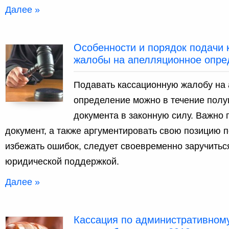
Далее »
Особенности и порядок подачи 
жалобы на апелляционное опред
Подавать кассационную жалобу на
определение можно в течение полу
документа в законную силу. Важно
документ, а также аргументировать свою позицию п
избежать ошибок, следует своевременно заручить
юридической поддержкой.
Далее »
Кассация по административном