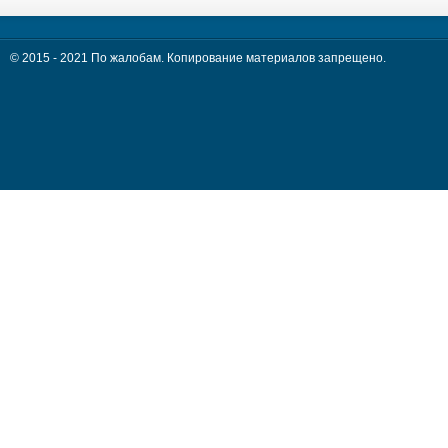
© 2015 - 2021 По жалобам. Копирование материалов запрещено.