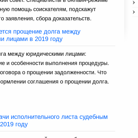
ную помощь соискателям, подскажут
о заявления, сбора доказательств.
ется прощение долга между
и лицами в 2019 году
га между юридическими лицами:
ие и особенности выполнения процедуры.
оговора о прощении задолженности. Что
формлении соглашения о прощении долга.
ачи исполнительного листа судебным
2019 году