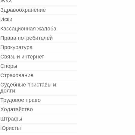
ЖКХ
Здравоохранение
Иски
Кассационная жалоба
Права потребителей
Прокуратура
Связь и интернет
Споры
Страхование
Судебные приставы и
долги
Трудовое право
Ходатайство
Штрафы
Юристы