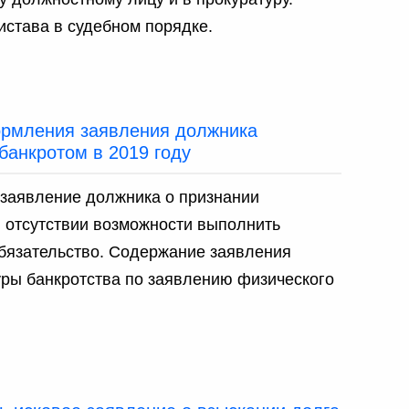
става в судебном порядке.
рмления заявления должника
банкротом в 2019 году
 заявление должника о признании
 отсутствии возможности выполнить
бязательство. Содержание заявления
уры банкротства по заявлению физического