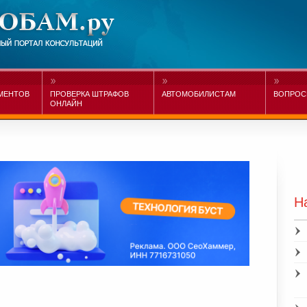
МЕНТОВ
ПРОВЕРКА ШТРАФОВ
АВТОМОБИЛИСТАМ
ВОПРОС
ОНЛАЙН
Н