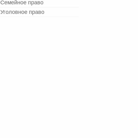
Семейное право
Уголовное право