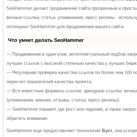
SeoHammer делает продвижение сайта прозрачным и просты
вечные ссылки, статьи, упоминания, пресс-релизы - исполь
потенциал SeoHammer для продвижения вашего сайта.
Что умеет делать SeoHammer
— Продвижение в один клик, интеллектуальный подбор запр
лучших ссылок с высокой степенью качества у лучших бирж
— Регулярная проверка качества ссылок по более чем 100 
пересчет показателей качества проекта.
— Все известные форматы ссылок: арендные ссылки, вечны
(упоминания, мнения, отзывы, статьи, пресс-релизы).
— SeoHammer покажет, где рост или падение, а также запрос
обратить внимание.
SeoHammer еще предоставляет технологию
Буст
, она ускор