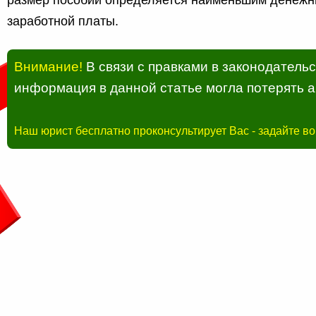
заработной платы.
Внимание!
В связи с правками в законодатель
информация в данной статье могла потерять а
Наш юрист бесплатно проконсультирует Вас - задайте в