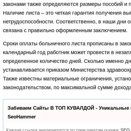
законами также определяются размеры пособий и 
Наличие листа – это четкая гарантия получения вы
нетрудоспособности. Соответственно, в наши дни 
связана с правильно оформленным заключением.
Сроки оплаты больничного листа прописаны в зако
календарный год работник может провести в неза
определенное количество дней. Сколько именно дне
устанавливается приказом Министерства здравоох
Также известны материальные ограничения, устан
законодательством, по максимальной сумме дохода
Забиваем Сайты В ТОП КУВАЛДОЙ - Уникальные 
SeoHammer
Каждая ссылка анализируется по трем пакетам оценки:
SEO,