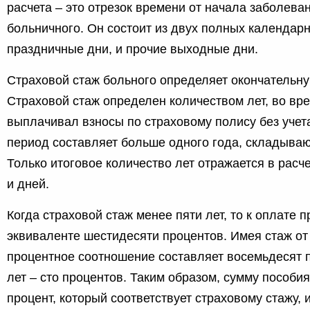
расчета – это отрезок времени от начала заболева
больничного. Он состоит из двух полных календарн
праздничные дни, и прочие выходные дни.
Страховой стаж больного определяет окончательн
Страховой стаж определен количеством лет, во вр
выплачивал взносы по страховому полису без учета
период составляет больше одного года, складываю
Только итоговое количество лет отражается в расче
и дней.
Когда страховой стаж менее пяти лет, то к оплате 
эквиваленте шестидесяти процентов. Имея стаж от 
процентное соотношение составляет восемьдесят п
лет – сто процентов. Таким образом, сумму пособи
процент, который соответствует страховому стажу, 