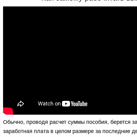
Обычно, проводя расчет суммы пособия, берется з
заработная плата в целом размере за последние д