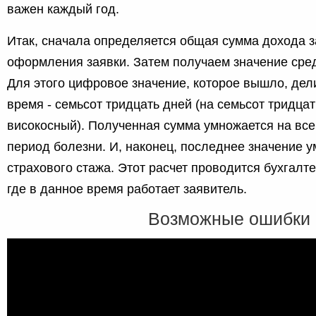
важен каждый год.
Итак, сначала определяется общая сумма дохода з
оформления заявки. Затем получаем значение сред
Для этого цифровое значение, которое вышло, дел
время - семьсот тридцать дней (на семьсот тридцат
високосный). Полученная сумма умножается на все
период болезни. И, наконец, последнее значение 
страхового стажа. Этот расчет проводится бухгалт
где в данное время работает заявитель.
Возможные ошибки