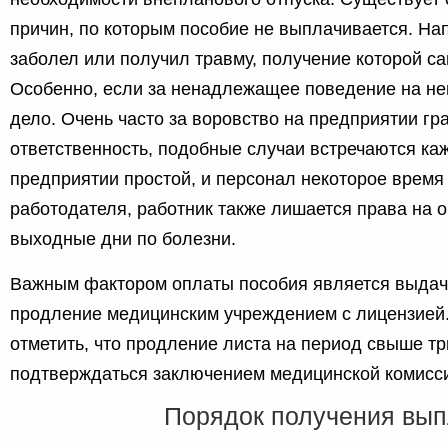
причин, по которым пособие не выплачивается. На
заболел или получил травму, получение которой с
Особенно, если за ненадлежащее поведение на не
дело. Очень часто за воровство на предприятии гр
ответственность, подобные случаи встречаются каж
предприятии простой, и персонал некоторое время 
работодателя, работник также лишается права на
выходные дни по болезни.
Важным фактором оплаты пособия является выдача
продление медицинским учреждением с лицензией.
отметить, что продление листа на период свыше т
подтверждаться заключением медицинской комисс
Порядок получения вып