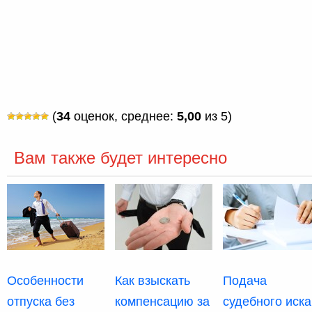
(
34
оценок, среднее:
5,00
из 5)
Вам также будет интересно
Особенности
Как взыскать
Подача
отпуска без
компенсацию за
судебного иска