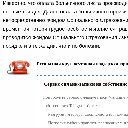
Известно, что оплата больничного листа производ
первые три дня. Далее оплата больничного произв
непосредственно Фондом Социального Страхования
временной потери трудоспособности является трав
проводится Фондом Социального Страхования изна
порядке и в те же дни, что и по болезни.
Бесплатная круглосуточная поддержка юри
Сервис онлайн-записи на собственно
Попробуйте сервис онлайн-записи VisitTime 
собственного Telegram-бота:
— Разгрузит мастера, специалиста или комп
— Позволит гибко управлять расписанием и 