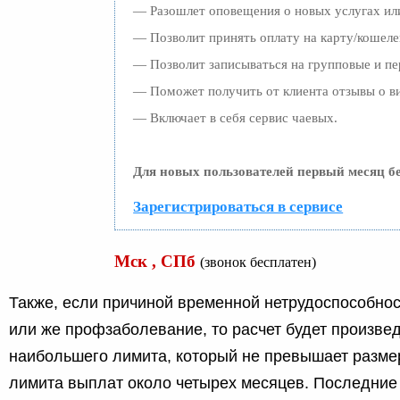
— Разошлет оповещения о новых услугах или
— Позволит принять оплату на карту/кошеле
— Позволит записываться на групповые и п
— Поможет получить от клиента отзывы о ви
— Включает в себя сервис чаевых.
Для новых пользователей первый месяц б
Зарегистрироваться в сервисе
Мск , СПб
(звонок бесплатен)
Также, если причиной временной нетрудоспособнос
или же профзаболевание, то расчет будет произвед
наибольшего лимита, который не превышает разме
лимита выплат около четырех месяцев. Последние