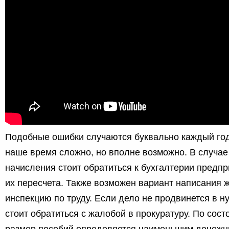
Подобные ошибки случаются буквально каждый год,
наше время сложно, но вполне возможно. В случае
начисления стоит обратиться к бухгалтерии предп
их пересчета. Также возможен вариант написания
инспекцию по труду. Если дело не продвинется в 
стоит обратиться с жалобой в прокуратуру. По сост
размер пособий определяется наименьшим денежн