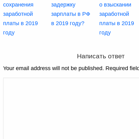
сохранения
задержку
о взыскании
заработной
зарплаты в РФ
заработной
платы в 2019
в 2019 году?
платы в 2019
году
году
Написать ответ
Your email address will not be published. Required fie