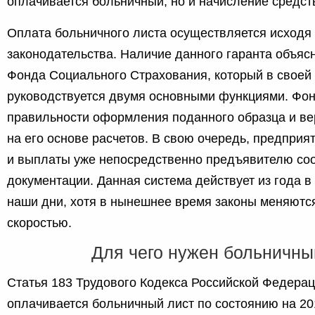
оплачивается больничный, но и начисление средст
Оплата больничного листа осуществляется исходя
законодательства. Наличие данного гаранта объяс
Фонда Социального Страхования, который в своей
руководствуется двумя основными функциями. Фон
правильности оформления поданного образца и в
на его основе расчетов. В свою очередь, предприя
и выплаты уже непосредственно предъявителю со
документации. Данная система действует из года в 
наши дни, хотя в нынешнее время законы меняютс
скоростью.
Для чего нужен больничны
Статья 183 Трудового Кодекса Российской Федераци
оплачивается больничный лист по состоянию на 2