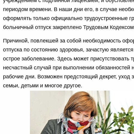
учреждением с подлинной лицензией, и обусловле
периодом времени. В наши дни его, в случае необх
оформлять только официально трудоустроенные гр
больничный отпуск закреплено Трудовым Кодексом 
Причиной, повлекшей за собой необходимость оф
отпуска по состоянию здоровья, зачастую является
острое заболевание. Здесь может присутствовать т
несчастный случай при выполнении обязанностей н
рабочие дни. Возможен предстоящий декрет, уход 
семьи, детьми и многое другое.