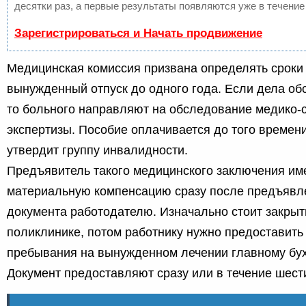
десятки раз, а первые результаты появляются уже в течение
Зарегистрироваться и Начать продвижение
Медицинская комиссия призвана определять сроки
вынужденный отпуск до одного года. Если дела обс
то больного направляют на обследование медико-
экспертизы. Пособие оплачивается до того времени
утвердит группу инвалидности.
Предъявитель такого медицинского заключения им
материальную компенсацию сразу после предъявле
документа работодателю. Изначально стоит закрыт
поликлинике, потом работнику нужно предоставить
пребывания на вынужденном лечении главному бух
Документ предоставляют сразу или в течение шест