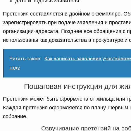
дата и подпись заявителя.
Претензия составляется в двойном экземпляре. Об
зарегистрировать при подаче заявления и простав
организации-адресата. Позднее все обращения с п
использованы как доказательства в прокуратуре и 
Читать также:
Как написать заявление участковому
году
Пошаговая инструкция для жи
Претензия может быть оформлена от жильца или г
Каждая претензия оформляется по плану. Первым
собрание.
Озвучивание претензий на со