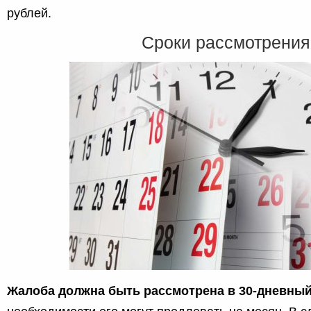
рублей.
Сроки рассмотрения
Жалоба должна быть рассмотрена в 30-дневный