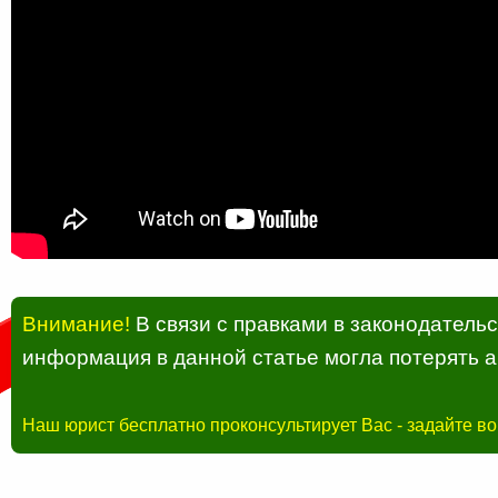
Внимание!
В связи с правками в законодатель
информация в данной статье могла потерять а
Наш юрист бесплатно проконсультирует Вас - задайте в