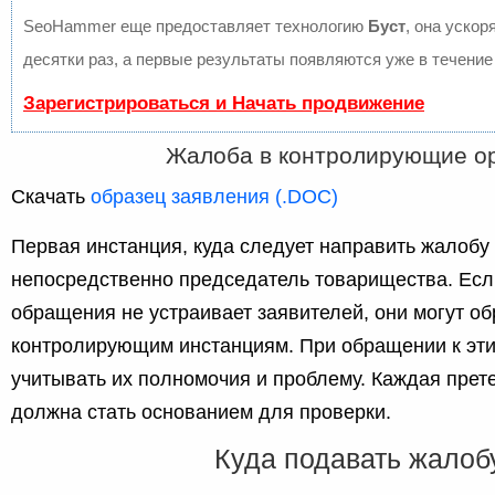
SeoHammer еще предоставляет технологию
Буст
, она ускор
десятки раз, а первые результаты появляются уже в течение
Зарегистрироваться и Начать продвижение
Жалоба в контролирующие о
Скачать
образец заявления (.DOC)
Первая инстанция, куда следует направить жалобу
непосредственно председатель товарищества. Есл
обращения не устраивает заявителей, они могут об
контролирующим инстанциям. При обращении к эти
учитывать их полномочия и проблему. Каждая прет
должна стать основанием для проверки.
Куда подавать жалоб