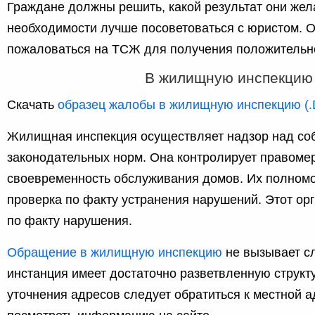
Граждане должны решить, какой результат они жел
необходимости лучше посоветоваться с юристом. О
пожаловаться на ТСЖ для получения положительно
В жилищную инспекцию
Скачать
образец жалобы в жилищную инспекцию (
Жилищная инспекция осуществляет надзор над с
законодательных норм. Она контролирует правоме
своевременность обслуживания домов. Их полном
проверка по факту устранения нарушений. Этот ор
по факту нарушения.
Обращение в жилищную инспекцию
не вызывает с
инстанция имеет достаточно разветвленную структ
уточнения адресов следует обратиться к местной 