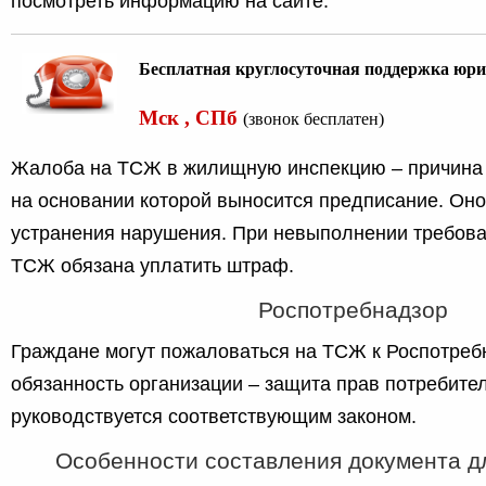
посмотреть информацию на сайте.
Бесплатная круглосуточная поддержка юри
Мск , СПб
(звонок бесплатен)
Жалоба на ТСЖ в жилищную инспекцию – причина 
на основании которой выносится предписание. Оно
устранения нарушения. При невыполнении требов
ТСЖ обязана уплатить штраф.
Роспотребнадзор
Граждане могут пожаловаться на ТСЖ к Роспотреб
обязанность организации – защита прав потребите
руководствуется соответствующим законом.
Особенности составления документа д