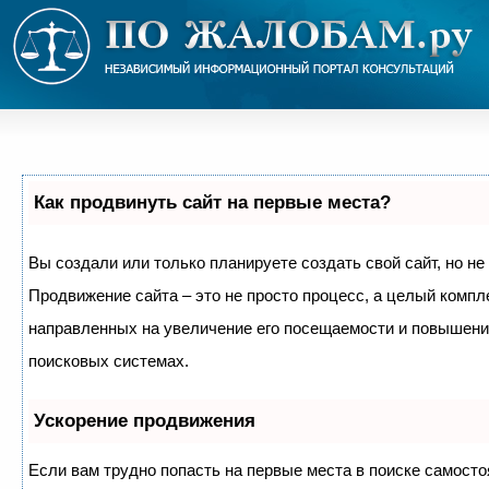
Как продвинуть сайт на первые места?
Вы создали или только планируете создать свой сайт, но не 
Продвижение сайта – это не просто процесс, а целый компл
направленных на увеличение его посещаемости и повышение
поисковых системах.
Ускорение продвижения
Если вам трудно попасть на первые места в поиске самосто