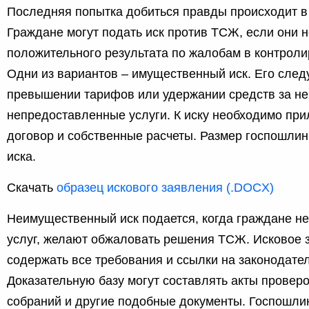
Последняя попытка добиться правды происходит в
Граждане могут подать иск против ТСЖ, если они 
положительного результата по жалобам в контрол
Одни из вариантов – имущественный иск. Его след
превышении тарифов или удержании средств за не
непредоставленные услуги. К иску необходимо при
договор и собственные расчеты. Размер госпошлин
иска.
Скачать
образец искового заявления (.DOCX)
Неимущественный иск подается, когда граждане н
услуг, желают обжаловать решения ТСЖ. Исковое 
содержать все требования и ссылки на законодате
Доказательную базу могут составлять акты проверо
собраний и другие подобные документы. Госпошлин