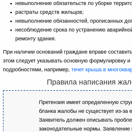
невыполнение обязательств по уборке террит
растраты средств жильцов;
невыполнение обязанностей, прописанных до
несоблюдение срока по устранению аварийной
ремонту здания.
При наличии оснований граждане вправе составит
этом следует указывать основную формулировку и
подробностями, например,
течет крыша в многоква
Правила написания жа
Претензия имеет определенную струк
бланка жалобы не существует из-за е
Заявитель должен описывать пробле
законодательные нормы. Заявление