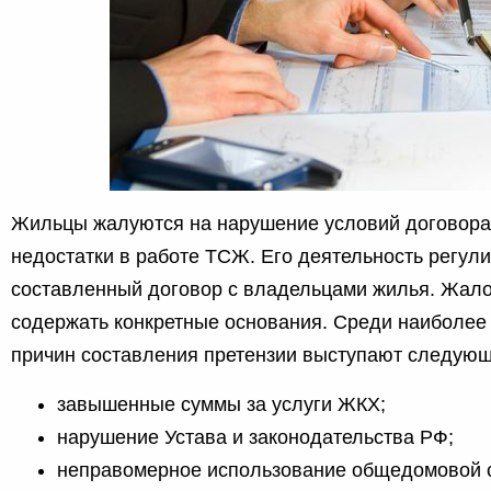
Жильцы жалуются на нарушение условий договора
недостатки в работе ТСЖ. Его деятельность регул
составленный договор с владельцами жилья. Жал
содержать конкретные основания. Среди наиболее
причин составления претензии выступают следующ
завышенные суммы за услуги ЖКХ;
нарушение Устава и законодательства РФ;
неправомерное использование общедомовой с