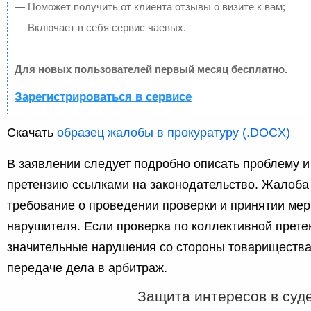
— Поможет получить от клиента отзывы о визите к вам;
— Включает в себя сервис чаевых.
Для новых пользователей первый месяц бесплатно.
Зарегистрироваться в сервисе
Скачать
образец жалобы в прокуратуру (.DOCX)
В заявлении следует подробно описать проблему и
претензию ссылками на законодательство. Жалоба
требование о проведении проверки и принятии мер
нарушителя. Если проверка по коллективной прете
значительные нарушения со стороны товарищества
передаче дела в арбитраж.
Защита интересов в суд