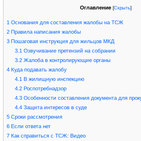
Оглавление
[
Скрыть
]
1
Основания для составления жалобы на ТСЖ
2
Правила написания жалобы
3
Пошаговая инструкция для жильцов МКД
3.1
Озвучивание претензий на собрании
3.2
Жалоба в контролирующие органы
4
Куда подавать жалобу
4.1
В жилищную инспекцию
4.2
Роспотребнадзор
4.3
Особенности составления документа для прок
4.4
Защита интересов в суде
5
Сроки рассмотрения
6
Если ответа нет
7
Как справиться с ТСЖ: Видео