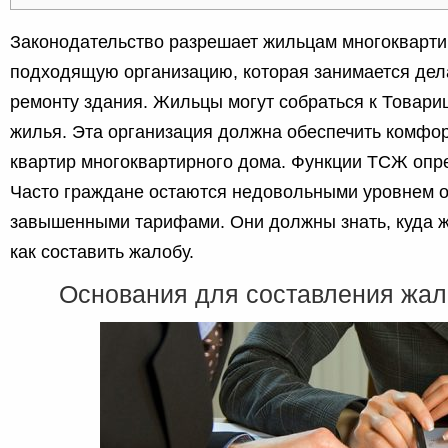
Законодательство разрешает жильцам многокварт
подходящую организацию, которая занимается дел
ремонту здания. Жильцы могут собраться к Товари
жилья. Эта организация должна обеспечить комфо
квартир многоквартирного дома. Функции ТСЖ опр
Часто граждане остаются недовольными уровнем 
завышенными тарифами. Они должны знать, куда 
как составить жалобу.
Основания для составления жа