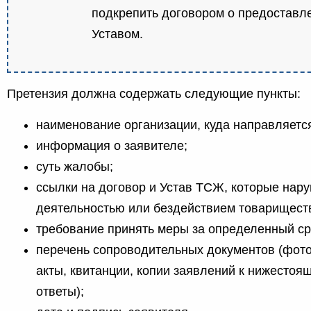
подкрепить договором о предоставле
Уставом.
Претензия должна содержать следующие пункты:
наименование организации, куда направляетс
информация о заявителе;
суть жалобы;
ссылки на договор и Устав ТСЖ, которые нар
деятельностью или бездействием товарищест
требование принять меры за определенный ср
перечень сопроводительных документов (фото
акты, квитанции, копии заявлений к нижестоя
ответы);