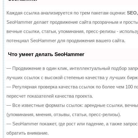
Каждая ссылка анализируется по трем пакетам оценки:
SEO,
SeoHammer делает продвижение сайта прозрачным и просты
вечные ссылки, статьи, упоминания, пресс-релизы - исполь
потенциал SeoHammer для продвижения вашего сайта.
Что умеет делать SeoHammer
— Продвижение в один клик, интеллектуальный подбор запр
лучших ссылок с высокой степенью качества у лучших бирж
— Регулярная проверка качества ссылок по более чем 100 
пересчет показателей качества проекта.
— Все известные форматы ссылок: арендные ссылки, вечны
(упоминания, мнения, отзывы, статьи, пресс-релизы).
— SeoHammer покажет, где рост или падение, а также запрос
обратить внимание.