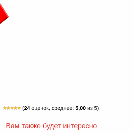
(
24
оценок, среднее:
5,00
из 5)
Вам также будет интересно