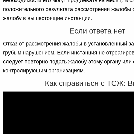
необходимости его могут продлевать на месяц. В с
положительного результата рассмотрения жалобы 
жалобу в вышестоящие инстанции.
Если ответа нет
Отказ от рассмотрения жалобы в установленный за
грубым нарушением. Если инстанция не отреагиров
следует повторно подать жалобу этому органу или
контролирующим организациям.
Как справиться с ТСЖ: 