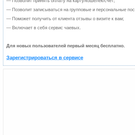
— Позволит принять оплату на карту/кошелек/счет;
— Позволит записываться на групповые и персональные по
— Поможет получить от клиента отзывы о визите к вам;
— Включает в себя сервис чаевых.
Для новых пользователей первый месяц бесплатно.
Зарегистрироваться в сервисе