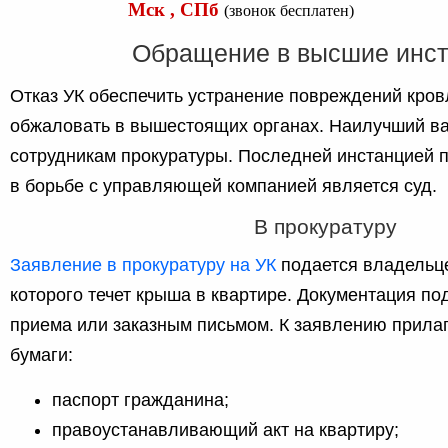
Мск , СПб
(звонок бесплатен)
Обращение в высшие инс
Отказ УК обеспечить устранение повреждений кров
обжаловать в вышестоящих органах. Наилучший ва
сотрудникам прокуратуры. Последней инстанцией 
в борьбе с управляющей компанией является суд.
В прокуратуру
Заявление в прокуратуру на УК
подается владельц
которого течет крыша в квартире. Документация по
приема или заказным письмом. К заявлению прил
бумаги:
паспорт гражданина;
правоустанавливающий акт на квартиру;