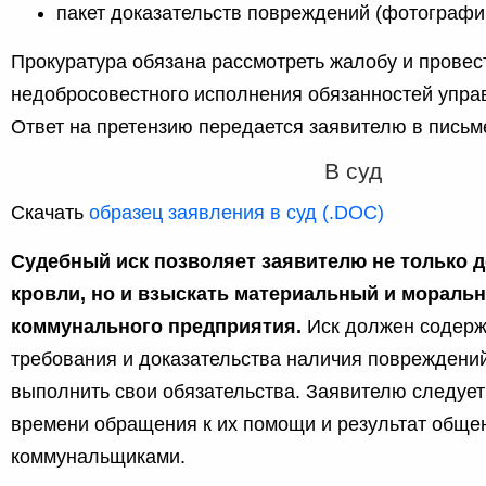
пакет доказательств повреждений (фотографи
Прокуратура обязана рассмотреть жалобу и провес
недобросовестного исполнения обязанностей упр
Ответ на претензию передается заявителю в письм
В суд
Скачать
образец заявления в суд (.DOC)
Судебный иск позволяет заявителю не только 
кровли, но и взыскать материальный и мораль
коммунального предприятия.
Иск должен содерж
требования и доказательства наличия повреждений
выполнить свои обязательства. Заявителю следует
времени обращения к их помощи и результат обще
коммунальщиками.