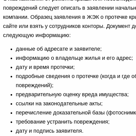
повреждений следует описать в заявлении началь
компании. Образец заявления в ЖЭК о протечке к
сайте или взять у сотрудников конторы. Документ 
следующую информацию:
данные об адресате и заявителе;
информацию о владельце жилья и его адрес;
дату и время протечки;
подробные сведения о протечке (когда и где 
повреждений);
предварительную оценку вреда имущества;
ссылки на законодательные акты;
перечисление доказательной базы (фотоснимк
требование устранить повреждения;
дату и подпись заявителя.