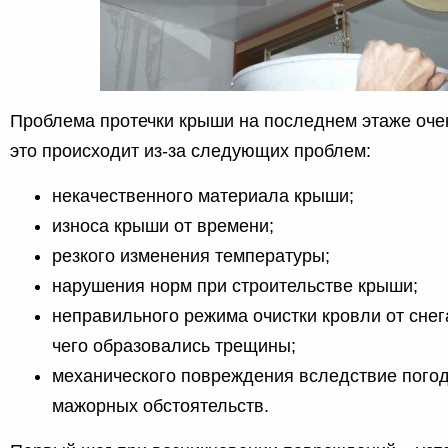
Проблема протечки крыши на последнем этаже очен
это происходит из-за следующих проблем:
некачественного материала крыши;
износа крыши от времени;
резкого изменения температуры;
нарушения норм при строительстве крыши;
неправильного режима очистки кровли от снег
чего образовались трещины;
механического повреждения вследствие пого
мажорных обстоятельств.