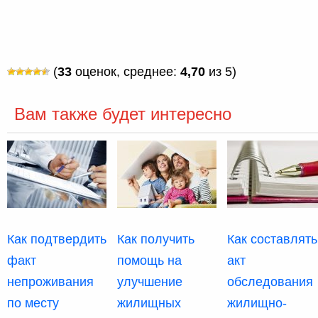
(
33
оценок, среднее:
4,70
из 5)
Вам также будет интересно
Как подтвердить
Как получить
Как составлять
факт
помощь на
акт
непроживания
улучшение
обследования
по месту
жилищных
жилищно-