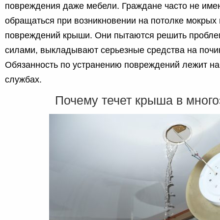
повреждения даже мебели. Граждане часто не имею
обращаться при возникновении на потолке мокрых 
повреждений крыши. Они пытаются решить пробле
силами, выкладывают серьезные средства на почи
Обязанность по устранению повреждений лежит н
службах.
Почему течет крыша в много