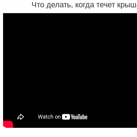
Что делать, когда течет кры