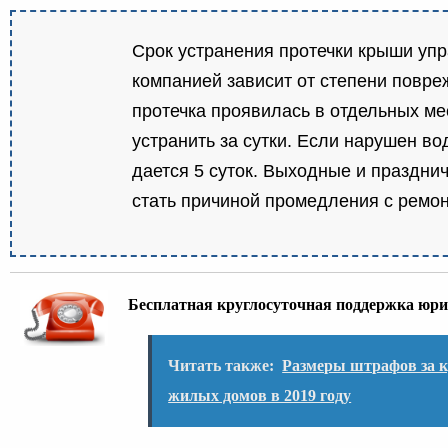
Срок устранения протечки крыши у
компанией зависит от степени повре
протечка проявилась в отдельных ме
устранить за сутки. Если нарушен во
дается 5 суток. Выходные и праздни
стать причиной промедления с ремон
Бесплатная круглосуточная поддержка юри
Читать также:
Размеры штрафов за к
жилых домов в 2019 году