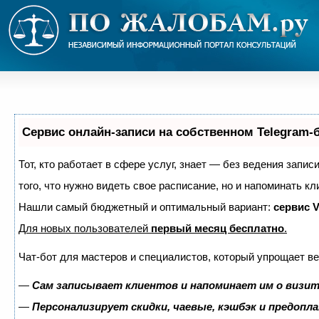
Сервис онлайн-записи на собственном Telegram-
Тот, кто работает в сфере услуг, знает — без ведения запис
того, что нужно видеть свое расписание, но и напоминать кл
Нашли самый бюджетный и оптимальный вариант:
сервис V
Для новых пользователей
первый месяц бесплатно
.
Чат-бот для мастеров и специалистов, который упрощает ве
—
Сам записывает клиентов и напоминает им о визит
—
Персонализирует скидки, чаевые, кэшбэк и предопл