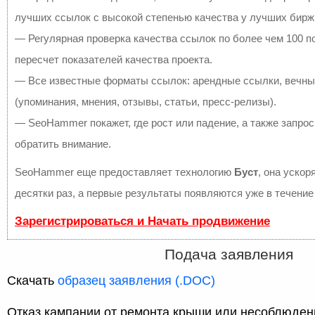
лучших ссылок с высокой степенью качества у лучших бирж
— Регулярная проверка качества ссылок по более чем 100 
пересчет показателей качества проекта.
— Все известные форматы ссылок: арендные ссылки, вечны
(упоминания, мнения, отзывы, статьи, пресс-релизы).
— SeoHammer покажет, где рост или падение, а также запрос
обратить внимание.
SeoHammer еще предоставляет технологию
Буст
, она ускор
десятки раз, а первые результаты появляются уже в течение
Зарегистрироваться и Начать продвижение
Подача заявления
Скачать
образец заявления (.DOC)
Отказ кампании от ремонта крыши или несоблюден