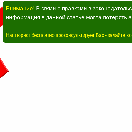
Внимание!
В связи с правками в законодатель
информация в данной статье могла потерять а
Наш юрист бесплатно проконсультирует Вас - задайте в