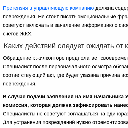
Претензия в управляющую компанию
должна содер
повреждения. Не стоит писать эмоциональные фр
советуют включать в заявление информацию о св
счетов ЖКХ.
Каких действий следует ожидать от
Обращение к жилконторе предполагает своевреме
Специалист после первоначального осмотра обяза
соответствующий акт, где будет указана причина в
повреждения.
В случае подачи заявления на имя начальника
комиссия, которая должна зафиксировать нане
Специалисты не советуют соглашаться на единора
Для устранения повреждений нужно отремонтирова