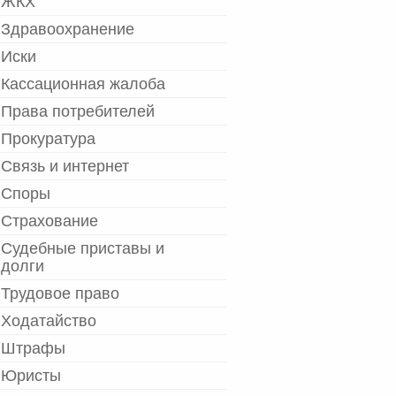
ЖКХ
Здравоохранение
Иски
Кассационная жалоба
Права потребителей
Прокуратура
Связь и интернет
Споры
Страхование
Судебные приставы и
долги
Трудовое право
Ходатайство
Штрафы
Юристы