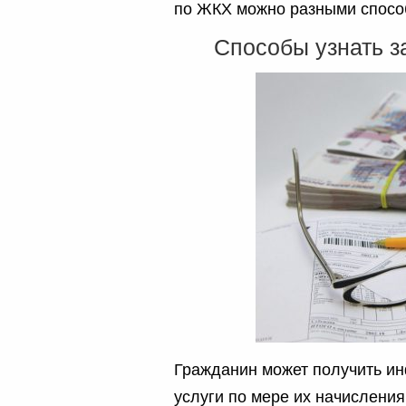
по ЖКХ можно разными спосо
Способы узнать з
Гражданин может получить и
услуги по мере их начисления