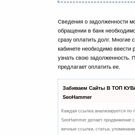
Сведения о задолженности мо
обращении в банк необходимо
сразу оплатить долг. Многие
кабинете необходимо ввести 
узнать свою задолженность. 
предлагает оплатить ее.
Забиваем Сайты В ТОП КУВ
SeoHammer
Каждая ссылка анализируется по 
SeoHammer делает продвижение са
вечные ссылки, статьи, упоминани