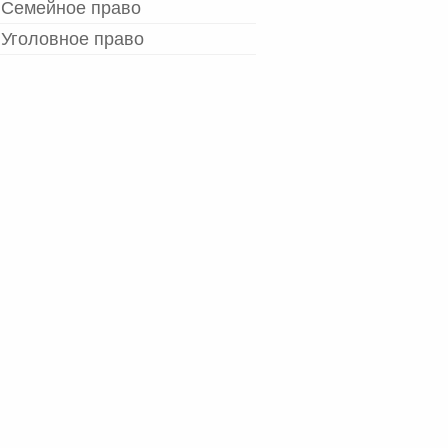
Семейное право
Уголовное право