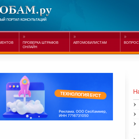
МЕНТОВ
ПРОВЕРКА ШТРАФОВ
АВТОМОБИЛИСТАМ
ВОПРОС
ОНЛАЙН
Н