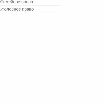
Семейное право
Уголовное право