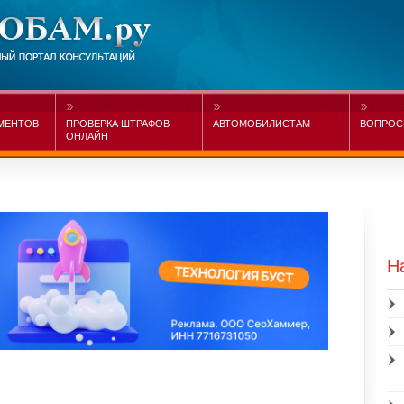
МЕНТОВ
ПРОВЕРКА ШТРАФОВ
АВТОМОБИЛИСТАМ
ВОПРОС
ОНЛАЙН
Н