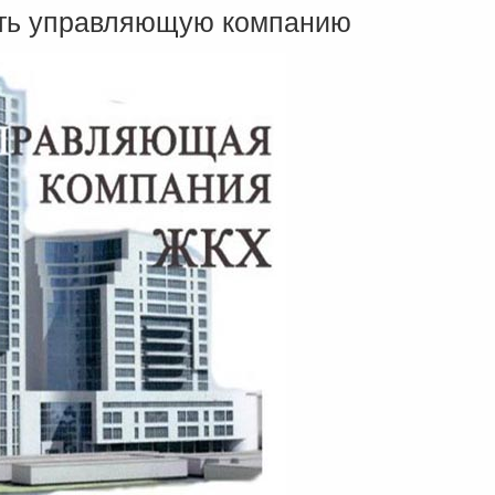
ть управляющую компанию