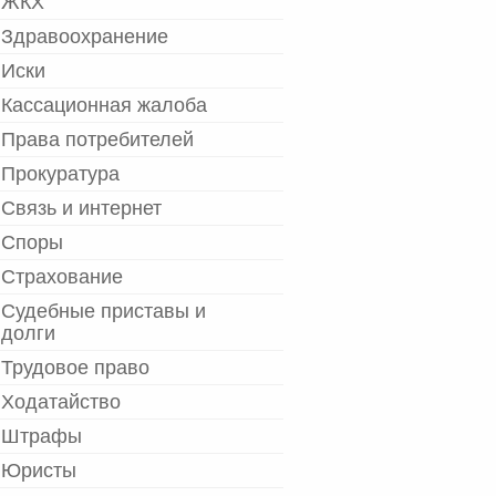
ЖКХ
Здравоохранение
Иски
Кассационная жалоба
Права потребителей
Прокуратура
Связь и интернет
Споры
Страхование
Судебные приставы и
долги
Трудовое право
Ходатайство
Штрафы
Юристы