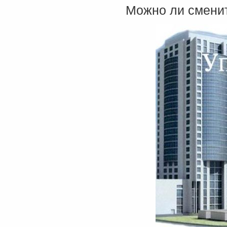
Можно ли смени