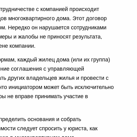
трудничестве с компанией происходит
ов многоквартирного дома. Этот договор
м. Нередко он нарушается сотрудниками
еры и жалобы не приносят результата,
ене компании.
рмам, каждый жилец дома (или их группа)
ение соглашения с управляющей
ть других владельцев жилья и провести с
 что инициатором может быть исключительно
ры не вправе принимать участие в
пределить основания и собрать
мости следует спросить у юриста, как