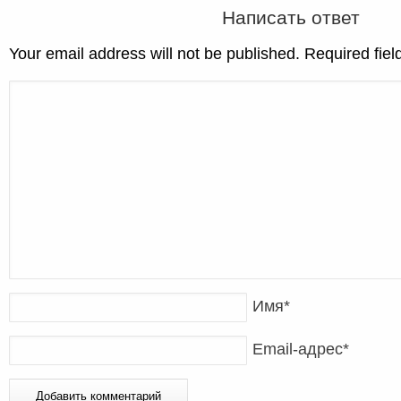
Написать ответ
Your email address will not be published. Required fie
Имя
*
Email-адрес
*