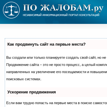
Как продвинуть сайт на первые места?
Вы создали или только планируете создать свой сайт, но не 
Продвижение сайта – это не просто процесс, а целый компл
направленных на увеличение его посещаемости и повышение
поисковых системах.
Ускорение продвижения
Если вам трудно попасть на первые места в поиске самосто