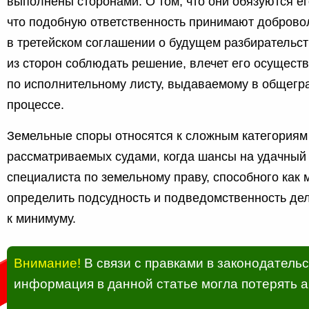
выполнены сторонами. О том, что они обязуются ег
что подобную ответственность принимают доброво
в третейском соглашении о будущем разбирательст
из сторон соблюдать решение, влечет его осущест
по исполнительному листу, выдаваемому в общегр
процессе.
Земельные споры относятся к сложным категориям
рассматриваемых судами, когда шансы на удачный 
специалиста по земельному праву, способного как 
определить подсудность и подведомственность дел
к минимуму.
Внимание!
В связи с правками в законодатель
информация в данной статье могла потерять а