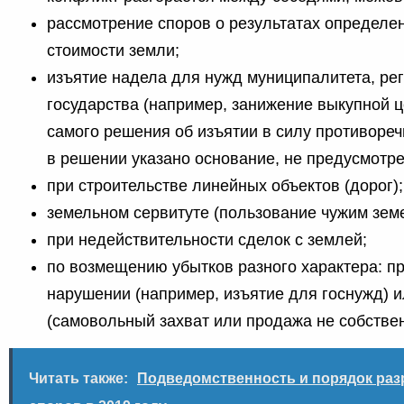
рассмотрение споров о результатах определе
стоимости земли;
изъятие надела для нужд муниципалитета, рег
государства (например, занижение выкупной ц
самого решения об изъятии в силу противоречи
в решении указано основание, не предусмотре
при строительстве линейных объектов (дорог);
земельном сервитуте (пользование чужим зем
при недействительности сделок с землей;
по возмещению убытков разного характера: п
нарушении (например, изъятие для госнужд) 
(самовольный захват или продажа не собстве
Читать также:
Подведомственность и порядок ра