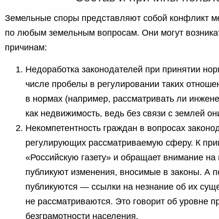
Земельные споры представляют собой конфликт м
по любым земельным вопросам. Они могут возник
причинам:
Недоработка законодателей при принятии нор
числе пробелы в регулировании таких отноше
в нормах (например, рассматривать ли инжен
как недвижимость, ведь без связи с землей он
Некомпетентность граждан в вопросах законо
регулирующих рассматриваемую сферу. К прим
«Российскую газету» и обращает внимание на 
публикуют изменения, вносимые в законы. А п
публикуются — ссылки на незнание об их сущ
не рассматриваются. Это говорит об уровне п
безграмотности населения.