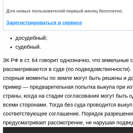
Для новых пользователей первый месяц бесплатно.
Зарегистрироваться в сервисе
досудебный;
судебный.
ЗК РФ в ст. 64 говорит однозначно, что земельные 
рассматриваются в суде (по подведомственности).
спорные моменты по земле могут быть решены и до
пример — предварительная попытка выкупа при из
страны, когда на стадии согласования могут быть 
всеми сторонами. Тогда без суда проводится выку
соответствующее соглашение. Порядок разрешени
предусматривает рассмотрение, не нарушая подвед