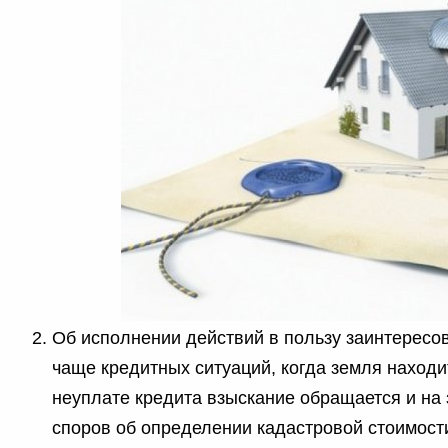
Об исполнении действий в пользу заинтересов
чаще кредитных ситуаций, когда земля находит
неуплате кредита взыскание обращается и на
споров об определении кадастровой стоимости