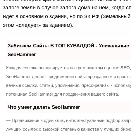
залоге земли в случае залога дома на нем, когда с
идет в основном о здании, но по ЗК РФ (Земельный
этом «следует» за зданием).
Забиваем Сайты В ТОП КУВАЛДОЙ - Уникальные 
SeoHammer
Каждая ссылка анализируется по трем пакетам оценки:
SEO,
SeoHammer делает продвижение сайта прозрачным и просты
вечные ссылки, статьи, упоминания, пресс-релизы - исполь
потенциал SeoHammer для продвижения вашего сайта.
Что умеет делать SeoHammer
— Продвижение в один клик, интеллектуальный подбор запр
лучших ссылок с высокой степенью качества у лучших бирж