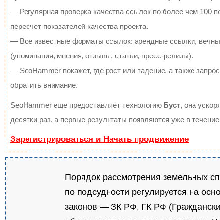
— Регулярная проверка качества ссылок по более чем 100 
пересчет показателей качества проекта.
— Все известные форматы ссылок: арендные ссылки, вечны
(упоминания, мнения, отзывы, статьи, пресс-релизы).
— SeoHammer покажет, где рост или падение, а также запрос
обратить внимание.
SeoHammer еще предоставляет технологию
Буст
, она ускор
десятки раз, а первые результаты появляются уже в течение
Зарегистрироваться и Начать продвижение
Порядок рассмотрения земельных с
по подсудности регулируется на осн
законов — ЗК РФ, ГК РФ (Граждански