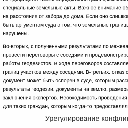
специальные земельные акты. Важное внимание о
на расстояния от забора до дома. Если оно слишко
быть аргументом суда о том, что земельные границ
нарушены.
Во-вторых, с полученными результатами по межев
провести переговоры с соседями и продемонстриро
работы геодезистов. В ходе переговоров составляе
границ участков между соседями. В-третьих, отказ
документ может быть оспорен в суде, которым рас
результаты геодезии, документы на землю, размеры
заключения экспертов. Необходимость проведения
для таких граждан, которым когда-то предоставлял
Урегулирование конфли