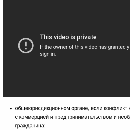
общеюрисдикционном органе, если конфликт 
с коммерцией и предпринимательством и нео
гражданина;