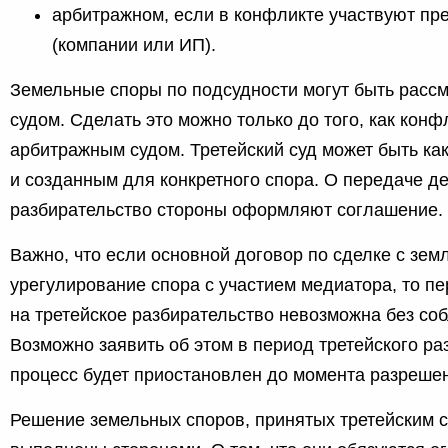
арбитражном, если в конфликте участвуют п
(компании или ИП).
Земельные споры по подсудности могут быть рассм
судом. Сделать это можно только до того, как кон
арбитражным судом. Третейский суд может быть как
и созданным для конкретного спора. О передаче де
разбирательство стороны оформляют соглашение.
Важно, что если основной договор по сделке с зе
урегулирование спора с участием медиатора, то пе
на третейское разбирательство невозможна без с
Возможно заявить об этом в период третейского ра
процесс будет приостановлен до момента разреше
Решение земельных споров, принятых третейским 