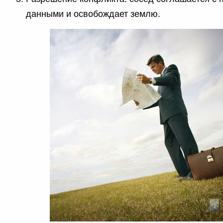
данными и освобождает землю.