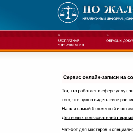
БЕСПЛАТНАЯ
ОБРАЗЦЫ ДОКУ
КОНСУЛЬТАЦИЯ
Сервис онлайн-записи на с
Тот, кто работает в сфере услуг, 
того, что нужно видеть свое распи
Нашли самый бюджетный и оптим
Для новых пользователей
первый
Чат-бот для мастеров и специали