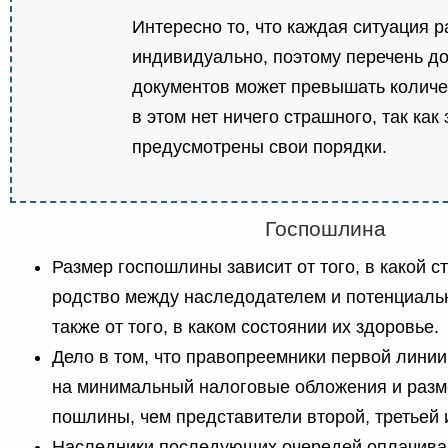
Интересно то, что каждая ситуация 
индивидуально, поэтому перечень д
документов может превышать количе
в этом нет ничего страшного, так как
предусмотрены свои порядки.
Госпошлина
Размер госпошлины зависит от того, в какой 
родство между наследодателем и потенциаль
также от того, в каком состоянии их здоровье.
Дело в том, что правопреемники первой линии
на минимальный налоговые обложения и разм
пошлины, чем представители второй, третьей
Наследники последующих очередей оплачив