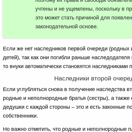
учтены и не ущемлены, поскольку в п
это может стать причиной для появле
законодательной основе.
Если же нет наследников первой очереди (родных
детей), так как они погибли раньше наследодателя 
то внуки автоматически становятся наследниками 
Наследники второй очере
Если углубляться снова в получение наследства вт
родные и неполнородные братья (сестры), а также 
дедушки с каждой стороны – это и есть законные 
собственники.
Но важно отметить, что родные и неполнородные п