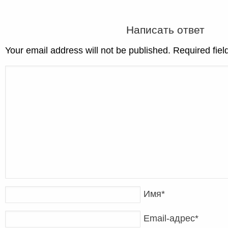
Написать ответ
Your email address will not be published. Required fie
Имя
*
Email-адрес
*