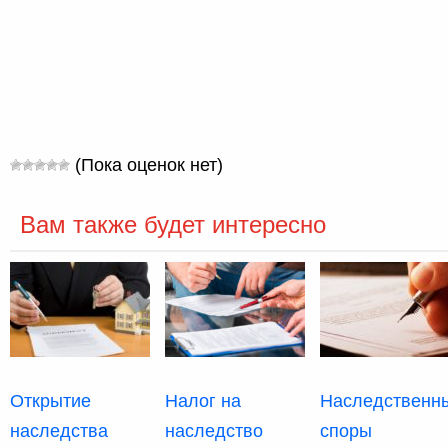
(Пока оценок нет)
Вам также будет интересно
Открытие
Налог на
Наследственн
наследства
наследство
споры