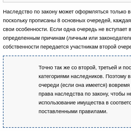
Наследство по закону может оформляться только в
поскольку прописаны 8 основных очередей, каждая
свои особенности. Если одна очередь не вступает 
определенным причинам (личным или законодатель
собственности передается участникам второй очер
Точно так же со второй, третьей и 
категориями наследников. Поэтому в
очереди (если она имеется) вовремя 
права наследства по закону, чтобы н
использование имущества в соответс
поставленными правилами.