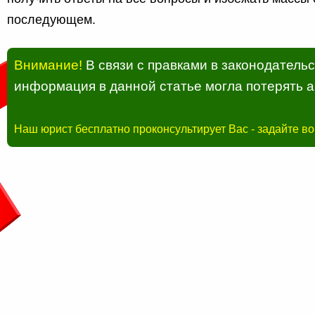
последующем.
Внимание!
В связи с правками в законодатель
информация в данной статье могла потерять а
Наш юрист бесплатно проконсультирует Вас - задайте в