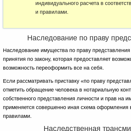
индивидуального расчета в соответст
и правилами.
Наследование по праву пред
Наследование имущества по праву представления 
принятия по закону, которая предоставляет возмож
возможность переоформить все на себя.
Если рассматривать приставку «по праву представл
отметить обращение человека в нотариальную конт
собственного представления личности и прав на и
применяется совершенно иная схема оформления в
правилами.
Наследственная трансми