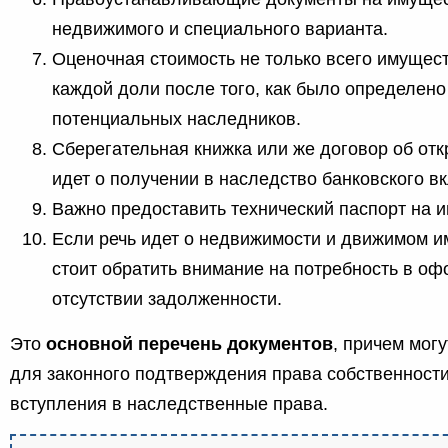
недвижимого и специального варианта.
Оценочная стоимость не только всего имущест
каждой доли после того, как было определено
потенциальных наследников.
Сберегательная книжка или же договор об отк
идет о получении в наследство банковского в
Важно предоставить технический паспорт на 
Если речь идет о недвижимости и движимом и
стоит обратить внимание на потребность в о
отсутствии задолженности.
Это
основной перечень документов
, причем мог
для законного подтверждения права собственности
вступления в наследственные права.