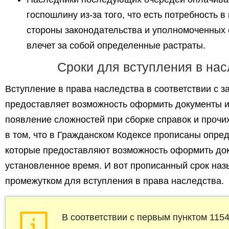
госпошлину из-за того, что есть потребность в
стороны законодательства и уполномоченных 
влечет за собой определенные растраты.
Сроки для вступления в нас
Вступление в права наследства в соответствии с 
предоставляет возможность оформить документы и
появление сложностей при сборке справок и прочи
в том, что в Гражданском Кодексе прописаны опре
которые предоставляют возможность оформить до
установленное время. И вот прописанный срок на
промежутком для вступления в права наследства.
В соответствии с первым пунктом 1154