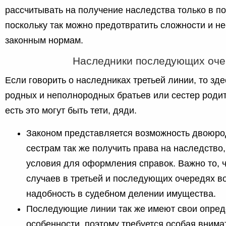
рассчитывать на получение наследства только в п
поскольку так можно предотвратить сложности и н
законным нормам.
Наследники последующих оче
Если говорить о наследниках третьей линии, то зд
родных и неполнородных братьев или сестер родит
есть это могут быть тети, дяди.
Законом представляется возможность двоюро
сестрам так же получить права на наследство,
условия для оформления справок. Важно то, 
случаев в третьей и последующих очередях в
надобность в судебном делении имущества.
Последующие линии так же имеют свои опред
особенности, поэтому требуется особая внима