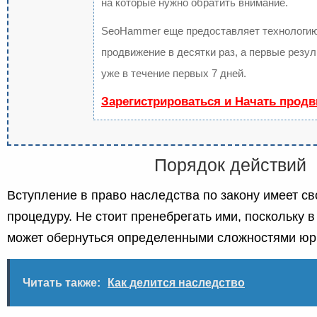
на которые нужно обратить внимание.
SeoHammer еще предоставляет технологи
продвижение в десятки раз, а первые резу
уже в течение первых 7 дней.
Зарегистрироваться и Начать прод
Порядок действий
Вступление в право наследства по закону имеет 
процедуру. Не стоит пренебрегать ими, поскольку в
может обернуться определенными сложностями юри
Читать также:
Как делится наследство