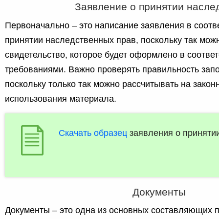
Заявление о принятии насле
Первоначально – это написание заявления в соотв
принятии наследственных прав, поскольку так мож
свидетельство, которое будет оформлено в соответ
требованиями. Важно проверять правильность зап
поскольку только так можно рассчитывать на закон
использования материала.
Скачать образец
заявления о приняти
Документы
Документы – это одна из основных составляющих 