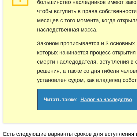
большинство наследников имеют закон
чтобы вступить в права собственности
месяцев с того момента, когда открыл
наследственная масса.
Законом прописывается и 3 основных 
которых начинается процесс открытия
смерти наследодателя, вступления в 
решения, а также со дня гибели челов
установлен судом, как владелец собст
Читать также:
Налог на наследство
Есть следующие варианты сроков для вступления в