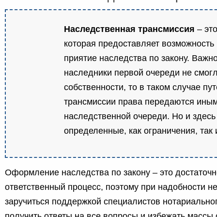
Наследственная трансмиссия
– это
которая предоставляет возможность 
приятие наследства по закону. Важно
наследники первой очереди не смогл
собственности, то в таком случае пу
трансмиссии права передаются иным
наследственной очереди. Но и здесь
определенные, как ограничения, так 
Оформление наследства по закону – это достаточ
ответственный процесс, поэтому при надобности н
заручиться поддержкой специалистов нотариальног
получить ответы на все вопросы и избежать массы