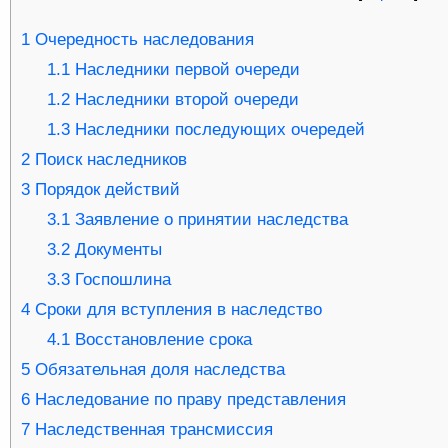
1
Очередность наследования
1.1
Наследники первой очереди
1.2
Наследники второй очереди
1.3
Наследники последующих очередей
2
Поиск наследников
3
Порядок действий
3.1
Заявление о принятии наследства
3.2
Документы
3.3
Госпошлина
4
Сроки для вступления в наследство
4.1
Восстановление срока
5
Обязательная доля наследства
6
Наследование по праву представления
7
Наследственная трансмиссия