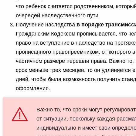
что ребенок считается родственником, который
очередей наследственного пути.
Получение наследства
в порядке трансмисс
Гражданским Кодексом прописывается, что че
право на вступление в наследство на протяже
прописанного правопреемником, от которого 
частичном размере перешли права. Важно то,
срок меньше трех месяцев, то он удлиняется 
дней, чтобы была возможность получить стан
оформления.
Важно то, что сроки могут регулирова
от ситуации, поскольку каждая рассма
индивидуально и имеет свои определ