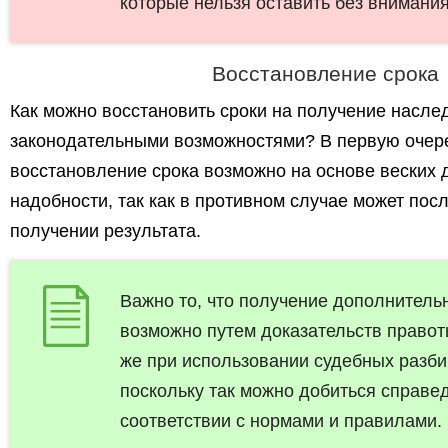
которые нельзя оставить без внимания
Восстановление срока
Как можно восстановить сроки на получение наслед
законодательными возможностями? В первую очере
восстановление срока возможно на основе веских 
надобности, так как в противном случае может посл
получении результата.
Важно то, что получение дополнитель
возможно путем доказательств правот
же при использовании судебных разби
поскольку так можно добиться справе
соответствии с нормами и правилами.