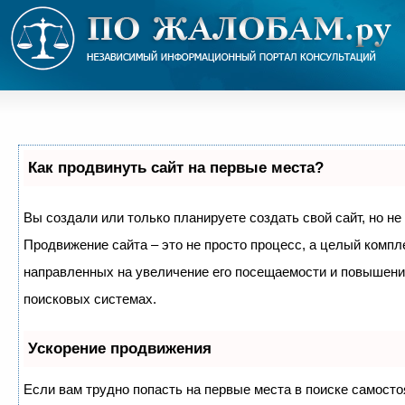
Как продвинуть сайт на первые места?
Вы создали или только планируете создать свой сайт, но не 
Продвижение сайта – это не просто процесс, а целый компл
направленных на увеличение его посещаемости и повышение
поисковых системах.
Ускорение продвижения
Если вам трудно попасть на первые места в поиске самосто