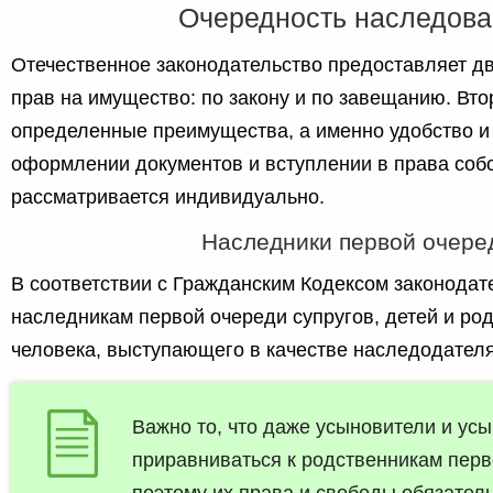
Очередность наследова
Отечественное законодательство предоставляет д
прав на имущество: по закону и по завещанию. Вто
определенные преимущества, а именно удобство и 
оформлении документов и вступлении в права собс
рассматривается индивидуально.
Наследники первой очере
В соответствии с Гражданским Кодексом законодате
наследникам первой очереди супругов, детей и ро
человека, выступающего в качестве наследодателя
Важно то, что даже усыновители и ус
приравниваться к родственникам перв
поэтому их права и свободы обязател