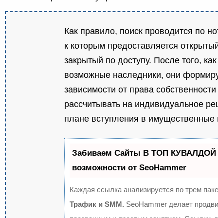
Как правило, поиск проводится по н
к которым предоставляется открытый
закрытый по доступу. После того, ка
возможные наследники, они формиру
зависимости от права собственности 
рассчитывать на индивидуальное ре
плане вступления в имущественные 
Забиваем Сайты В ТОП КУВАЛДОЙ 
возможности от SeoHammer
Каждая ссылка анализируется по трем пак
Трафик и SMM.
SeoHammer делает продви