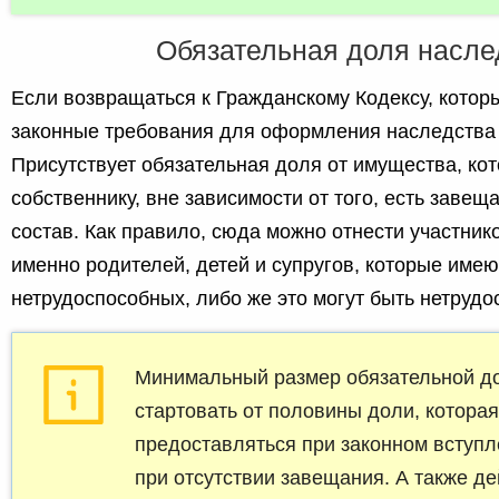
Обязательная доля насле
Если возвращаться к Гражданскому Кодексу, котор
законные требования для оформления наследства 
Присутствует обязательная доля от имущества, ко
собственнику, вне зависимости от того, есть завеща
состав. Как правило, сюда можно отнести участник
именно родителей, детей и супругов, которые имею
нетрудоспособных, либо же это могут быть нетруд
Минимальный размер обязательной д
стартовать от половины доли, котора
предоставляться при законном вступл
при отсутствии завещания. А также де