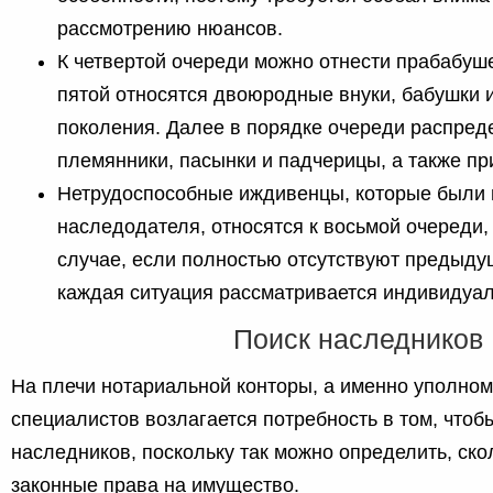
рассмотрению нюансов.
К четвертой очереди можно отнести прабабуше
пятой относятся двоюродные внуки, бабушки 
поколения. Далее в порядке очереди распре
племянники, пасынки и падчерицы, а также п
Нетрудоспособные иждивенцы, которые были 
наследодателя, относятся к восьмой очереди, 
случае, если полностью отсутствуют предыду
каждая ситуация рассматривается индивидуал
Поиск наследников
На плечи нотариальной конторы, а именно уполно
специалистов возлагается потребность в том, чтоб
наследников, поскольку так можно определить, ск
законные права на имущество.