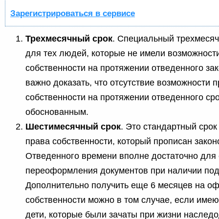
Зарегистрироваться в сервисе
Трехмесячный срок
. Специальный трехмеся
для тех людей, которые не имели возможности
собственности на протяжении отведенного за
важно доказать, что отсутствие возможности
собственности на протяжении отведенного ср
обоснованным.
Шестимесячный срок
. Это стандартный срок
права собственности, который прописан закон
Отведенного времени вполне достаточно для
переоформления документов при наличии под
Дополнительно получить еще 6 месяцев на о
собственности можно в том случае, если име
дети, которые были зачаты при жизни наследо