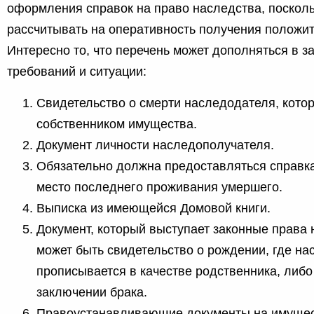
оформления справок на право наследства, посколь
рассчитывать на оперативность получения положи
Интересно то, что перечень может дополняться в з
требований и ситуации:
Свидетельство о смерти наследодателя, кото
собственником имущества.
Документ личности наследополучателя.
Обязательно должна предоставляться справка
место последнего проживания умершего.
Выписка из имеющейся Домовой книги.
Документ, который выступает законные права 
может быть свидетельство о рождении, где н
прописывается в качестве родственника, либо
заключении брака.
Правоустанавливающие документы на имущес