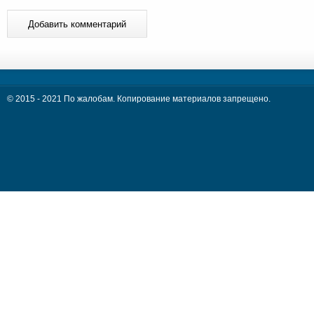
© 2015 - 2021 По жалобам. Копирование материалов запрещено.