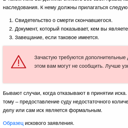
наследования. К нему должны прилагаться следу
Свидетельство о смерти скончавшегося.
Документ, который показывает, кем вы являет
Завещание, если таковое имеется.
Зачастую требуются дополнительные 
этом вам могут не сообщить. Лучше уз
Бывают случаи, когда отказывают в принятии иска
тому – предоставление суду недостаточного колич
делу или сам иск является формальным.
Образец
искового заявления.