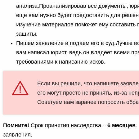
анализа.Проанализировав все документы, юри
еще вам нужно будет предоставить для решени
Изучение материалов поможет ему составить
защиты.
Пишем заявление и подаем его в суд.Лучше в
вам написал юрист, ведь он владеет всеми п
требованиями к написанию исков.
Если вы решили, что напишете заявлен
его могут просто не принять, из-за н
Советуем вам заранее попросить обра
Помните!
Срок принятия наследства –
6 месяцев
.
заявления.