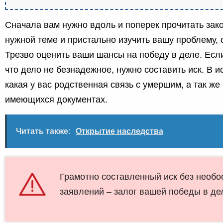
Сначала вам нужно вдоль и поперек прочитать зак
нужной теме и пристально изучить вашу проблему, 
Трезво оценить ваши шансы на победу в деле. Есл
что дело не безнадежное, нужно составить иск. В и
какая у вас родственная связь с умершим, а так же
имеющихся документах.
Читать также:
Открытие наследства
Грамотно составленный иск без необ
заявлений – залог вашей победы в де