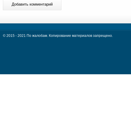
© 2015 - 2021 По жалобам. Копирование материалов запрещено.