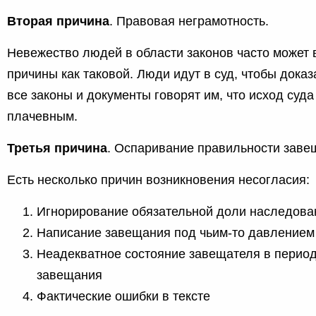
Вторая причина
. Правовая неграмотность.
Невежество людей в области законов часто может 
причины как таковой. Люди идут в суд, чтобы доказ
все законы и документы говорят им, что исход суда
плачевным.
Третья причина
. Оспаривание правильности заве
Есть несколько причин возникновения несогласия:
Игнорирование обязательной доли наследова
Написание завещания под чьим-то давлением
Неадекватное состояние завещателя в перио
завещания
Фактические ошибки в тексте