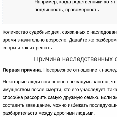
Например, когда родственники хотят 
подлинность, правомерность.
Количество судебных дел, связанных с наследован
время значительно возросло. Давайте же разберем
споры и как их решать.
Причина наследственных 
Первая причина
. Несерьезное отношение к наслед
Некоторые люди совершенно не задумываются, что 
имуществом после смерти, кто его унаследует. Так
способна рассорить самую дружную семью. Если ж
составить завещание, можно избежать последующ
разбирательств между дорогими людьми.