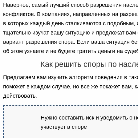
Наверное, самый лучший способ разрешения насл
конфликтов. В компаниях, направленных на разреш
в которых каждый день сталкиваются с подобным,
тщательно изучат вашу ситуацию и предложат вам
вариант разрешения спора. Если ваша ситуация б
об этом узнаете и не будете тратить деньги на суд
Как решить споры по насл
Предлагаем вам изучить алгоритм поведения в так
поможет в каждом случае, но все же покажет вам, 
действовать.
Нужно составить иск и уведомить о н
участвует в споре