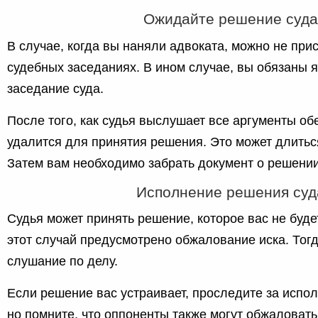
Ожидайте решение суда
В случае, когда вы наняли адвоката, можно не при
судебных заседаниях. В ином случае, вы обязаны 
заседание суда.
После того, как судья выслушает все аргументы обе
удалится для принятия решения. Это может длитьс
Затем вам необходимо забрать документ о решении
Исполнение решения суд
Судья может принять решение, которое вас не будет
этот случай предусмотрено обжалование иска. Тог
слушание по делу.
Если решение вас устраивает, проследите за испо
но помните, что оппоненты также могут обжаловать