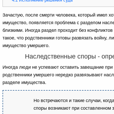
4.2
Исполнение решения суда
Зачастую, после смерти человека, который имел хо
имущество, появляется проблема с разделом насл
близкими. Иногда раздел проходит без конфликтов 
такое, что родственники готовы развязать войну, л
имущество умершего.
Наследственные споры - опр
Иногда люди не успевают оставить завещание при ж
родственники умершего нередко развязывают нас
разделе имущества.
Но встречаются и такие случаи, ког
споры возникают при составленном 