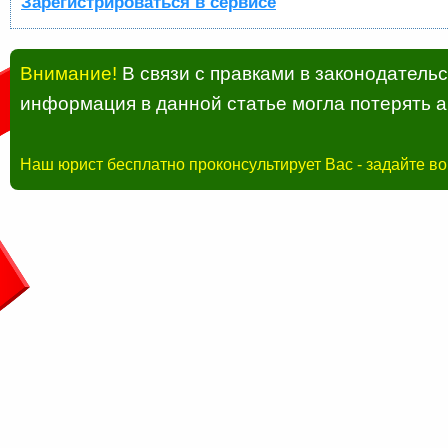
Зарегистрироваться в сервисе
Внимание!
В связи с правками в законодатель
информация в данной статье могла потерять а
Наш юрист бесплатно проконсультирует Вас - задайте в