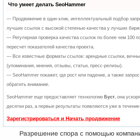
Что умеет делать SeoHammer
— Продвижение в один клик, интеллектуальный подбор запр
лучших ссылок с высокой степенью качества у лучших бирж
— Регулярная проверка качества ссылок по более чем 100 
пересчет показателей качества проекта.
— Все известные форматы ссылок: арендные ссылки, вечны
(упоминания, мнения, отзывы, статьи, пресс-релизы).
— SeoHammer покажет, где рост или падение, а также запрос
обратить внимание.
SeoHammer еще предоставляет технологию
Буст
, она ускор
десятки раз, а первые результаты появляются уже в течение
Зарегистрироваться и Начать продвижение
Разрешение спора с помощью компан