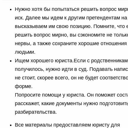
Нужно хотя бы попытаться решить вопрос мирн
иск. Далее мы идем к другим претендентам на
высказываем им свою позицию. Помните, что 
решить вопрос мирно, вы сэкономите не только
нервы, а также сохраните хорошие отношения
людьми.
Ищем хорошего юриста.Если с родственникам
получилось, нужно идти в суд. Подавать напи
не стоит, скорее всего, он не будет соответст
форме.
Попросите помощи у юриста. Он поможет соста
расскажет, какие документы нужно подготовит
разбирательства.
Все материалы предоставляем юристу для