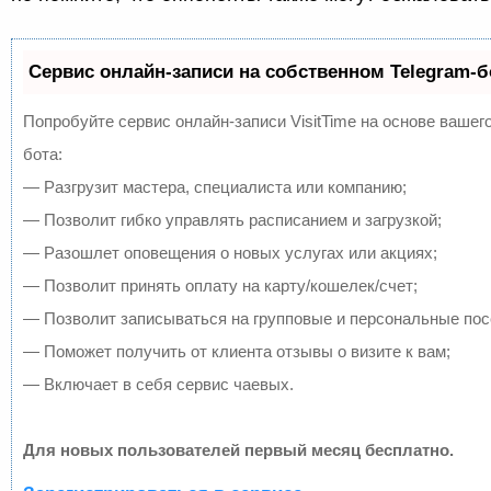
Сервис онлайн-записи на собственном Telegram-б
Попробуйте сервис онлайн-записи VisitTime на основе вашего
бота:
— Разгрузит мастера, специалиста или компанию;
— Позволит гибко управлять расписанием и загрузкой;
— Разошлет оповещения о новых услугах или акциях;
— Позволит принять оплату на карту/кошелек/счет;
— Позволит записываться на групповые и персональные по
— Поможет получить от клиента отзывы о визите к вам;
— Включает в себя сервис чаевых.
Для новых пользователей первый месяц бесплатно.