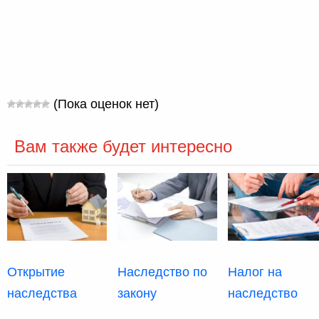
(Пока оценок нет)
Вам также будет интересно
Открытие
Наследство по
Налог на
наследства
закону
наследство