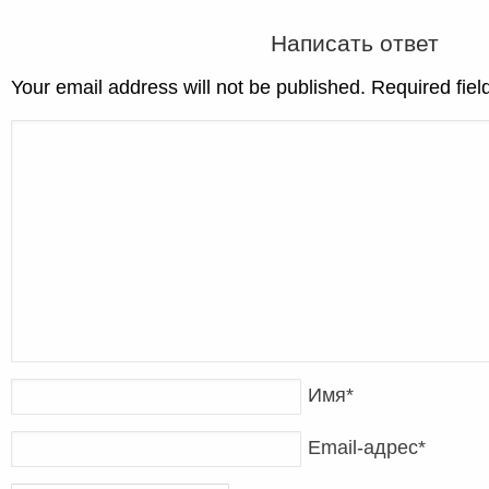
Написать ответ
Your email address will not be published. Required fie
Имя
*
Email-адрес
*