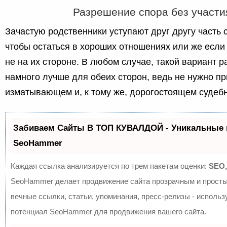
Разрешение спора без участи
Зачастую родственники уступают друг другу часть 
чтобы остаться в хороших отношениях или же если
не на их стороне. В любом случае, такой вариант 
намного лучше для обеих сторон, ведь не нужно пр
изматывающем и, к тому же, дорогостоящем судеб
Забиваем Сайты В ТОП КУВАЛДОЙ - Уникальные 
SeoHammer
Каждая ссылка анализируется по трем пакетам оценки:
SEO,
SeoHammer делает продвижение сайта прозрачным и просты
вечные ссылки, статьи, упоминания, пресс-релизы - исполь
потенциал SeoHammer для продвижения вашего сайта.