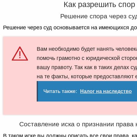
Как разрешить спор
Решение спора через су
Решение через суд основывается на имеющихся до
Вам необходимо будет нанять человек
помочь грамотно с юридической сторо
вашу правоту. Так как в таких делах с
на те факты, которые предоставляют 
Читать также:
Налог на наследство
Составление иска о признании права 
В таком иске вы должны описать все свои права, 