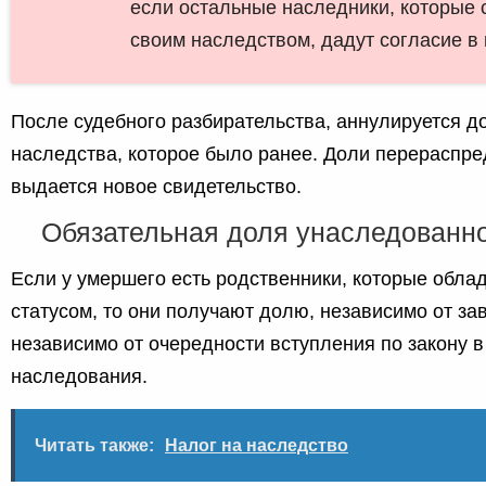
если остальные наследники, которые 
своим наследством, дадут согласие в
После судебного разбирательства, аннулируется д
наследства, которое было ранее. Доли перераспр
выдается новое свидетельство.
Обязательная доля унаследованн
Если у умершего есть родственники, которые обл
статусом, то они получают долю, независимо от за
независимо от очередности вступления по закону 
наследования.
Читать также:
Налог на наследство