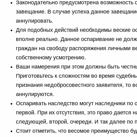
Законодательно предусмотрена возможность 
завещание. В случае успеха данное завещан
аннулировать.
Для подобных действий необходимы веские ос
вполне реально. Данное оспаривание не дол
граждан на свободу распоряжения личными в
собственному усмотрению.
Ваши намерения при этом должны быть честн
Приготовьтесь к сложностям во время судебны
признания недобросовестного заявителя, то в
аннулируются.
Оспаривать наследство могут наследники по 
первой. При их отсутствия, это право дается 
следующей, второй, очереди. И так далее по 
Стоит отметить, что весомое преимущество бу