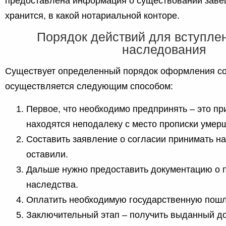
предоставлена информация о существовании завещ
хранится, в какой нотариальной конторе.
Порядок действий для вступлен
наследования
Существует определенный порядок оформления со
осуществляется следующим способом:
Первое, что необходимо предпринять – это при
находятся неподалеку с место прописки умерш
Составить заявление о согласии принимать на
оставили.
Дальше нужно предоставить документацию о 
наследства.
Оплатить необходимую государственную пошл
Заключительный этап – получить выданный д