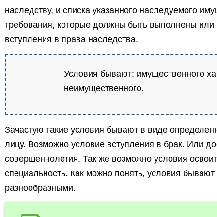
наследству, и списка указанного наследуемого им
требования, которые должны быть выполнены или
вступления в права наследства.
Условия бывают: имущественного хар
неимущественного.
Зачастую такие условия бывают в виде определен
лицу. Возможно условие вступления в брак. Или д
совершеннолетия. Так же возможно условия освоит
специальность. Как можно понять, условия бываю
разнообразными.