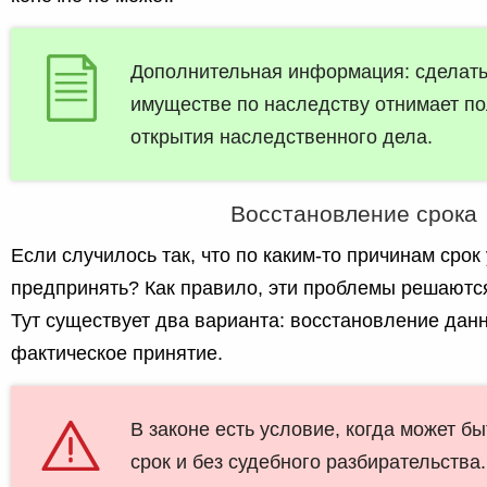
Дополнительная информация: сделать
имуществе по наследству отнимает по
открытия наследственного дела.
Восстановление срока
Если случилось так, что по каким-то причинам срок
предпринять? Как правило, эти проблемы решаются
Тут существует два варианта: восстановление данн
фактическое принятие.
В законе есть условие, когда может б
срок и без судебного разбирательства