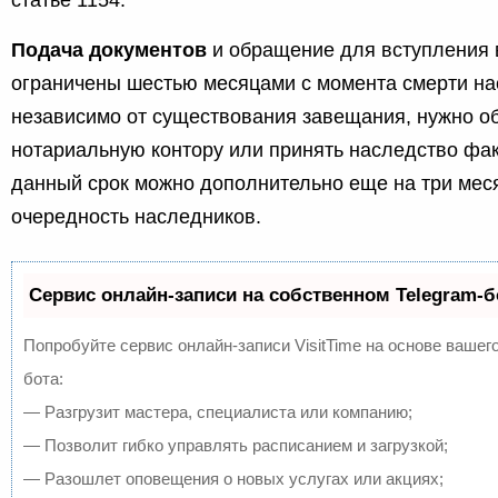
статье 1154.
Подача документов
и обращение для вступления 
ограничены шестью месяцами с момента смерти на
независимо от существования завещания, нужно об
нотариальную контору или принять наследство фак
данный срок можно дополнительно еще на три меся
очередность наследников.
Сервис онлайн-записи на собственном Telegram-б
Попробуйте сервис онлайн-записи VisitTime на основе вашего
бота:
— Разгрузит мастера, специалиста или компанию;
— Позволит гибко управлять расписанием и загрузкой;
— Разошлет оповещения о новых услугах или акциях;