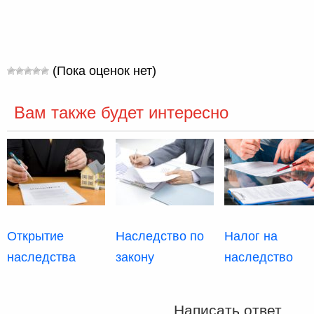
(Пока оценок нет)
Вам также будет интересно
Открытие
Наследство по
Налог на
наследства
закону
наследство
Написать ответ