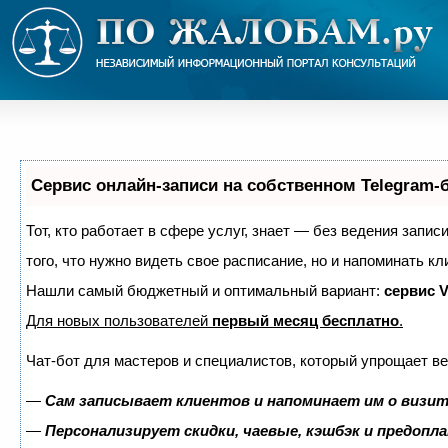
Сервис онлайн-записи на собственном Telegram-
Тот, кто работает в сфере услуг, знает — без ведения запис
того, что нужно видеть свое расписание, но и напоминать кл
Нашли самый бюджетный и оптимальный вариант:
сервис V
Для новых пользователей
первый месяц бесплатно
.
Чат-бот для мастеров и специалистов, который упрощает ве
—
Сам записывает клиентов и напоминает им о визит
—
Персонализирует скидки, чаевые, кэшбэк и предопл