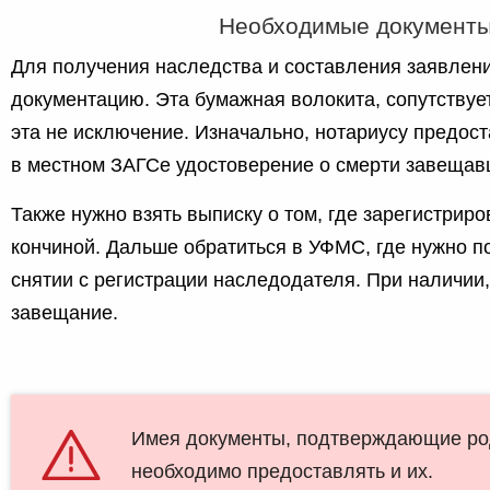
Необходимые документ
Для получения наследства и составления заявлени
документацию. Эта бумажная волокита, сопутствуе
эта не исключение. Изначально, нотариусу предос
в местном ЗАГСе удостоверение о смерти завещав
Также нужно взять выписку о том, где зарегистрир
кончиной. Дальше обратиться в УФМС, где нужно по
снятии с регистрации наследодателя. При наличии,
завещание.
Имея документы, подтверждающие ро
необходимо предоставлять и их.