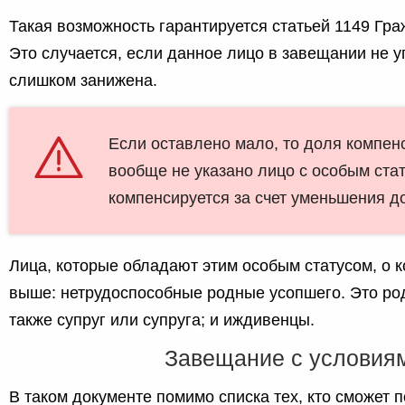
Такая возможность гарантируется статьей 1149 Гра
Это случается, если данное лицо в завещании не 
слишком занижена.
Если оставлено мало, то доля компен
вообще не указано лицо с особым стат
компенсируется за счет уменьшения до
Лица, которые обладают этим особым статусом, о 
выше: нетрудоспособные родные усопшего. Это род
также супруг или супруга; и иждивенцы.
Завещание с условия
В таком документе помимо списка тех, кто сможет 