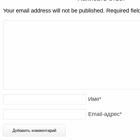
Your email address will not be published. Required fie
Имя
*
Email-адрес
*