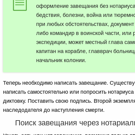
оформление завещания без нотариуса
бедствия, болезни, война или тюремн
при любых обстоятельствах, документ
либо командир в воинской части, или 
экспедиции, может местный глава сам
капитан на корабле, главврач больниц
начальник колонии.
Теперь необходимо написать завещание. Существу
написать самостоятельно или попросить нотариуса
диктовку. Поставить свою подпись. Второй экземпля
наследодателя до наступления смерти.
Поиск завещания через нотариал