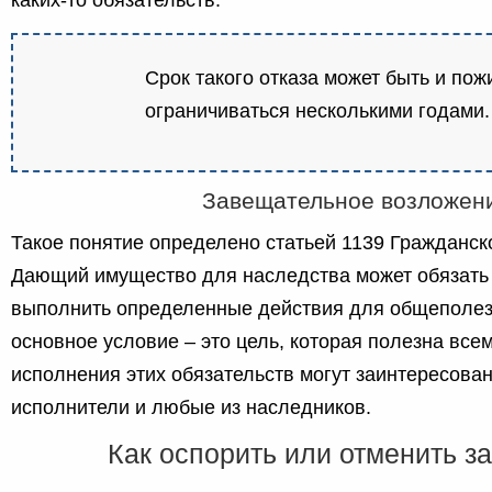
каких-то обязательств.
Срок такого отказа может быть и пож
ограничиваться несколькими годами.
Завещательное возложен
Такое понятие определено статьей 1139 Гражданск
Дающий имущество для наследства может обязать
выполнить определенные действия для общеполезн
основное условие – это цель, которая полезна все
исполнения этих обязательств могут заинтересова
исполнители и любые из наследников.
Как оспорить или отменить 