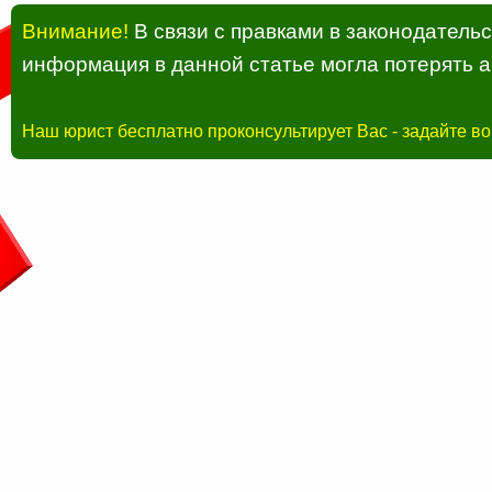
Внимание!
В связи с правками в законодатель
информация в данной статье могла потерять а
Наш юрист бесплатно проконсультирует Вас - задайте в