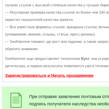
лучших ссылок с высокой степенью качества у лучших бирж
— Регулярная проверка качества ссылок по более чем 100 
пересчет показателей качества проекта.
— Все известные форматы ссылок: арендные ссылки, вечны
(упоминания, мнения, отзывы, статьи, пресс-релизы).
— SeoHammer покажет, где рост или падение, а также запрос
обратить внимание.
SeoHammer еще предоставляет технологию
Буст
, она ускор
десятки раз, а первые результаты появляются уже в течение
Зарегистрироваться и Начать продвижение
При отправке заявления почтовым отп
подпись получателя наследства необ