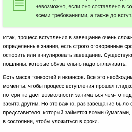
невозможно, если оно составлено в со
всеми требованиями, а также до вступ
Итак, процесс вступления в завещание очень сло
определенные знания, есть строго оговоренные сро
оспорить или аннулировать завещание. Существую
пошлины, которые обязательно надо оплачивать.
Есть масса тонкостей и нюансов. Все это необходим
моменты, чтобы процесс вступления прошел гладко 
потери не дает возможности заниматься чем-то по
забита другим. Но это важно, раз завещание было 
представителя, который займется всеми бумагами, 
в состоянии, чтобы уложиться в сроки.