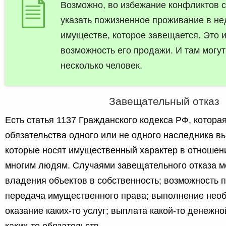
Возможно, во избежание конфликтов с
указать пожизненное проживание в н
имуществе, которое завещается. Это 
возможность его продажи. И там могу
несколько человек.
Завещательный отказ
Есть статья 1137 Гражданского кодекса РФ, котора
обязательства одного или не одного наследника в
которые носят имущественный характер в отношени
многим людям. Случаями завещательного отказа мо
владения объектов в собственность; возможность 
передача имущественного права; выполнение необ
оказание каких-то услуг; выплата какой-то денежн