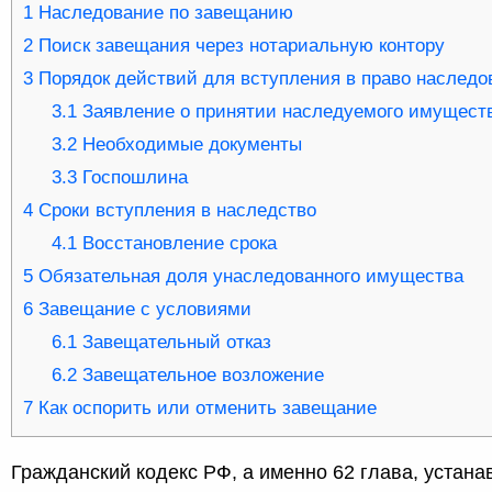
1
Наследование по завещанию
2
Поиск завещания через нотариальную контору
3
Порядок действий для вступления в право наследо
3.1
Заявление о принятии наследуемого имущест
3.2
Необходимые документы
3.3
Госпошлина
4
Сроки вступления в наследство
4.1
Восстановление срока
5
Обязательная доля унаследованного имущества
6
Завещание с условиями
6.1
Завещательный отказ
6.2
Завещательное возложение
7
Как оспорить или отменить завещание
Гражданский кодекс РФ, а именно 62 глава, устана