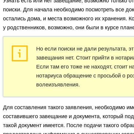
Узнать есть или нет завещание, возможно только о
поиски. Для начала необходимо посмотреть все до
остались дома, и места возможного их хранения. Ко
у родственников, возможно, они были в курсе план
Но если поиски не дали результата, эт
завещания нет. Стоит прийти в нотари
Если там его тоже не находят, стоит н
нотариуса обращение с просьбой о ро
волеизъявления.
Для составления такого заявления, необходимо им
составившего завещание и документа, который под
такой документ имеется. После подачи такого обра