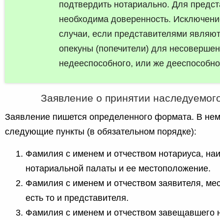
подтвердить нотариально. Для предс
необходима доверенность. Исключен
случаи, если представителями являют
опекуны (попечители) для несовершен
недееспособного, или же дееспособно
Заявление о принятии наследуемог
Заявление пишется определенного формата. В не
следующие пункты (в обязательном порядке):
Фамилия с именем и отчеством нотариуса, на
нотариальной палаты и ее местоположение.
Фамилия с именем и отчеством заявителя, мес
есть то и представителя.
Фамилия с именем и отчеством завещавшего 