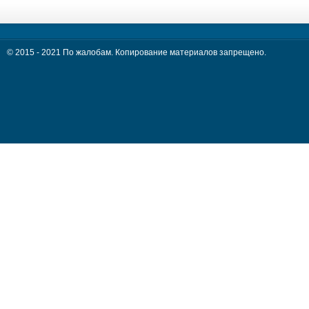
© 2015 - 2021 По жалобам. Копирование материалов запрещено.