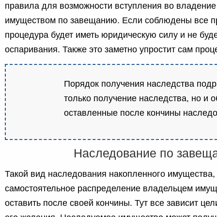
правила для возможности вступления во владени
имуществом по завещанию. Если соблюдены все пр
процедура будет иметь юридическую силу и не буд
оспаривания. Также это заметно упростит сам проц
Порядок получения наследства подр
только получение наследства, но и о
оставленные после кончины наследо
Наследование по завещ
Такой вид наследования накопленного имущества,
самостоятельное распределение владельцем имуще
оставить после своей кончины. Тут все зависит це