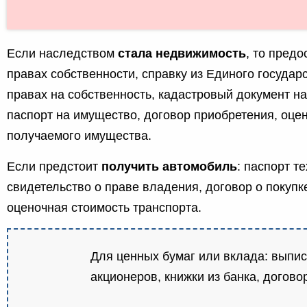
Если наследством
стала недвижимость
, то пред
правах собственности, справку из Единого государ
правах на собственность, кадастровый документ на
паспорт на имущество, договор приобретения, оце
получаемого имущества.
Если предстоит
получить автомобиль
: паспорт т
свидетельство о праве владения, договор о покупк
оценочная стоимость транспорта.
Для ценных бумаг или вклада: выпис
акционеров, книжки из банка, догово