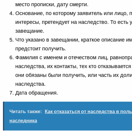
место прописки, дату смерти.
Основание, по которому заявитель или лицо,
интересы, претендует на наследство. То есть 
завещание.
Что указано в завещании, краткое описание и
предстоит получить.
Фамилия с именем и отечеством лиц, равнопр
наследства, их контакты, тех кто отказывается
они обязаны были получить, или часть их дол
наследства.
Дата обращения.
Читать также:
Как отказаться от наследства в поль
наследника