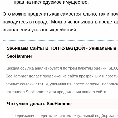
прав на наследуемое имущество.
Это можно проделать как самостоятельно, так и поч
находитесь в городе. Можно использовать предста
выполнения указанных действий.
Забиваем Сайты В ТОП КУВАЛДОЙ - Уникальные 
SeoHammer
Каждая ссылка анализируется по трем пакетам оценки:
SEO,
SeoHammer делает продвижение сайта прозрачным и просты
вечные ссылки, статьи, упоминания, пресс-релизы - исполь
потенциал SeoHammer для продвижения вашего сайта.
Что умеет делать SeoHammer
— Продвижение в один клик, интеллектуальный подбор запр