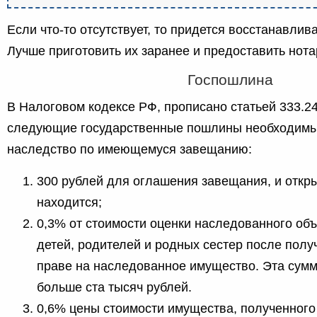
Если что-то отсутствует, то придется восстанавлив
Лучше приготовить их заранее и предоставить нота
Госпошлина
В Налоговом кодексе РФ, прописано статьей 333.2
следующие государственные пошлины необходимые
наследство по имеющемуся завещанию:
300 рублей для оглашения завещания, и откры
находится;
0,3% от стоимости оценки наследованного объ
детей, родителей и родных сестер после полу
праве на наследованное имущество. Эта сумм
больше ста тысяч рублей.
0,6% цены стоимости имущества, полученного