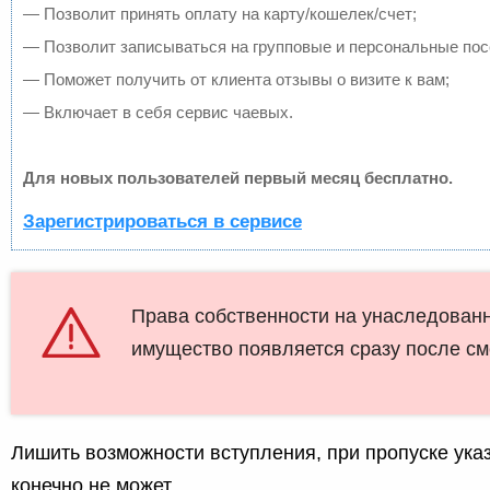
— Позволит принять оплату на карту/кошелек/счет;
— Позволит записываться на групповые и персональные по
— Поможет получить от клиента отзывы о визите к вам;
— Включает в себя сервис чаевых.
Для новых пользователей первый месяц бесплатно.
Зарегистрироваться в сервисе
Права собственности на унаследован
имущество появляется сразу после с
Лишить возможности вступления, при пропуске указ
конечно не может.