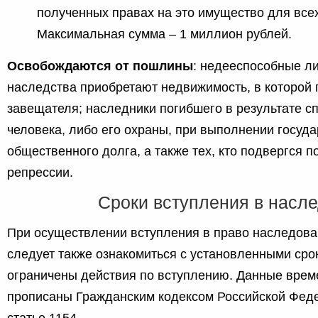
полученных правах на это имущество для все
Максимальная сумма – 1 миллион рублей.
Освобождаются от пошлины
: недееспособные ли
наследства приобретают недвижимость, в которой
завещателя; наследники погибшего в результате с
человека, либо его охраны, при выполнении госуда
общественного долга, а также тех, кто подвергся п
репрессии.
Сроки вступления в насле
При осуществлении вступления в право наследова
следует также ознакомиться с установленными сро
ограничены действия по вступлению. Данные врем
прописаны Гражданским кодексом Российской Феде