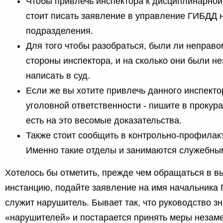
Чтобы привлечь инспектора к дисциплинарной
стоит писать заявление в управление ГИБДД 
подразделения.
Для того чтобы разобраться, были ли неправ
стороны инспектора, и на сколько они были не
написать в суд.
Если же вы хотите привлечь данного инспекто
уголовной ответственности - пишите в прокура
есть на это весомые доказательства.
Также стоит сообщить в контрольно-профилакт
Именно такие отделы и занимаются служебны
Хотелось бы отметить, прежде чем обращаться в 
инстанцию, подайте заявление на имя начальника 
служит нарушитель. Бывает так, что руководство зн
«нарушителей» и постарается принять меры незаме