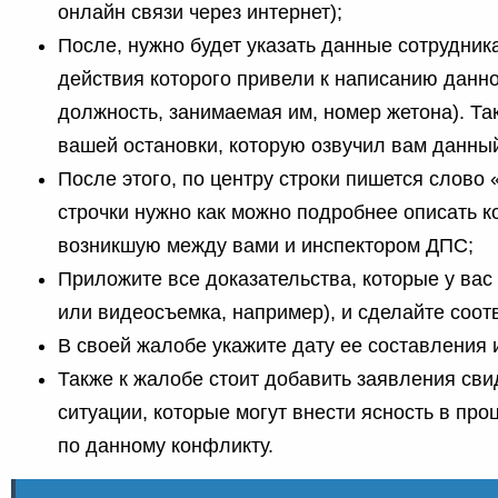
онлайн связи через интернет);
После, нужно будет указать данные сотрудник
действия которого привели к написанию данно
должность, занимаемая им, номер жетона). Та
вашей остановки, которую озвучил вам данный
После этого, по центру строки пишется слово 
строчки нужно как можно подробнее описать 
возникшую между вами и инспектором ДПС;
Приложите все доказательства, которые у вас
или видеосъемка, например), и сделайте соо
В своей жалобе укажите дату ее составления 
Также к жалобе стоит добавить заявления св
ситуации, которые могут внести ясность в про
по данному конфликту.