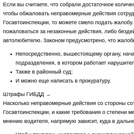
Если вы считаете, что собрали достаточное количе
чтобы обжаловать неправомерные действия сотру
Госавтоинспекции, то можете смело подать жалобу. 
пожаловаться за незаконные действия, либо безде
автолюбителю. Законом предусмотрено, что жалоб
Непосредственно, вышестоящему органу, нач
подразделения, в котором работает нарушител
Также в районный суд;
И можно еще написать в прокуратуру.
Штрафы ГИБДД →
Насколько неправомерные действия со стороны со
Госавтоинспекции, и какие требования о степени м
мнению водителя, напрямую зависит, куда в даль