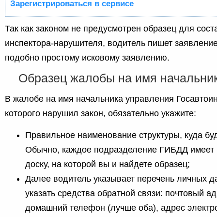
Зарегистрироваться в сервисе
Так как законом не предусмотрен образец для сос
инспектора-нарушителя, водитель пишет заявлени
подобно простому исковому заявлению.
Образец жалобы на имя начальни
В жалобе на имя начальника управления Госавтоин
которого нарушил закон, обязательно укажите:
Правильное наименование структуры, куда бу
Обычно, каждое подразделение ГИБДД имее
доску, на которой вы и найдете образец;
Далее водитель указывает перечень личных д
указать средства обратной связи: почтовый а
домашний телефон (лучше оба), адрес электр