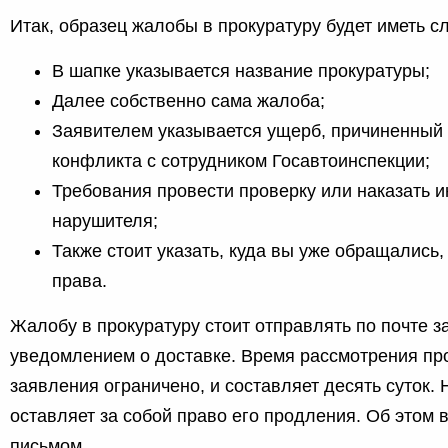
Итак, образец жалобы в прокуратуру будет иметь 
В шапке указывается название прокуратуры;
Далее собственно сама жалоба;
Заявителем указывается ущерб, причиненный 
конфликта с сотрудником Госавтоинспекции;
Требования провести проверку или наказать и
нарушителя;
Также стоит указать, куда вы уже обращались,
права.
Жалобу в прокуратуру стоит отправлять по почте з
уведомлением о доставке. Время рассмотрения пр
заявления ограничено, и составляет десять суток. 
оставляет за собой право его продления. Об этом 
письмом.