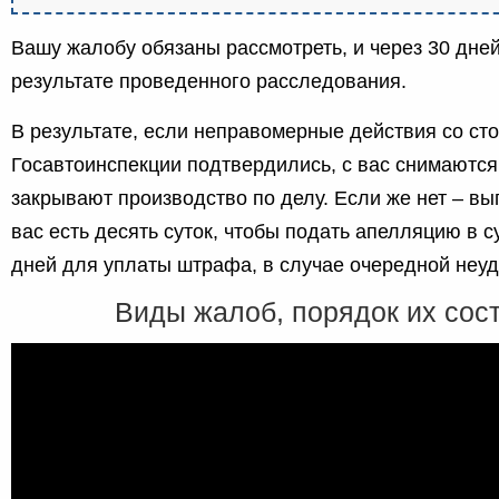
Вашу жалобу обязаны рассмотреть, и через 30 дне
результате проведенного расследования.
В результате, если неправомерные действия со ст
Госавтоинспекции подтвердились, с вас снимаются
закрывают производство по делу. Если же нет – в
вас есть десять суток, чтобы подать апелляцию в су
дней для уплаты штрафа, в случае очередной неуд
Виды жалоб, порядок их сос