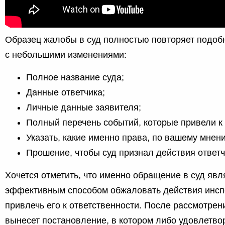
Образец жалобы в суд полностью повторяет подобн
с небольшими изменениями:
Полное название суда;
Данные ответчика;
Личные данные заявителя;
Полный перечень событий, которые привели к
Указать, какие именно права, по вашему мне
Прошение, чтобы суд признал действия ответ
Хочется отметить, что именно обращение в суд яв
эффективным способом обжаловать действия инсп
привлечь его к ответственности. После рассмотрен
вынесет постановление, в котором либо удовлетв