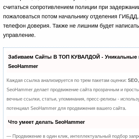
считаться сопротивлением полиции при задержани
пожаловаться потом начальнику отделения ГИБДД,
телефон доверия. Также не лишним будет написать
управление.
Забиваем Сайты В ТОП КУВАЛДОЙ - Уникальные 
SeoHammer
Каждая ссылка анализируется по трем пакетам оценки:
SEO,
SeoHammer делает продвижение сайта прозрачным и просты
вечные ссылки, статьи, упоминания, пресс-релизы - исполь
потенциал SeoHammer для продвижения вашего сайта.
Что умеет делать SeoHammer
— Продвижение в один клик, интеллектуальный подбор запр