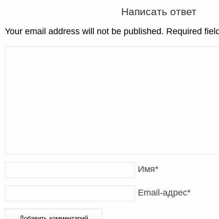
Написать ответ
Your email address will not be published. Required fie
Имя
*
Email-адрес
*