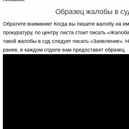
Образец жалобы в су
Обратите внимание! Когда вы пишите жалобу на им
прокуратуру, по центру листа стоит писать «Жалоба
такой жалобы в суд следует писать «Заявление». Н
ранее, в каждом отделе вам предоставят образец.