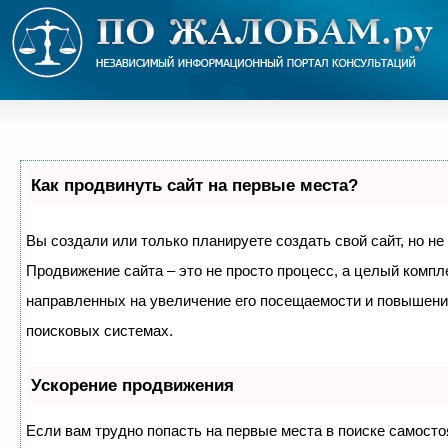
Как продвинуть сайт на первые места?
Вы создали или только планируете создать свой сайт, но не 
Продвижение сайта – это не просто процесс, а целый компл
направленных на увеличение его посещаемости и повышение
поисковых системах.
Ускорение продвижения
Если вам трудно попасть на первые места в поиске самосто