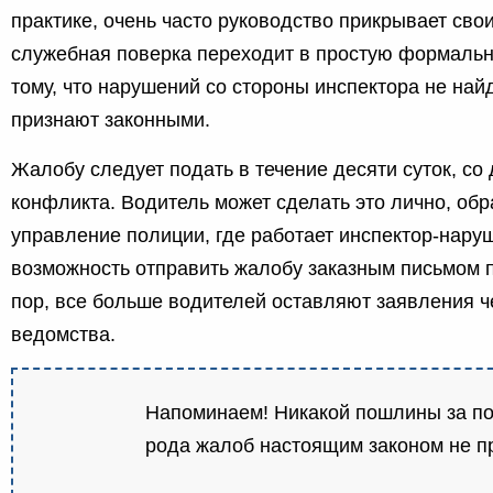
практике, очень часто руководство прикрывает сво
служебная поверка переходит в простую формально
тому, что нарушений со стороны инспектора не най
признают законными.
Жалобу следует подать в течение десяти суток, со
конфликта. Водитель может сделать это лично, об
управление полиции, где работает инспектор-наруш
возможность отправить жалобу заказным письмом п
пор, все больше водителей оставляют заявления ч
ведомства.
Напоминаем! Никакой пошлины за по
рода жалоб настоящим законом не п