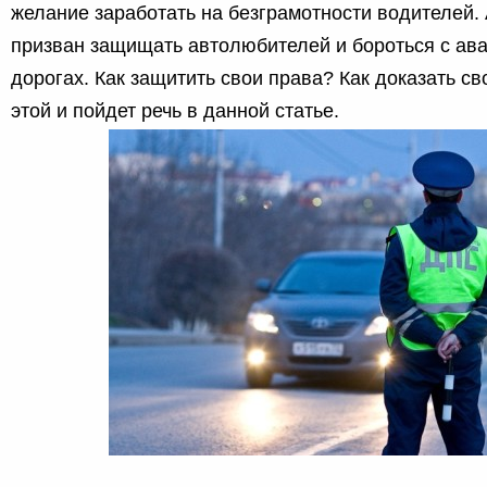
желание заработать на безграмотности водителей.
призван защищать автолюбителей и бороться с ав
дорогах. Как защитить свои права? Как доказать с
этой и пойдет речь в данной статье.