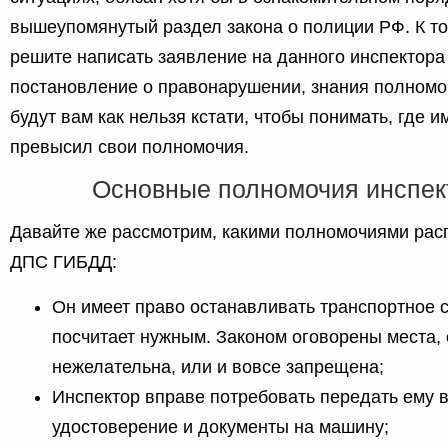
вышеупомянутый раздел закона о полиции РФ. К то
решите написать заявление на данного инспектора
постановление о правонарушении, знания полном
будут вам как нельзя кстати, чтобы понимать, где 
превысил свои полномочия.
Основные полномочия инспе
Давайте же рассмотрим, какими полномочиями рас
ДПС ГИБДД:
Он имеет право останавливать транспортное с
посчитает нужным. Законом оговорены места, 
нежелательна, или и вовсе запрещена;
Инспектор вправе потребовать передать ему в
удостоверение и документы на машину;