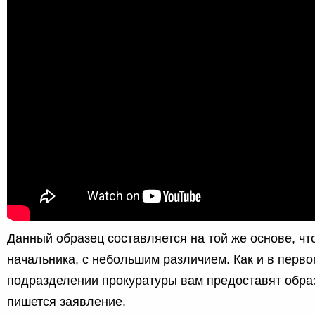
Данный образец составляется на той же основе, чт
начальника, с небольшим различием. Как и в перво
подразделении прокуратуры вам предоставят образ
пишется заявление.