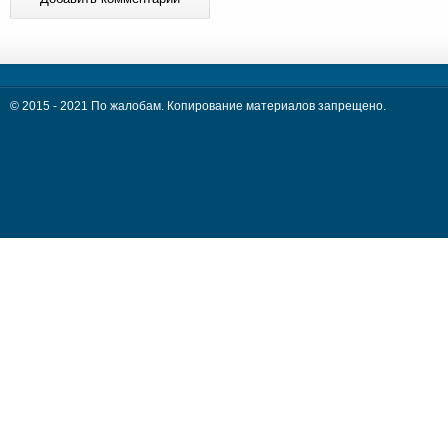
© 2015 - 2021 По жалобам. Копирование материалов запрещено.