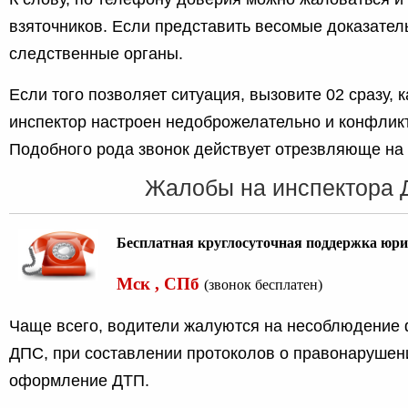
взяточников. Если представить весомые доказател
следственные органы.
Если того позволяет ситуация, вызовите 02 сразу, к
инспектор настроен недоброжелательно и конфлик
Подобного рода звонок действует отрезвляюще на 
Жалобы на инспектора
Бесплатная круглосуточная поддержка юри
Мск , СПб
(звонок бесплатен)
Чаще всего, водители жалуются на несоблюдение
ДПС, при составлении протоколов о правонарушен
оформление ДТП.