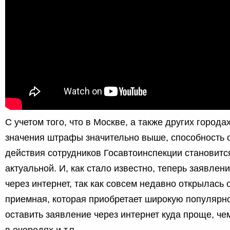
С учетом того, что в Москве, а также других город
значения штрафы значительно выше, способность 
действия сотрудников Госавтоинспекции становитс
актуальной. И, как стало известно, теперь заявлен
через интернет, так как совсем недавно открылась
приемная, которая приобретает широкую популярно
оставить заявление через интернет куда проще, чем