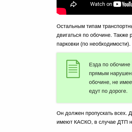
Остальным типам транспортны
двигаться по обочине. Также 
парковки (по необходимости).
Езда по обочине
прямым нарушен
обочине, не имее
едут по дороге.
Он должен пропускать всех. 
имеют КАСКО, в случае ДТП н