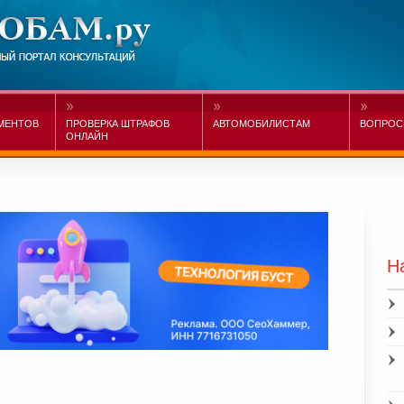
МЕНТОВ
ПРОВЕРКА ШТРАФОВ
АВТОМОБИЛИСТАМ
ВОПРОС
ОНЛАЙН
Н