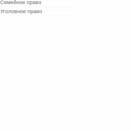
Семейное право
Уголовное право