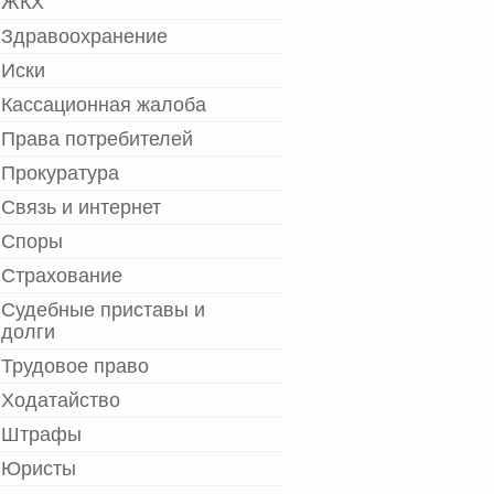
ЖКХ
Здравоохранение
Иски
Кассационная жалоба
Права потребителей
Прокуратура
Связь и интернет
Споры
Страхование
Судебные приставы и
долги
Трудовое право
Ходатайство
Штрафы
Юристы