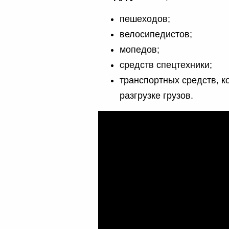
пешеходов;
велосипедистов;
мопедов;
средств спецтехники;
транспортных средств, к
разгрузке грузов.