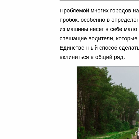
Проблемой многих городов на
пробок, особенно в определе
из машины несет в себе мало 
спешащие водители, которые 
Единственный способ сделать 
вклиниться в общий ряд.