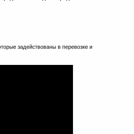
оторые задействованы в перевозке и