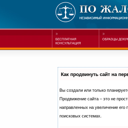
БЕСПЛАТНАЯ
ОБРАЗЦЫ ДОКУ
КОНСУЛЬТАЦИЯ
Как продвинуть сайт на пе
Вы создали или только планируете 
Продвижение сайта – это не прост
направленных на увеличение его 
поисковых системах.