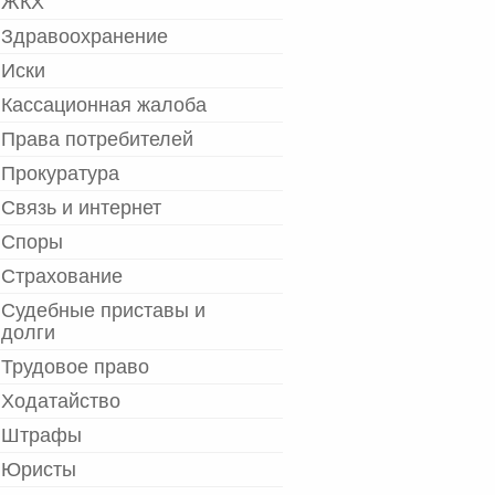
ЖКХ
Здравоохранение
Иски
Кассационная жалоба
Права потребителей
Прокуратура
Связь и интернет
Споры
Страхование
Судебные приставы и
долги
Трудовое право
Ходатайство
Штрафы
Юристы