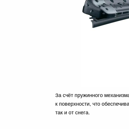
За счёт пружинного механизма
к поверхности, что обеспечив
так и от снега.