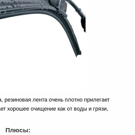
, резиновая лента очень плотно прилегает
ает хорошее очищение как от воды и грязи,
Плюсы: