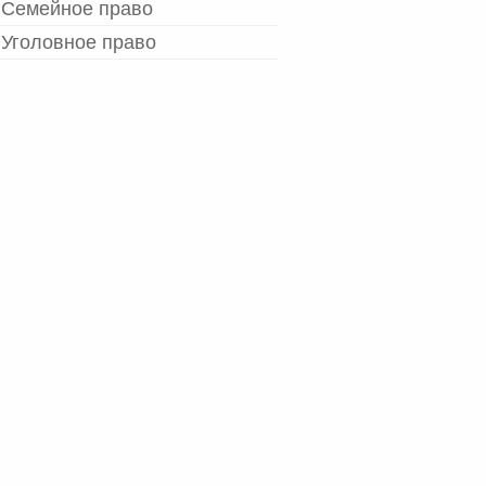
Семейное право
Уголовное право