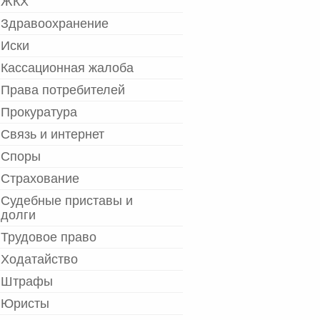
ЖКХ
Здравоохранение
Иски
Кассационная жалоба
Права потребителей
Прокуратура
Связь и интернет
Споры
Страхование
Судебные приставы и
долги
Трудовое право
Ходатайство
Штрафы
Юристы