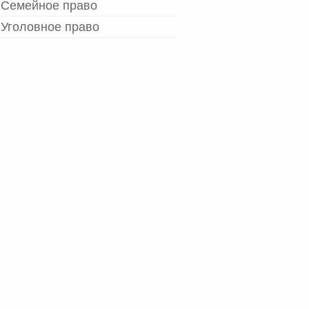
Семейное право
Уголовное право