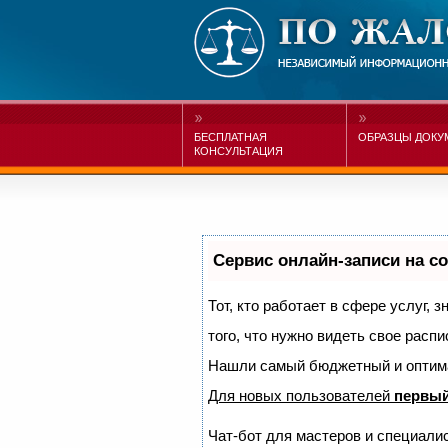
БЕСПЛАТНАЯ
ОБРАЗЦЫ ДОКУ
КОНСУЛЬТАЦИЯ
Сервис онлайн-записи на с
Тот, кто работает в сфере услуг, 
того, что нужно видеть свое распи
Нашли самый бюджетный и оптим
Для новых пользователей
первый
Чат-бот для мастеров и специали