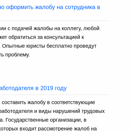
но оформить жалобу на сотрудника в
ии с подачей жалобы на коллегу, любой
ет обратиться за консультацией к
. Опытные юристы бесплатно проведут
ть проблему.
аботодателя в 2019 году
 составить жалобу в соответствующие
 работодателя и виды нарушений трудовых
а. Государственные организации, в
которых входит рассмотрение жалоб на