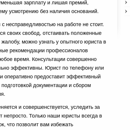
уменьшая зарплату и лишая премий,
ему усмотрению без наличия оснований.
 с несправедливостью на работе не стоит.
ся своих свобод, отстаивать положенные
ь жалобу, можно узнать у опытного юриста в
ные рекомендации профессионалов
юбое время. Консультации совершенно
ьно эффективны. Юрист по телефону или
с и оперативно предоставит эффективный
с подготовкой документации и сбором
я.
няется и совершенствуется, уследить за
 непросто. Только наши юристы всегда в
к, что позволит вам избежать