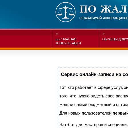
БЕСПЛАТНАЯ
ОБРАЗЦЫ ДОКУ
КОНСУЛЬТАЦИЯ
Сервис онлайн-записи на с
Тот, кто работает в сфере услуг, 
того, что нужно видеть свое распи
Нашли самый бюджетный и оптим
Для новых пользователей
первый
Чат-бот для мастеров и специали