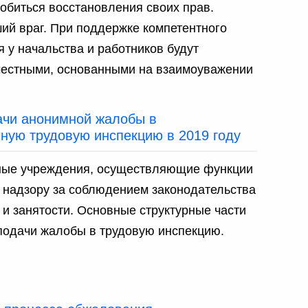
обиться восстановления своих прав.
ший враг. При поддержке компетентного
 у начальства и работников будут
честными, основанными на взаимоуважении
чи анонимной жалобы в
нную трудовую инспекцию в 2019 году
ные учреждения, осуществляющие функции
 надзору за соблюдением законодательства
 и занятости. Основные структурные части
подачи жалобы в трудовую инспекцию.