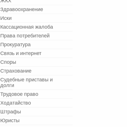
ЖКХ
Здравоохранение
Иски
Кассационная жалоба
Права потребителей
Прокуратура
Связь и интернет
Споры
Страхование
Судебные приставы и
долги
Трудовое право
Ходатайство
Штрафы
Юристы