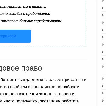
 напоминает им о визите;
евые, кэшбэк и предоплаты;
 помогает больше зарабатывать;
 сервисом
довое право
ботника всегда должны рассматриваться в
ство проблем и конфликтов на рабочем
ждане не знают свои законные права и
м часто пользуется, заставляя работать