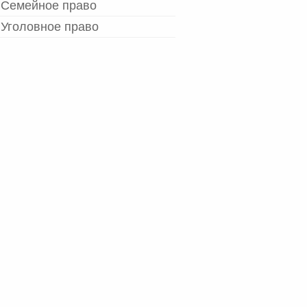
Семейное право
Уголовное право