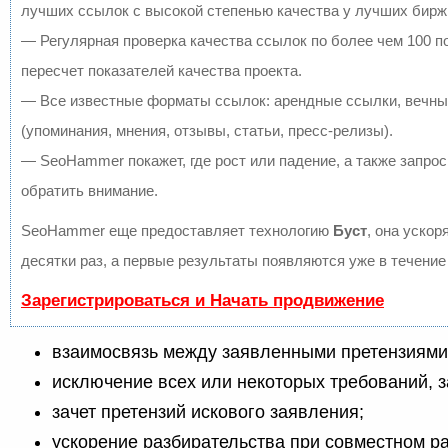
лучших ссылок с высокой степенью качества у лучших бирж
— Регулярная проверка качества ссылок по более чем 100 
пересчет показателей качества проекта.
— Все известные форматы ссылок: арендные ссылки, вечны
(упоминания, мнения, отзывы, статьи, пресс-релизы).
— SeoHammer покажет, где рост или падение, а также запрос
обратить внимание.
SeoHammer еще предоставляет технологию
Буст
, она ускор
десятки раз, а первые результаты появляются уже в течение
Зарегистрироваться и Начать продвижение
взаимосвязь между заявленными претензиями 
исключение всех или некоторых требований, 
зачет претензий искового заявления;
ускорение разбирательства при совместном р