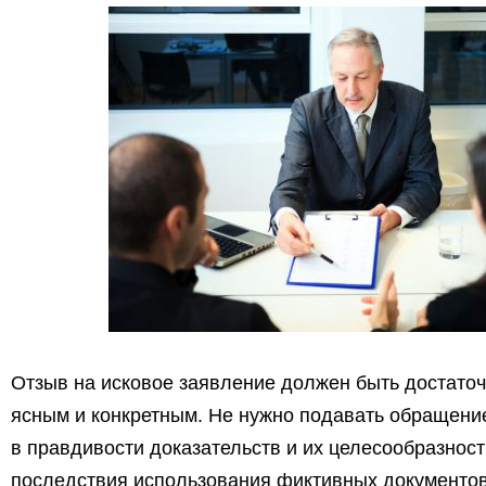
Отзыв на исковое заявление должен быть достато
ясным и конкретным. Не нужно подавать обращение
в правдивости доказательств и их целесообразнос
последствия использования фиктивных документо