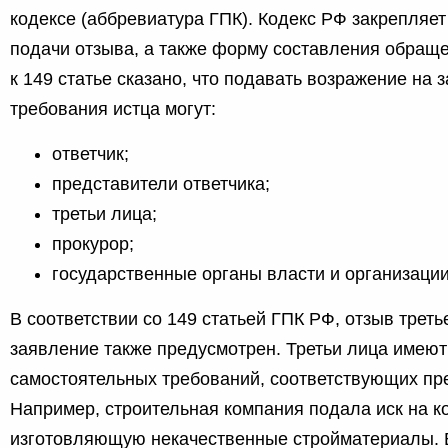
кодексе (аббревиатура ГПК). Кодекс РФ закрепляет
подачи отзыва, а также форму составления обращ
к 149 статье сказано, что подавать возражение на
требования истца могут:
ответчик;
представители ответчика;
третьи лица;
прокурор;
государственные органы власти и организации
В соответствии со 149 статьей ГПК РФ, отзыв треть
заявление также предусмотрен. Третьи лица имеют
самостоятельных требований, соответствующих пр
Например, строительная компания подала иск на к
изготовляющую некачественные стройматериалы. В