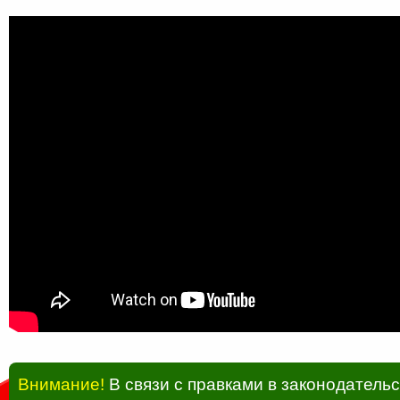
Внимание!
В связи с правками в законодатель