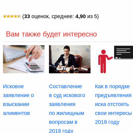
(
33
оценок, среднее:
4,90
из 5)
Вам также будет интересно
Исковое
Составление
Как в порядке
заявление о
в суд искового
предъявления
взыскании
заявления
иска отстоять
алиментов
по жилищным
свои интересы
вопросам в
2019 году
2019 году