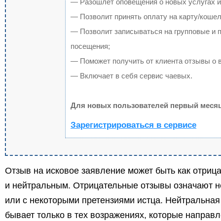
— Разошлет оповещения о новых услугах и
— Позволит принять оплату на карту/кошел
— Позволит записываться на групповые и 
посещения;
— Поможет получить от клиента отзывы о в
— Включает в себя сервис чаевых.
Для новых пользователей первый месяц
Зарегистрироваться в сервисе
Отзыв на исковое заявление может быть как отрица
и нейтральным. Отрицательные отзывы означают н
или с некоторыми претензиями истца. Нейтральная
бывает только в тех возражениях, которые направ