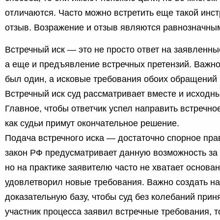
отличаются. Часто можно встретить еще такой инс
отзыв. Возражение и отзыв являются равнозначны
Встречный иск — это не просто ответ на заявленны
а еще и предъявление встречных претензий. Важно
был один, а исковые требования обоих обращений
Встречный иск суд рассматривает вместе и исходн
Главное, чтобы ответчик успел направить встречное
как судьи примут окончательное решение.
Подача встречного иска — достаточно спорное пра
закон РФ предусматривает данную возможность за 
но на практике заявителю часто не хватает основан
удовлетворил новые требования. Важно создать н
доказательную базу, чтобы суд без колебаний прин
участник процесса заявил встречные требования, т