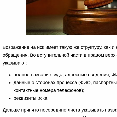
Возражение на иск имеет такую же структуру, как и
обращения. Во вступительной части в правом верх
указывают:
полное название суда, адресные сведения, Ф
данные о сторонах процесса (ФИО, паспортны
контактные номера телефонов);
реквизиты иска.
Дальше принято посередине листа указывать назв