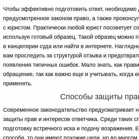
Чтобы эффективно подготовить ответ, необходимо 
предусмотренное законом право, а также проконсу
с юристом. Практически любой юрист посоветует со
используя готовый образец. Такой образец можно 
в канцелярии суда или найти в интернете. Нагляд
вам проследить за структурой отзыва и предотвра
появления типичных ошибок. Мало знать, как прави
обращение, так как важно еще и учитывать, когда 
применять.
Способы защиты пра
Современное законодательство предусматривает н
защиты прав и интересов ответчика. Среди таких 
подготовку встречного иска и подачу возражения. 
способа, то они имеют похожие цели, но во многом