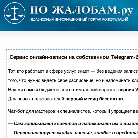
Сервис онлайн-записи на собственном Telegram-
Тот, кто работает в сфере услуг, знает — без ведения запис
того, что нужно видеть свое расписание, но и напоминать кл
Нашли самый бюджетный и оптимальный вариант:
сервис V
Для новых пользователей
первый месяц бесплатно
.
Чат-бот для мастеров и специалистов, который упрощает ве
—
Сам записывает клиентов и напоминает им о визит
—
Персонализирует скидки, чаевые, кэшбэк и предопл