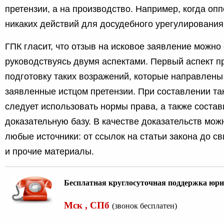
претензии, а на производство. Например, когда оп
никаких действий для досудебного урегулирования
ГПК гласит, что отзыв на исковое заявление можно 
руководствуясь двумя аспектами. Первый аспект п
подготовку таких возражений, которые направлены
заявленные истцом претензии. При составлении та
следует использовать нормы права, а также соста
доказательную базу. В качестве доказательств мож
любые источники: от ссылок на статьи закона до с
и прочие материалы.
Бесплатная круглосуточная поддержка юри
Мск , СПб
(звонок бесплатен)