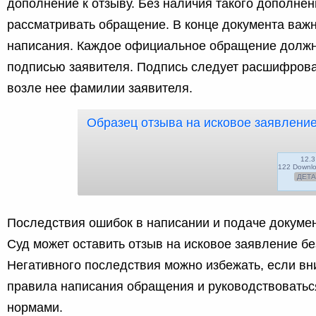
дополнение к отзыву. Без наличия такого дополнен
рассматривать обращение. В конце документа важн
написания. Каждое официальное обращение должн
подписью заявителя. Подпись следует расшифрова
возле нее фамилии заявителя.
Образец отзыва на исковое заявлени
12.3
122 Downl
ДЕТ
Последствия ошибок в написании и подаче докумен
Суд может оставить отзыв на исковое заявление бе
Негативного последствия можно избежать, если вн
правила написания обращения и руководствовать
нормами.