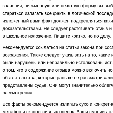
значения, письменную или печатную форму вы выб
стараться излагать все факты в логической после
изложенный вами факт должен подкрепляться как
доказательствами. Не следует растягивать отзыв и
в школьное изложение. Пишите кратко, но по делу.
Рекомендуется ссылаться на статьи закона при сос
возражения. Также следует указывать на то, какие
были нарушены или неправильно истолкованы ист
о том, что в содержание отзыва можно включить 
обстоятельства, которые раньше не рассматривалис
представлены судье. Они могут значительно облег
рассмотрения.
Все факты рекомендуется излагать сухо и конкретн
метафор и экспрессивных оценок. Ваши эмоции до