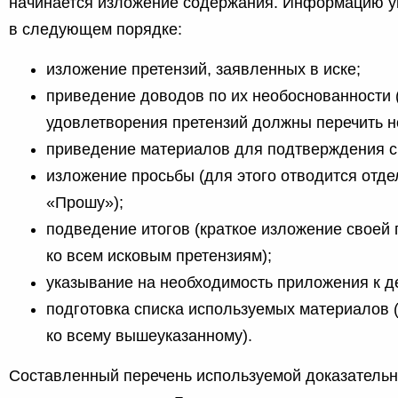
начинается изложение содержания. Информацию 
в следующем порядке:
изложение претензий, заявленных в иске;
приведение доводов по их необоснованности 
удовлетворения претензий должны перечить но
приведение материалов для подтверждения с
изложение просьбы (для этого отводится отд
«Прошу»);
подведение итогов (краткое изложение своей
ко всем исковым претензиям);
указывание на необходимость приложения к д
подготовка списка используемых материалов 
ко всему вышеуказанному).
Составленный перечень используемой доказатель