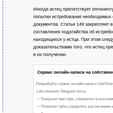
Иногда истец препятствует оппоненту
попытки истребования необходимых 
документов. Статья 149 закрепляет 
составления ходатайства об истреб
находящихся у истца. При этом след
доказательствами того, что истец пр
в их получении.
Сервис онлайн-записи на собствен
Попробуйте сервис онлайн-записи VisitTime
собственного Telegram-бота:
— Разгрузит мастера, специалиста или ком
— Позволит гибко управлять расписанием и