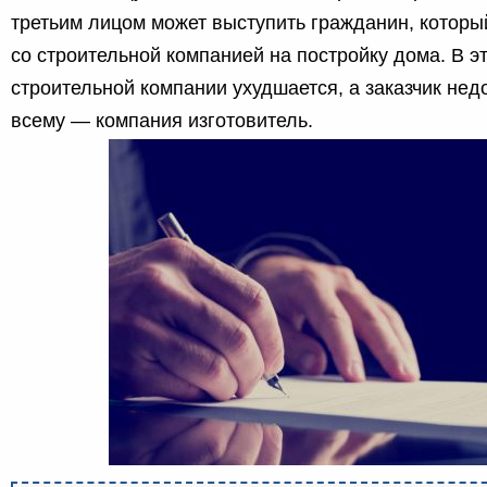
третьим лицом может выступить гражданин, которы
со строительной компанией на постройку дома. В э
строительной компании ухудшается, а заказчик нед
всему — компания изготовитель.