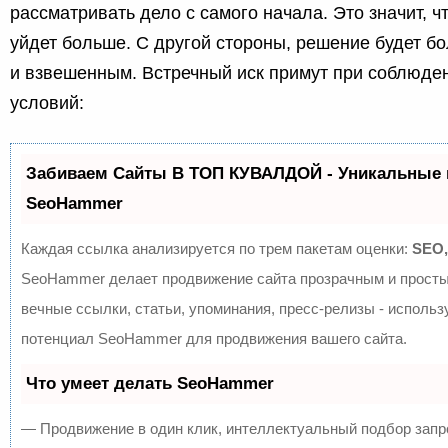
рассматривать дело с самого начала. Это значит, ч
уйдет больше. С другой стороны, решение будет б
и взвешенным. Встречный иск примут при соблюден
условий:
Забиваем Сайты В ТОП КУВАЛДОЙ - Уникальные 
SeoHammer
Каждая ссылка анализируется по трем пакетам оценки:
SEO,
SeoHammer делает продвижение сайта прозрачным и просты
вечные ссылки, статьи, упоминания, пресс-релизы - исполь
потенциал SeoHammer для продвижения вашего сайта.
Что умеет делать SeoHammer
— Продвижение в один клик, интеллектуальный подбор запр