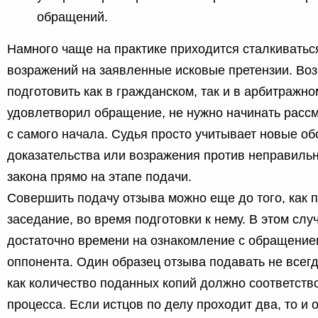
обращений.
Намного чаще на практике приходится сталкиватьс
возражений на заявленные исковые претензии. Во
подготовить как в гражданском, так и в арбитражно
удовлетворил обращение, не нужно начинать расс
с самого начала. Судья просто учитывает новые об
доказательства или возражения против неправиль
закона прямо на этапе подачи.
Совершить подачу отзыва можно еще до того, как 
заседание, во время подготовки к нему. В этом случ
достаточно времени на ознакомление с обращением
оппонента. Один образец отзыва подавать не всегд
как количество поданных копий должно соответств
процесса. Если истцов по делу проходит два, то и