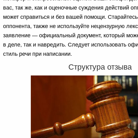
вас, так же, как и оценочные суждения действий о
может справиться и без вашей помощи. Старайтесь
оппонента, также не используйте нецензурную лекс
заявление — официальный документ, который может
в деле, так и навредить. Следует использовать о
стиль речи при написании.
Структура отзыва