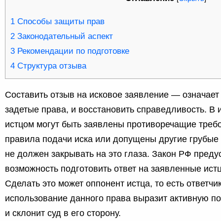
1
Способы защиты прав
2
Законодательный аспект
3
Рекомендации по подготовке
4
Структура отзыва
Составить отзыв на исковое заявление — означает
задетые права, и восстановить справедливость. В
истцом могут быть заявлены противоречащие треб
правила подачи иска или допущены другие грубые 
не должен закрывать на это глаза. Закон РФ преду
возможность подготовить ответ на заявленные ист
Сделать это может оппонент истца, то есть ответчи
использование данного права выразит активную по
и склонит суд в его сторону.