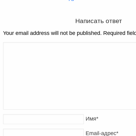
Написать ответ
Your email address will not be published. Required fie
Имя
*
Email-адрес
*