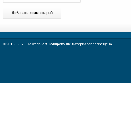
© 2015 - 2021 По жалобам. Копирование материалов запрещено.