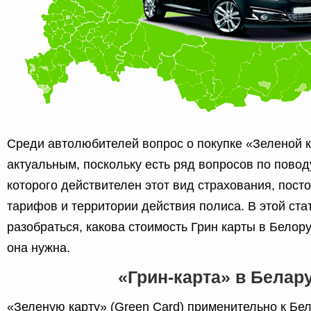
Среди автолюбителей вопрос о покупке «Зеленой 
актуальным, поскольку есть ряд вопросов по поводу
которого действителен этот вид страхования, пос
тарифов и территории действия полиса. В этой ст
разобраться, какова стоимость Грин карты в Белор
она нужна.
«Грин-карта» в Белар
«Зеленую карту» (Green Card) применительно к Бел