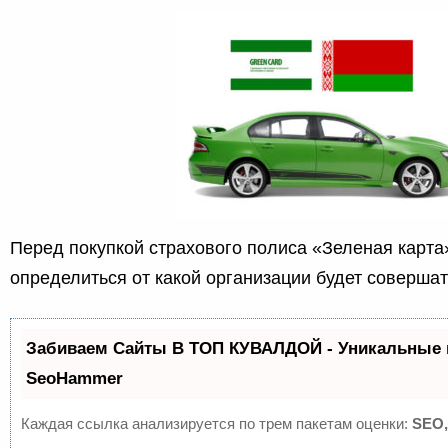
Перед покупкой страхового полиса «Зеленая карт
определиться от какой организации будет совершат
Забиваем Сайты В ТОП КУВАЛДОЙ - Уникальные 
SeoHammer
Каждая ссылка анализируется по трем пакетам оценки:
SEO,