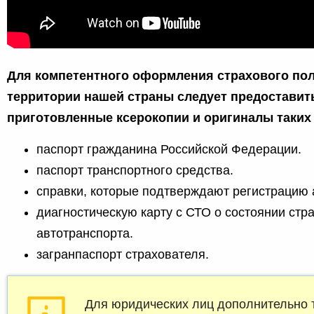
Для компетентного оформления страхового поли
территории нашей страны следует предоставит
приготовленные ксерокопии и оригиналы таких
паспорт гражданина Российской Федерации.
паспорт транспортного средства.
справки, которые подтверждают регистрацию а
диагностическую карту с СТО о состоянии стр
автотранспорта.
загранпаспорт страхователя.
Для юридических лиц дополнительно 