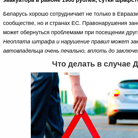
Беларусь хорошо сотрудничает не только в Еврааз
сообществе, но и странах ЕС. Правонарушения зано
может обернуться проблемами при посещении друг
Неоплата штрафа и нарушение правил может за
автовладельца очень печально, вплоть до заключе
Что делать в случае 