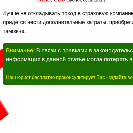
Лучше не откладывать поход в страховую компани
придется нести дополнительные затраты, приобрет
таможне.
Внимание!
В связи с правками в законодатель
информация в данной статье могла потерять а
Наш юрист бесплатно проконсультирует Вас - задайте в