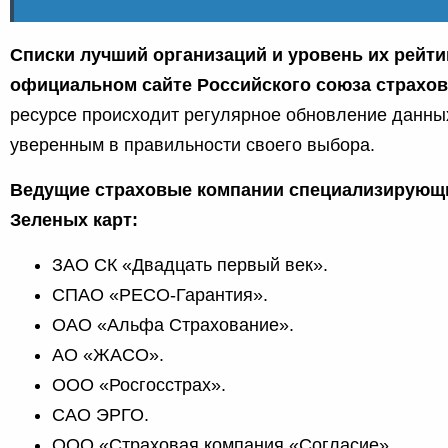
Списки лучший организаций и уровень их рейти
официальном сайте Российского союза страхо
ресурсе происходит регулярное обновление данны
уверенным в правильности своего выбора.
Ведущие страховые компании специализирующ
Зеленых карт:
ЗАО СК «Двадцать первый век».
СПАО «РЕСО-Гарантия».
ОАО «Альфа Страхование».
АО «ЖАСО».
ООО «Росгосстрах».
САО ЭРГО.
ООО «Страховая компания «Согласие».