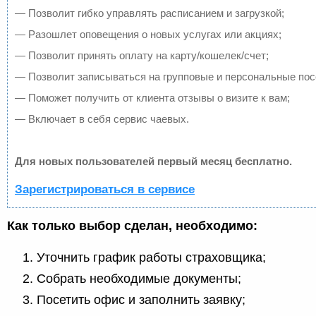
— Позволит гибко управлять расписанием и загрузкой;
— Разошлет оповещения о новых услугах или акциях;
— Позволит принять оплату на карту/кошелек/счет;
— Позволит записываться на групповые и персональные по
— Поможет получить от клиента отзывы о визите к вам;
— Включает в себя сервис чаевых.
Для новых пользователей первый месяц бесплатно.
Зарегистрироваться в сервисе
Как только выбор сделан, необходимо:
Уточнить график работы страховщика;
Собрать необходимые документы;
Посетить офис и заполнить заявку;