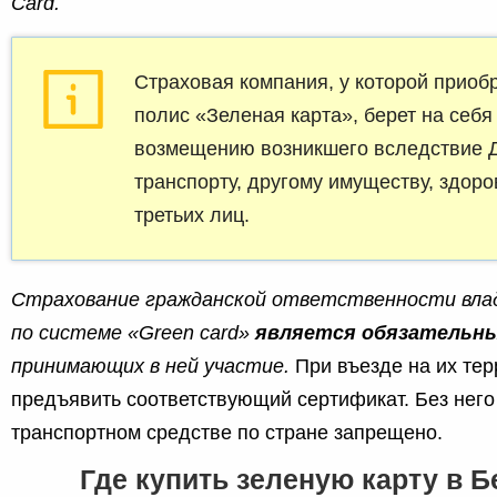
Card.
Страховая компания, у которой приоб
полис «Зеленая карта», берет на себя
возмещению возникшего вследствие 
транспорту, другому имуществу, здор
третьих лиц.
Страхование гражданской ответственности вла
по системе «Green card»
является обязательн
принимающих в ней участие.
При въезде на их те
предъявить соответствующий сертификат. Без нег
транспортном средстве по стране запрещено.
Где купить зеленую карту в 