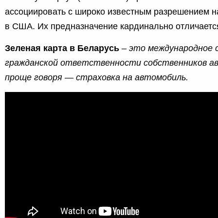
ассоциировать с широко известным разрешением н
в США. Их предназначение кардинально отличаетс
Зеленая карта в Беларусь
–
это международное 
гражданской ответственности собственников а
проще говоря — страховка на автомобиль.