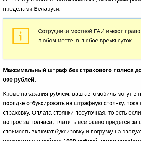
пределами Беларуси.
Сотрудники местной ГАИ имеют право 
любом месте, в любое время суток.
Максимальный штраф без страхового полиса до
000 рублей.
Кроме наказания рублем, ваш автомобиль могут в 
порядке отбуксировать на штрафную стоянку, пока 
страховку. Оплата стоянки посуточная, то есть есл
вопрос за полчаса, платить все равно придется за 
стоимость включат буксировку и погрузку на эвакуа
эвакуатора в районе 1900 рублей, сутки шрафст