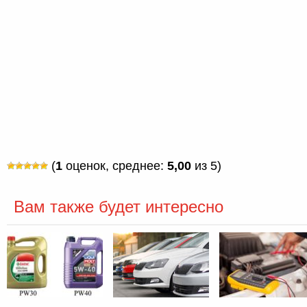
(
1
оценок, среднее:
5,00
из 5)
Вам также будет интересно