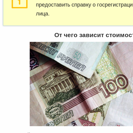
предоставить справку о госрегистрац
лица.
От чего зависит стоимос