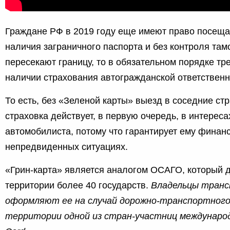
Граждане РФ в 2019 году еще имеют право посеща
наличия заграничного паспорта и без контроля там
пересекают границу, то в обязательном порядке тр
наличии страхования автогражданской ответственн
То есть, без «Зеленой карты» выезд в соседние ст
страховка действует, в первую очередь, в интереса
автомобилиста, потому что гарантирует ему финан
непредвиденных ситуациях.
«Грин-карта» является аналогом ОСАГО, который д
территории более 40 государств.
Владельцы транс
оформляют ее на случай дорожно-транспортного
территории одной из стран-участниц междунаро