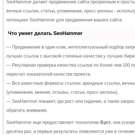
SeoHammer делает продвижение сайта прозрачным и просты
вечные ссылки, статьи, упоминания, пресс-релизы - исполь
потенциал SeoHammer для продвижения вашего сайта.
Что умеет делать SeoHammer
— Продвижение в один клик, интеллектуальный подбор запр
лучших ссылок с высокой степенью качества у лучших бирж
— Регулярная проверка качества ссылок по более чем 100 
пересчет показателей качества проекта.
— Все известные форматы ссылок: арендные ссылки, вечны
(упоминания, мнения, отзывы, статьи, пресс-релизы).
— SeoHammer покажет, где рост или падение, а также запрос
обратить внимание.
SeoHammer еще предоставляет технологию
Буст
, она ускор
десятки раз, а первые результаты появляются уже в течение