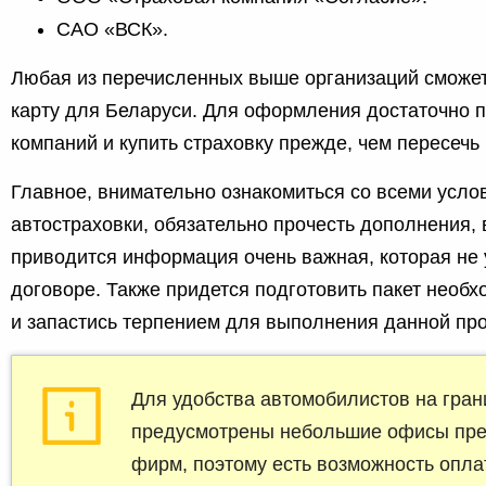
САО «ВСК».
Любая из перечисленных выше организаций сможе
карту для Беларуси. Для оформления достаточно 
компаний и купить страховку прежде, чем пересечь
Главное, внимательно ознакомиться со всеми усл
автостраховки, обязательно прочесть дополнения, 
приводится информация очень важная, которая не 
договоре. Также придется подготовить пакет необ
и запастись терпением для выполнения данной пр
Для удобства автомобилистов на гран
предусмотрены небольшие офисы пре
фирм, поэтому есть возможность опла