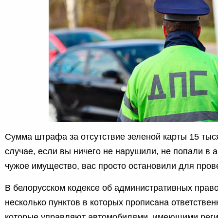
Сумма штрафа за отсутствие зеленой карты 15 тыся
случае, если вы ничего не нарушили, не попали в 
чужое имущество, вас просто остановили для пров
В белорусском кодексе об административных прав
несколько пунктов в которых прописана ответствен
которые управляют автомобилями, имеющими реги