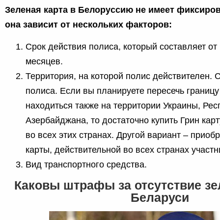
Зеленая карта в Белоруссию не имеет фиксиро
она зависит от нескольких факторов:
Срок действия полиса, который составляет от 
месяцев.
Территория, на которой полис действителен. 
полиса. Если вы планируете пересечь границу
находиться также на территории Украины, Ре
Азербайджана, то достаточно купить Грин кар
во всех этих странах. Другой вариант – приоб
карты, действительной во всех странах участ
Вид транспортного средства.
Каковы штрафы за отсутствие зе
Беларуси