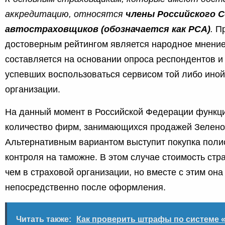
аккредитацию, относятся
члены Российского 
автостраховщиков (обозначается как РСА)
.
Пр
достоверным рейтингом является народное мнени
составляется на основании опроса респондентов и
успевших воспользоваться сервисом той либо иной
организации.
На данный момент в Российской Федерации функц
количество фирм, занимающихся продажей Зелено
Альтернативным вариантом выступит покупка поли
контроля на таможне. В этом случае стоимость стр
чем в страховой организации, но вместе с этим она
непосредственно после оформления.
Читать также:
Как проверить штрафы по системе 