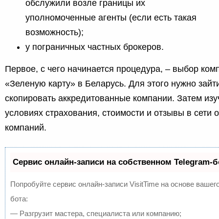
обслужили возле границы их
уполномоченные агенты (если есть такая
возможность);
у пограничных частных брокеров.
Первое, с чего начинается процедура, – выбор комп
«Зеленую карту» в Беларусь. Для этого нужно зайт
скопировать аккредитованные компании. Затем из
условиях страхования, стоимости и отзывы в сети о
компаний.
Сервис онлайн-записи на собственном Telegram-б
Попробуйте сервис онлайн-записи VisitTime на основе вашего
бота:
— Разгрузит мастера, специалиста или компанию;