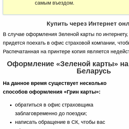
самым въездом.
Купить через Интернет он
В случае оформления Зеленой карты по интернету,
придется поехать в офис страховой компании, чтоб
Распечатанная на принтере копия является недейс
Оформление «Зеленой карты» на
Беларусь
На данное время существует несколько
способов оформления «Грин карты»:
обратиться в офис страховщика
заблаговременно до поездки;
написать обращение в СК, чтобы вас