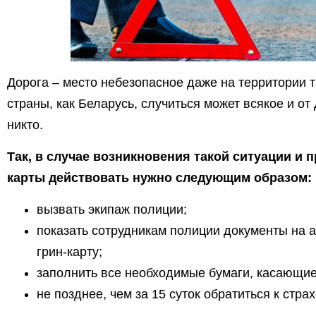
Дорога – место небезопасное даже на территории 
страны, как Беларусь, случиться может всякое и от
никто.
Так, в случае возникновения такой ситуации и п
карты действовать нужно следующим образом:
вызвать экипаж полиции;
показать сотрудникам полиции документы на а
грин-карту;
заполнить все необходимые бумаги, касающи
не позднее, чем за 15 суток обратиться к стра