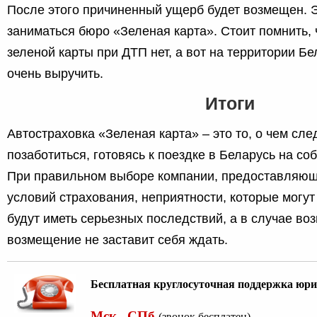
После этого причиненный ущерб будет возмещен. 
заниматься бюро «Зеленая карта». Стоит помнить, ч
зеленой карты при ДТП нет, а вот на территории Б
очень выручить.
Итоги
Автостраховка «Зеленая карта» – это то, о чем сле
позаботиться, готовясь к поездке в Беларусь на со
При правильном выборе компании, предоставляюще
условий страхования, неприятности, которые могут
будут иметь серьезных последствий, а в случае в
возмещение не заставит себя ждать.
Бесплатная круглосуточная поддержка юри
Мск , СПб
(звонок бесплатен)