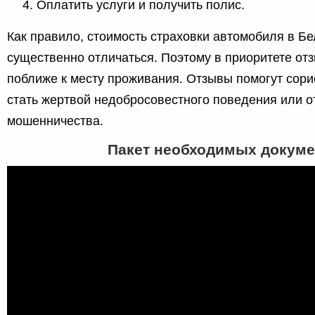
Оплатить услуги и получить полис.
Как правило, стоимость страховки автомобиля в Бе
существенно отличаться. Поэтому в приоритете от
поближе к месту проживания. Отзывы помогут сори
стать жертвой недобросовестного поведения или о
мошенничества.
Пакет необходимых докуме