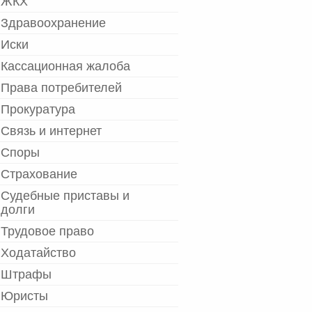
ЖКХ
Здравоохранение
Иски
Кассационная жалоба
Права потребителей
Прокуратура
Связь и интернет
Споры
Страхование
Судебные приставы и
долги
Трудовое право
Ходатайство
Штрафы
Юристы