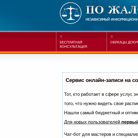
БЕСПЛАТНАЯ
ОБРАЗЦЫ ДОКУ
КОНСУЛЬТАЦИЯ
Сервис онлайн-записи на с
Тот, кто работает в сфере услуг, 
того, что нужно видеть свое распи
Нашли самый бюджетный и оптим
Для новых пользователей
первый
Чат-бот для мастеров и специали