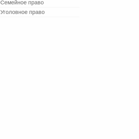
Семейное право
Уголовное право