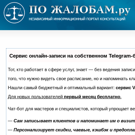
Сервис онлайн-записи на собственном Telegram-
Тот, кто работает в сфере услуг, знает — без ведения запис
того, что нужно видеть свое расписание, но и напоминать кл
Нашли самый бюджетный и оптимальный вариант:
сервис V
Для новых пользователей
первый месяц бесплатно
.
Чат-бот для мастеров и специалистов, который упрощает ве
—
Сам записывает клиентов и напоминает им о визит
—
Персонализирует скидки, чаевые, кэшбэк и предопл