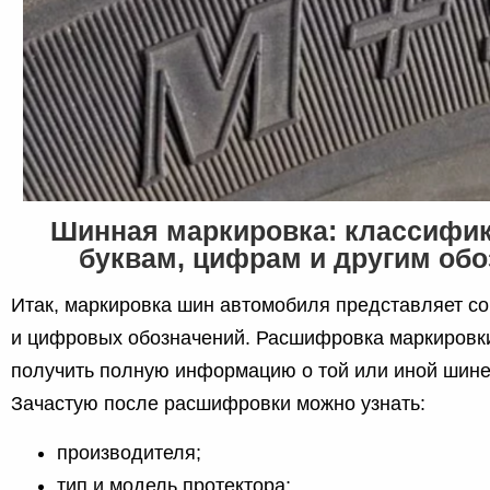
Шинная маркировка: классифик
буквам, цифрам и другим об
Итак, маркировка шин автомобиля представляет с
и цифровых обозначений. Расшифровка маркировк
получить полную информацию о той или иной шине
Зачастую после расшифровки можно узнать:
производителя;
тип и модель протектора;