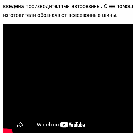
введена производителями авторезины. С ее помо
изготовители обозначают всесезонные шины.