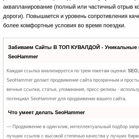
аквапланирование (полный или частичный отрыв к
дороги). Повышается и уровень сопротивления кач
более комфортные условия во время поездки.
Забиваем Сайты В ТОП КУВАЛДОЙ - Уникальные 
SeoHammer
Каждая ссылка анализируется по трем пакетам оценки:
SEO,
SeoHammer делает продвижение сайта прозрачным и просты
вечные ссылки, статьи, упоминания, пресс-релизы - исполь
потенциал SeoHammer для продвижения вашего сайта.
Что умеет делать SeoHammer
— Продвижение в один клик, интеллектуальный подбор запр
лучших ссылок с высокой степенью качества у лучших бирж