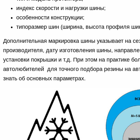
индекс скорости и нагрузки шины;
особенности конструкции;
типоразмер шин (ширина, высота профиля шин
Дополнительная маркировка шины указывает на се
производителя, дату изготовления шины, направл
установки покрышки и т.д. При этом на практике б
автолюбителей для точного подбора резины на авт
знать об основных параметрах.