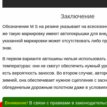
Заключение
Обозначение M S на резине указывает на всесезонн
же такую маркировку имеют автопокрышки для вне
указанной маркировки может отсутствовать либо п
знак.
В первом варианте автошины нельзя использовать
температурах: они не смогут обеспечить нужный ур
есть вероятность заносов. Во втором случае, авто
зимней, она обеспечивает нужное сцепление с зас
обледенелым дорожным полотном даже в условиях
Внимание!
В связи с правками в законодатель