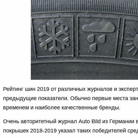
Рейтинг шин 2019 от различных журналов и экспер
предыдущие показатели. Обычно первые места за
временем и наиболее качественные бренды.
Очень авторитетный журнал Auto Bild из Германии 
покрышек 2018-2019 указал таких победителей сре