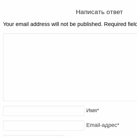
Написать ответ
Your email address will not be published. Required fie
Имя
*
Email-адрес
*