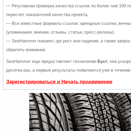
— Регулярная проверка качества ссылок по более чем 100 
пересчет показателей качества проекта.
— Все известные форматы ссылок: арендные ссылки, вечны
(упоминания, мнения, отзывы, статьи, пресс-релизы).
— SeoHammer покажет, где рост или падение, а также запрос
обратить внимание.
SeoHammer еще предоставляет технологию
Буст
, она ускор
десятки раз, а первые результаты появляются уже в течение
Зарегистрироваться и Начать продвижение