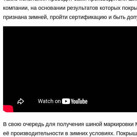
компании, на основании результатов которых покр
признана зимней, пройти сертификацию и быть доп
В свою очередь для получения шиной маркировки 
её производительности в зимних условиях. Покрыш