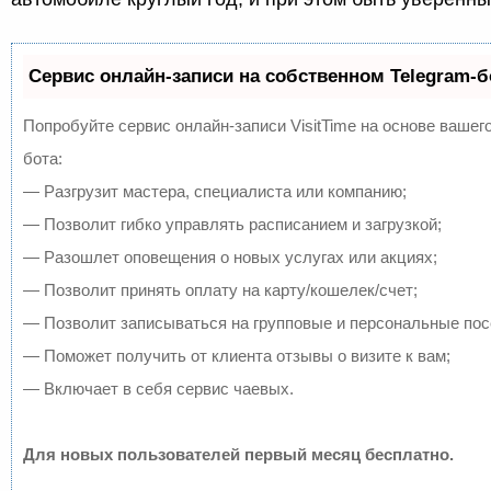
Сервис онлайн-записи на собственном Telegram-б
Попробуйте сервис онлайн-записи VisitTime на основе вашего
бота:
— Разгрузит мастера, специалиста или компанию;
— Позволит гибко управлять расписанием и загрузкой;
— Разошлет оповещения о новых услугах или акциях;
— Позволит принять оплату на карту/кошелек/счет;
— Позволит записываться на групповые и персональные по
— Поможет получить от клиента отзывы о визите к вам;
— Включает в себя сервис чаевых.
Для новых пользователей первый месяц бесплатно.