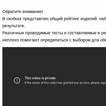
Обратите внимание!
В скобках представлен общий рейтинг изделий, на
результате.
Различные проводимые тесты и составляемые в ре
неплохо помогают определиться с выбором для об