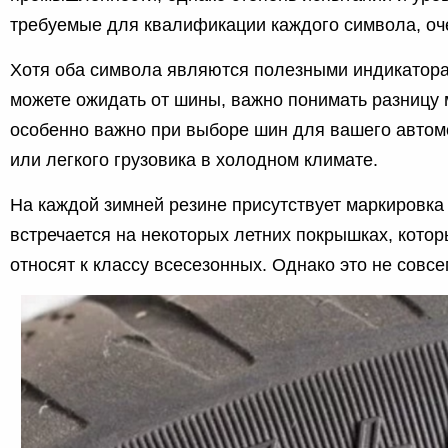
требуемые для квалификации каждого символа, оч
Хотя оба символа являются полезными индикаторам
можете ожидать от шины, важно понимать разницу 
особенно важно при выборе шин для вашего автом
или легкого грузовика в холодном климате.
На каждой зимней резине присутствует маркировка
встречается на некоторых летних покрышках, кото
относят к классу всесезонных. Однако это не совс