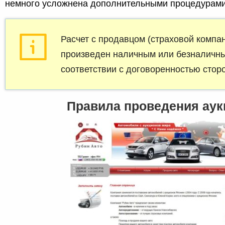
немного усложнена дополнительными процедурами
Расчет с продавцом (страховой компа
произведен наличным или безналичн
соответствии с договоренностью сторо
Правила проведения аук