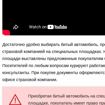
Достаточно удобно выбирать битый автомобиль, п
страховой компанией на специальных площадках. 
площади выставлены предложенные покупателям 
Посетителей по любым вопросам курируют работа
консультанты. При покупке документы оформляются
офисе страховой компании.
Приобретая битый автомобиль на спе
площадке, покупатель имеет право пр