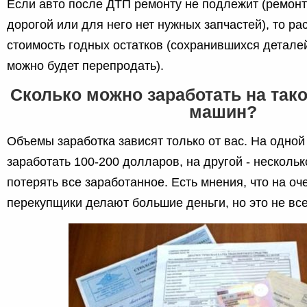
Если авто после ДТП ремонту не подлежит (ремонт
дорогой или для него нет нужных запчастей), то ра
стоимость годных остатков (сохранившихся детале
можно будет перепродать).
Сколько можно заработать на так
машин?
Объемы заработка зависят только от вас. На одно
заработать 100-200 долларов, на другой - несколько
потерять все заработанное. Есть мнения, что на о
перекупщики делают большие деньги, но это не все