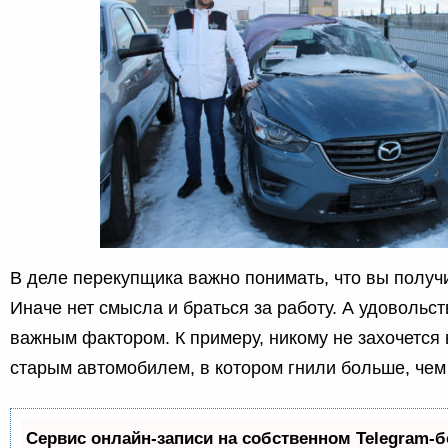
В деле перекупщика важно понимать, что вы получи
Иначе нет смысла и браться за работу. А удовольс
важным фактором. К примеру, никому не захочется 
старым автомобилем, в котором гнили больше, чем
Сервис онлайн-записи на собственном Telegram-б