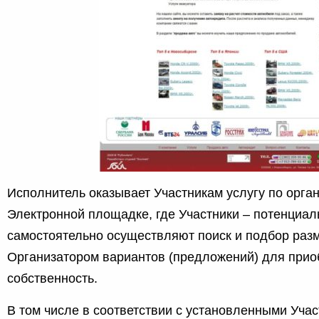
Исполнитель оказывает Участникам услугу по орган
Электронной площадке, где Участники – потенциал
самостоятельно осуществляют поиск и подбор ра
Организатором вариантов (предложений) для прио
собственность.
В том числе в соответствии с установленными Уча