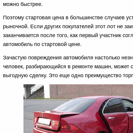
можно быстрее.
Поэтому стартовая цена в большинстве случаев ус
рыночной. Если других покупателей этот лот не заи
заканчивается после того, как первый участник сог
автомобиль по стартовой цене.
Зачастую повреждения автомобиля настолько незн
человек, разбирающийся в ремонте машин, может 
выгодную сделку. Это еще одно преимущество торг