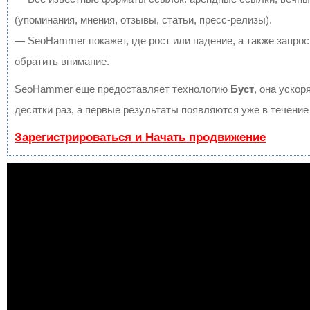
(упоминания, мнения, отзывы, статьи, пресс-релизы).
— SeoHammer покажет, где рост или падение, а также запрос
обратить внимание.
SeoHammer еще предоставляет технологию
Буст
, она ускор
десятки раз, а первые результаты появляются уже в течение
Зарегистрироваться и Начать продвижение