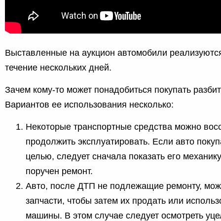
Выставленные на аукцион автомобили реализуются,
течение нескольких дней.
Зачем кому-то может понадобиться покупать разб
Вариантов ее использования несколько:
Некоторые транспортные средства можно восс
продолжить эксплуатировать. Если авто покуп
целью, следует сначала показать его механику
поручен ремонт.
Авто, после ДТП не подлежащие ремонту, мож
запчасти, чтобы затем их продать или использ
машины. В этом случае следует осмотреть уц