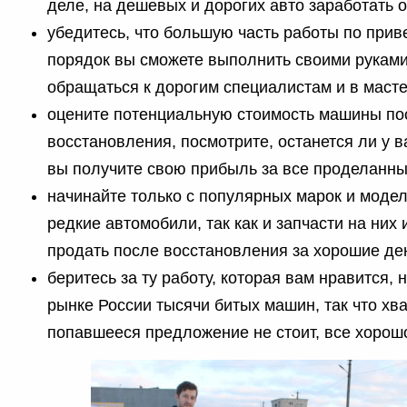
деле, на дешевых и дорогих авто заработать 
убедитесь, что большую часть работы по при
порядок вы сможете выполнить своими рукам
обращаться к дорогим специалистам и в масте
оцените потенциальную стоимость машины по
восстановления, посмотрите, останется ли у ва
вы получите свою прибыль за все проделанны
начинайте только с популярных марок и модел
редкие автомобили, так как и запчасти на них 
продать после восстановления за хорошие ден
беритесь за ту работу, которая вам нравится,
рынке России тысячи битых машин, так что хва
попавшееся предложение не стоит, все хорош