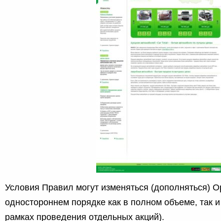
Условия Правил могут изменяться (дополняться) О
одностороннем порядке как в полном объеме, так и ч
рамках проведения отдельных акций).