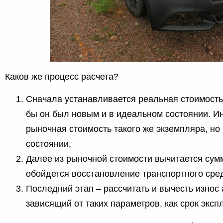
Каков же процесс расчета?
Сначала устанавливается реальная стоимость
бы он был новым и в идеальном состоянии. Ин
рыночная стоимость такого же экземпляра, но
состоянии.
Далее из рыночной стоимости вычитается сумм
обойдется восстановление транспортного сре
Последний этап – рассчитать и вычесть износ
зависящий от таких параметров, как срок экспл