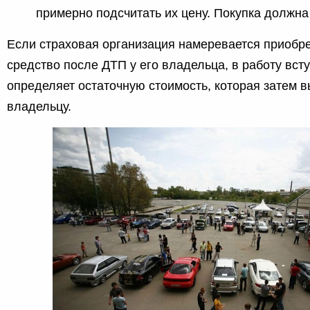
примерно подсчитать их цену. Покупка должна
Если страховая организация намеревается приобр
средство после ДТП у его владельца, в работу вст
определяет остаточную стоимость, которая затем 
владельцу.