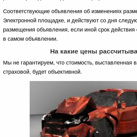
Соответствующие объявления об изменениях разм
Электронной площадке, и действуют со дня следу
размещения объявления, если иной срок действия 
в самом объявлении.
На какие цены рассчитыв
Мы не гарантируем, что стоимость, выставленная 
страховой, будет объективной.