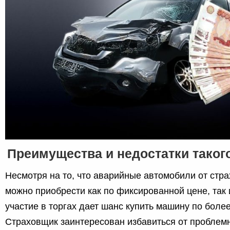
Преимущества и недостатки таког
Несмотря на то, что аварийные автомобили от стр
можно приобрести как по фиксированной цене, так 
участие в торгах дает шанс купить машину по боле
Страховщик заинтересован избавиться от проблем