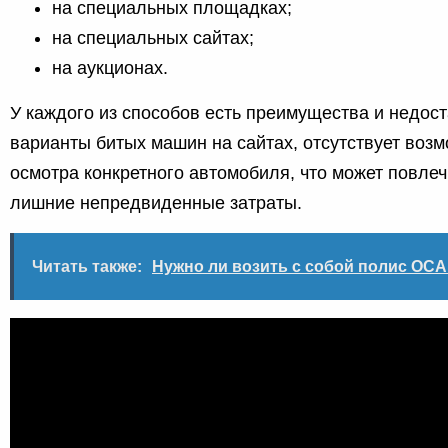
на специальных площадках;
на специальных сайтах;
на аукционах.
У каждого из способов есть преимущества и недост
варианты битых машин на сайтах, отсутствует воз
осмотра конкретного автомобиля, что может повлеч
лишние непредвиденные затраты.
Читать также:
Нужно ли возить с собой полис ОС