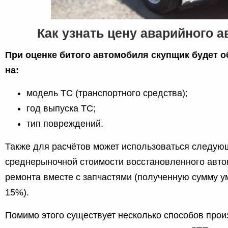
Как узнать цену аварийного 
При оценке битого автомобиля скупщик будет 
на:
модель ТС (транспортного средства);
год выпуска ТС;
тип повреждений.
Также для расчётов может использоваться следую
среднерыночной стоимости восстановленного авто
ремонта вместе с запчастями (полученную сумму у
15%).
Помимо этого существует несколько способов прои