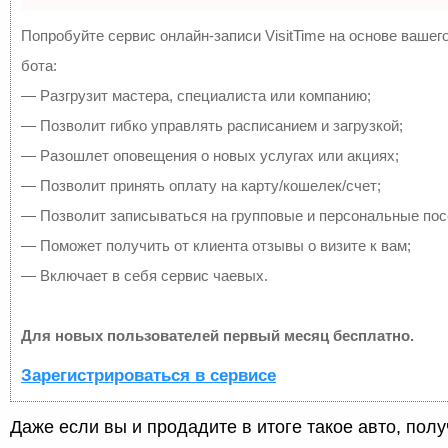
Попробуйте сервис онлайн-записи VisitTime на основе вашего
бота:
— Разгрузит мастера, специалиста или компанию;
— Позволит гибко управлять расписанием и загрузкой;
— Разошлет оповещения о новых услугах или акциях;
— Позволит принять оплату на карту/кошелек/счет;
— Позволит записываться на групповые и персональные по
— Поможет получить от клиента отзывы о визите к вам;
— Включает в себя сервис чаевых.
Для новых пользователей первый месяц бесплатно.
Зарегистрироваться в сервисе
Даже если вы и продадите в итоге такое авто, по