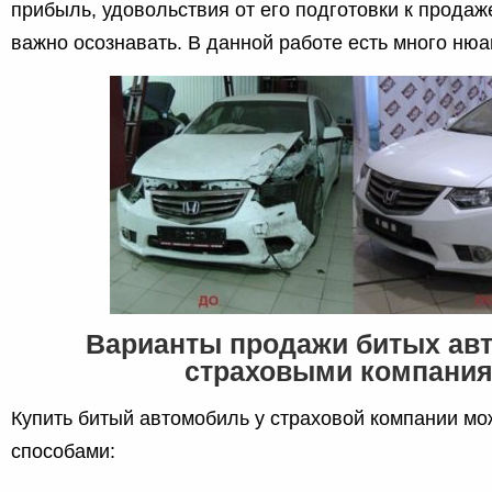
прибыль, удовольствия от его подготовки к продаже
важно осознавать. В данной работе есть много нюа
Варианты продажи битых ав
страховыми компани
Купить битый автомобиль у страховой компании 
способами: