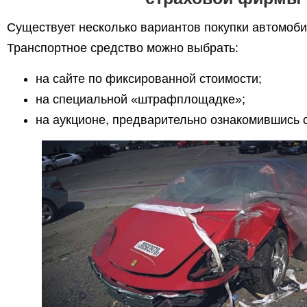
Существует несколько вариантов покупки автомоби
Транспортное средство можно выбрать:
на сайте по фиксированной стоимости;
на специальной «штрафплощадке»;
на аукционе, предварительно ознакомившись