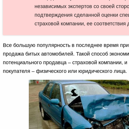
независимых экспертов со своей стор
подтверждения сделанной оценки спе
страховой компании, ее соответствия 
Все большую популярность в последнее время при
продажа битых автомобилей. Такой способ экономи
потенциального продавца – страховой компании, и
покупателя – физического или юридического лица.