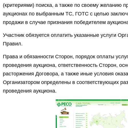
(критериями) поиска, а также по своему желанию п
аукционах по выбранным ТС, ГОТС с целью заключ
продажи в случае признания победителем аукциона
Участник обязуется оплатить указанные услуги Орг
Правил.
Права и обязанности Сторон, порядок оплаты услу
проведения аукциона, ответственность Сторон, ос
расторжения Договора, а также иные условия оказа
Организатором определены в соответствующих ра
проведения аукциона.