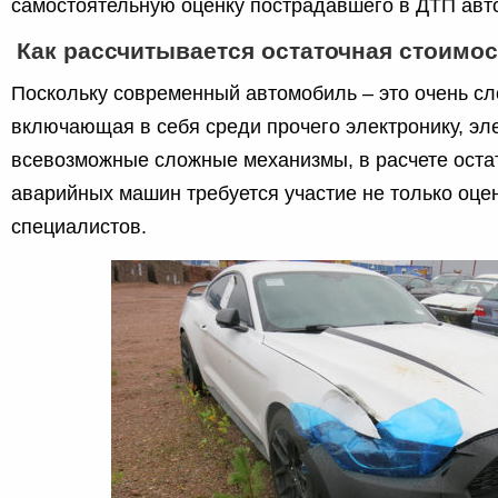
самостоятельную оценку пострадавшего в ДТП авт
Как рассчитывается остаточная стоимо
Поскольку современный автомобиль – это очень с
включающая в себя среди прочего электронику, эле
всевозможные сложные механизмы, в расчете оста
аварийных машин требуется участие не только оцен
специалистов.