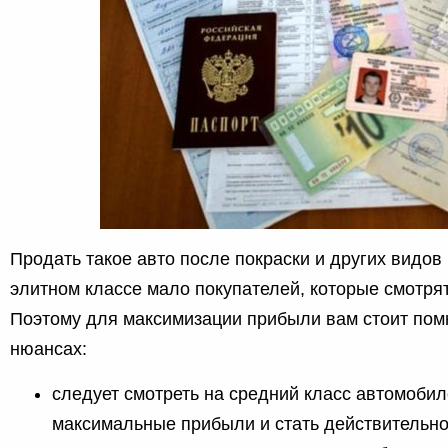
Продать такое авто после покраски и других видов
элитном классе мало покупателей, которые смотря
Поэтому для максимизации прибыли вам стоит пом
нюансах:
следует смотреть на средний класс автомобил
максимальные прибыли и стать действительн