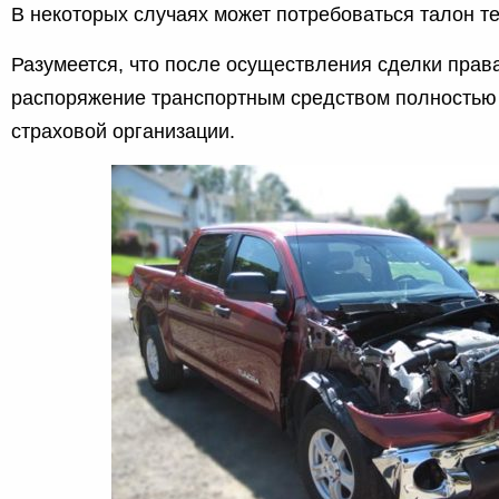
В некоторых случаях может потребоваться талон те
Разумеется, что после осуществления сделки прав
распоряжение транспортным средством полностью 
страховой организации.