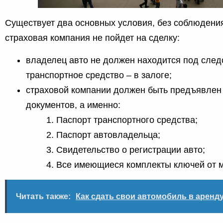
Существует два основных условия, без соблюдения
страховая компания не пойдет на сделку:
владелец авто не должен находится под следс
транспортное средство – в залоге;
страховой компании должен быть предъявлен
документов, а именно:
Паспорт транспортного средства;
Паспорт автовладельца;
Свидетельство о регистрации авто;
Все имеющиеся комплекты ключей от 
Читать также:
Как сдать свои автомобиль в аренду