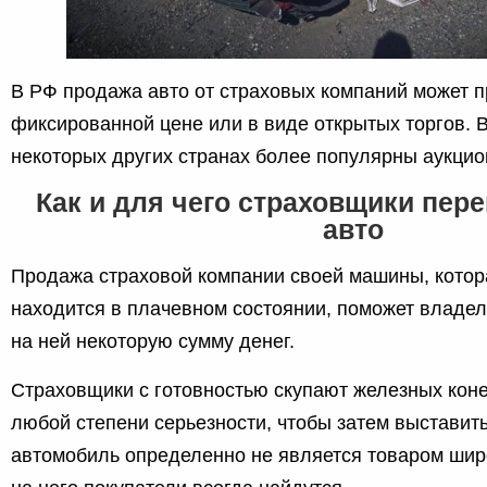
В РФ продажа авто от страховых компаний может п
фиксированной цене или в виде открытых торгов. 
некоторых других странах более популярны аукцио
Как и для чего страховщики пер
авто
Продажа страховой компании своей машины, котор
находится в плачевном состоянии, поможет владел
на ней некоторую сумму денег.
Страховщики с готовностью скупают железных кон
любой степени серьезности, чтобы затем выставить
автомобиль определенно не является товаром широ