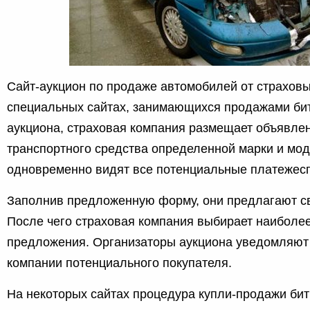
Сайт-аукцион по продаже автомобилей от страхов
специальных сайтах, занимающихся продажами би
аукциона, страховая компания размещает объявле
транспортного средства определенной марки и мод
одновременно видят все потенциальные платежес
Заполнив предложенную форму, они предлагают св
После чего страховая компания выбирает наиболе
предложения. Организаторы аукциона уведомляют
компании потенциального покупателя.
На некоторых сайтах процедура купли-продажи би