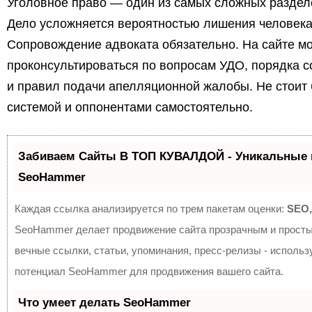
Уголовное право — один из самых сложных раздел
Дело усложняется вероятностью лишения человека
Сопровождение адвоката обязательно. На сайте м
проконсультироваться по вопросам УДО, порядка 
и правил подачи апелляционной жалобы. Не стоит 
системой и оппонентами самостоятельно.
Забиваем Сайты В ТОП КУВАЛДОЙ - Уникальные 
SeoHammer
Каждая ссылка анализируется по трем пакетам оценки:
SEO,
SeoHammer делает продвижение сайта прозрачным и просты
вечные ссылки, статьи, упоминания, пресс-релизы - исполь
потенциал SeoHammer для продвижения вашего сайта.
Что умеет делать SeoHammer