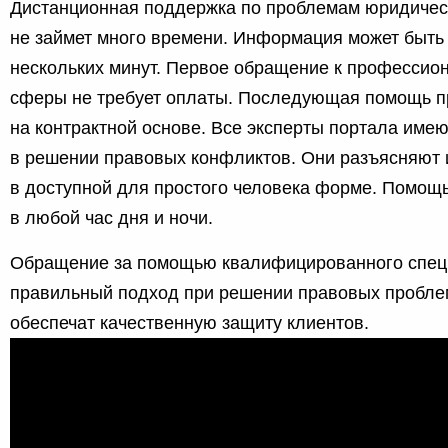
Дистанционная поддержка по проблемам юридичес
не займет много времени. Информация может быть 
нескольких минут. Первое обращение к профессио
сферы не требует оплаты. Последующая помощь п
на контрактной основе. Все эксперты портала име
в решении правовых конфликтов. Они разъясняю
в доступной для простого человека форме. Помощ
в любой час дня и ночи.
Обращение за помощью квалифицированного спе
правильный подход при решении правовых пробле
обеспечат качественную защиту клиентов.