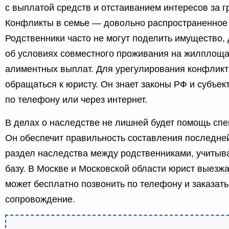
с выплатой средств и отстаиванием интересов за г
Конфликты в семье — довольно распространенное
Родственники часто не могут поделить имущество,
об условиях совместного проживания на жилплоща
алиментных выплат. Для урегулирования конфликт
обращаться к юристу. Он знает законы РФ и субъек
по телефону или через интернет.
В делах о наследстве не лишней будет помощь спе
Он обеспечит правильность составления последней
раздел наследства между родственниками, учитыв
базу. В Москве и Московской области юрист выезж
может бесплатно позвонить по телефону и заказат
сопровождение.