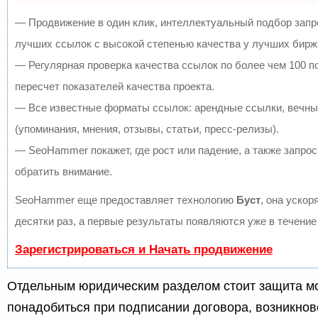
— Продвижение в один клик, интеллектуальный подбор запр
лучших ссылок с высокой степенью качества у лучших бирж
— Регулярная проверка качества ссылок по более чем 100 
пересчет показателей качества проекта.
— Все известные форматы ссылок: арендные ссылки, вечны
(упоминания, мнения, отзывы, статьи, пресс-релизы).
— SeoHammer покажет, где рост или падение, а также запрос
обратить внимание.
SeoHammer еще предоставляет технологию
Буст
, она ускор
десятки раз, а первые результаты появляются уже в течение
Зарегистрироваться и Начать продвижение
Отдельным юридическим разделом стоит защита м
понадобиться при подписании договора, возникно