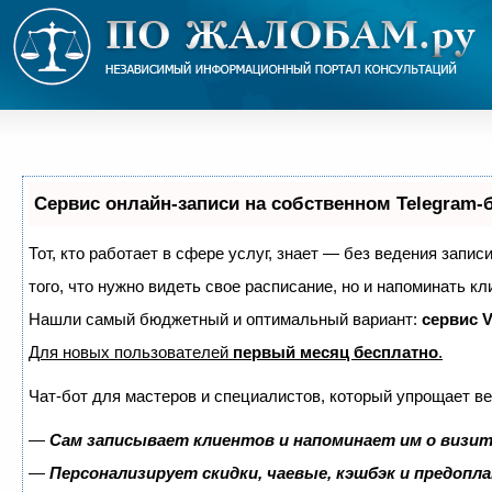
Сервис онлайн-записи на собственном Telegram-
Тот, кто работает в сфере услуг, знает — без ведения запис
того, что нужно видеть свое расписание, но и напоминать кл
Нашли самый бюджетный и оптимальный вариант:
сервис V
Для новых пользователей
первый месяц бесплатно
.
Чат-бот для мастеров и специалистов, который упрощает ве
—
Сам записывает клиентов и напоминает им о визит
—
Персонализирует скидки, чаевые, кэшбэк и предопл