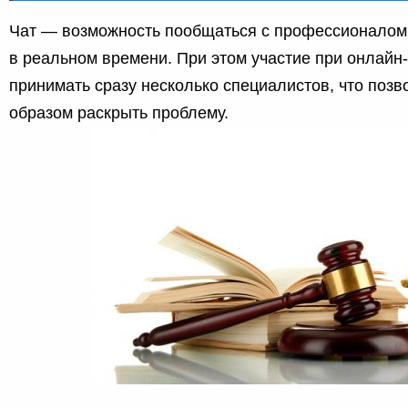
Чат — возможность пообщаться с профессионалом 
в реальном времени. При этом участие при онлайн
принимать сразу несколько специалистов, что поз
образом раскрыть проблему.