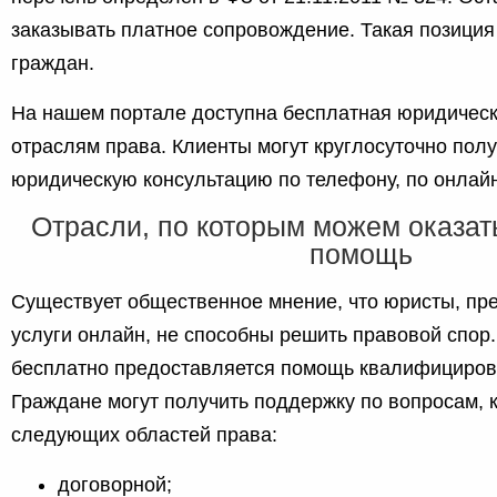
заказывать платное сопровождение. Такая позиция 
граждан.
На нашем портале доступна бесплатная юридичес
отраслям права. Клиенты могут круглосуточно пол
юридическую консультацию по телефону, по онлайн-
Отрасли, по которым можем оказа
помощь
Существует общественное мнение, что юристы, п
услуги онлайн, не способны решить правовой спор
бесплатно предоставляется помощь квалифициров
Граждане могут получить поддержку по вопросам,
следующих областей права:
договорной;