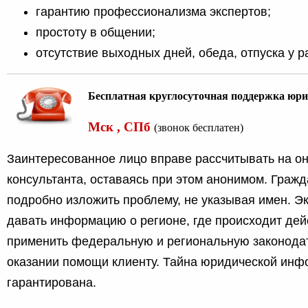
гарантию профессионализма экспертов;
простоту в общении;
отсутствие выходных дней, обеда, отпуска у р
Бесплатная круглосуточная поддержка юри
Мск , СПб
(звонок бесплатен)
Заинтересованное лицо вправе рассчитывать на о
консультанта, оставаясь при этом анонимом. Граж
подробно изложить проблему, не указывая имен. Э
давать информацию о регионе, где происходит дей
применить федеральную и региональную законода
оказании помощи клиенту. Тайна юридической ин
гарантирована.