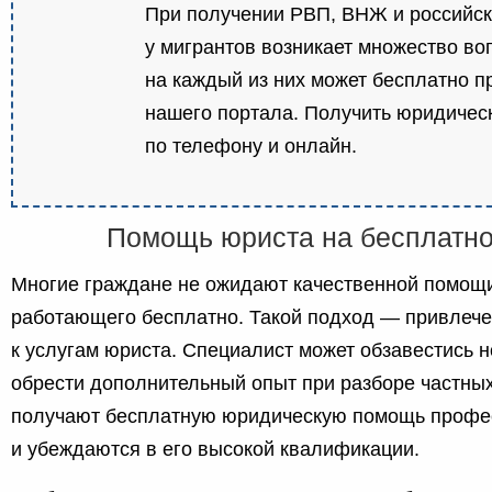
При получении РВП, ВНЖ и российск
у мигрантов возникает множество во
на каждый из них может бесплатно п
нашего портала. Получить юридиче
по телефону и онлайн.
Помощь юриста на бесплатно
Многие граждане не ожидают качественной помощи
работающего бесплатно. Такой подход — привлеч
к услугам юриста. Специалист может обзавестись 
обрести дополнительный опыт при разборе частны
получают бесплатную юридическую помощь профе
и убеждаются в его высокой квалификации.