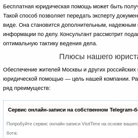
Бесплатная юридическая помощь может быть получе
Такой способ позволяет передать эксперту докуме
виде. Она становится дополнительным, надежным 
информации по делу. Консультант рассмотрит пода
оптимальную тактику ведения дела.
Плюсы нашего юрист
Обеспечение жителей Москвы и других российских
юридической помощью — цель нашей компании. Ра
ряд преимуществ:
Сервис онлайн-записи на собственном Telegram-б
Попробуйте сервис онлайн-записи VisitTime на основе вашего
бота: