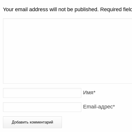
Your email address will not be published. Required fie
Имя
*
Email-адрес
*