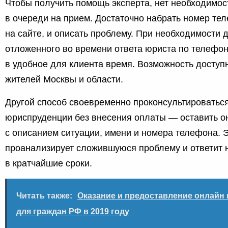
Чтобы получить помощь эксперта, нет необходимос
в очереди на прием. Достаточно набрать номер те
на сайте, и описать проблему. При необходимости 
отложенного во времени ответа юриста по телефон
в удобное для клиента время. Возможность доступ
жителей Москвы и области.
Другой способ своевременно проконсультироватьс
юриспруденции без внесения оплаты — оставить о
с описанием ситуации, имени и номера телефона. 
проанализирует сложившуюся проблему и ответит 
в кратчайшие сроки.
Читать также:
Оказание и предоставление онлайн
для граждан РФ в 2019 году