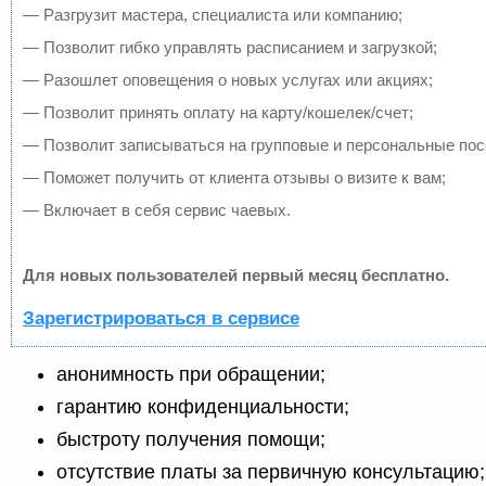
— Разгрузит мастера, специалиста или компанию;
— Позволит гибко управлять расписанием и загрузкой;
— Разошлет оповещения о новых услугах или акциях;
— Позволит принять оплату на карту/кошелек/счет;
— Позволит записываться на групповые и персональные по
— Поможет получить от клиента отзывы о визите к вам;
— Включает в себя сервис чаевых.
Для новых пользователей первый месяц бесплатно.
Зарегистрироваться в сервисе
анонимность при обращении;
гарантию конфиденциальности;
быстроту получения помощи;
отсутствие платы за первичную консультацию;