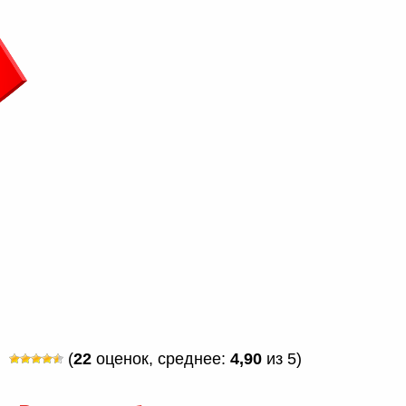
(
22
оценок, среднее:
4,90
из 5)