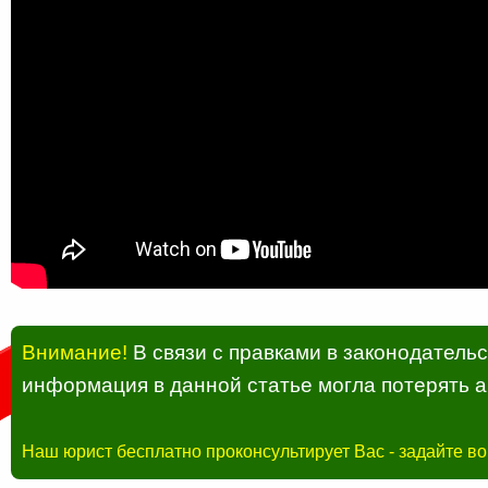
Внимание!
В связи с правками в законодатель
информация в данной статье могла потерять а
Наш юрист бесплатно проконсультирует Вас - задайте в