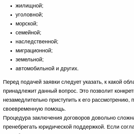
жилищной;
уголовной;
морской;
семейной;
наследственной;
миграционной;
земельной;
автомобильной и других.
Перед подачей заявки следует указать, к какой обл
принадлежит данный вопрос. Это позволит конкре
незамедлительно приступить к его рассмотрению, 
своевременную помощь.
Процедура заключения договоров довольно сложна
пренебрегать юридической поддержкой. Если согл