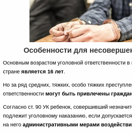
Особенности для несоверше
Основным возрастом уголовной ответственности в
стране
является 16 лет
.
Но за ряд средних, тяжких, особо тяжких преступле
ответственности
могут быть привлечены граждане
Согласно ст. 90 УК ребенок, совершивший незначит
подлежит уголовному наказанию, если допускаетс
на него
административными мерами воздействи