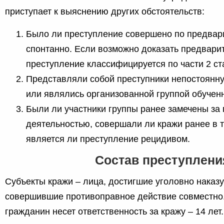
приступает к выяснению других обстоятельств:
Было ли преступление совершено по предвар
спонтанно. Если возможно доказать предвари
преступление классифицируется по части 2 ст
Представляли собой преступники непостоянн
или являлись организованной группой обучен
Были ли участники группы ранее замечены за
деятельностью, совершали ли кражи ранее в т
является ли преступление рецидивом.
Состав преступлени
Субъекты кражи – лица, достигшие уголовно наказу
совершившие противоправное действие совместно. 
гражданин несет ответственность за кражу – 14 лет.