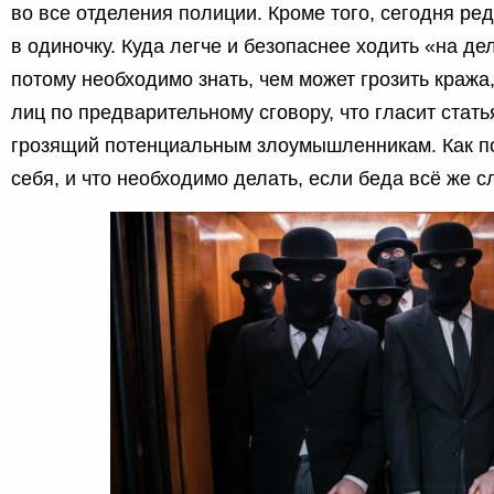
во все отделения полиции. Кроме того, сегодня ред
в одиночку. Куда легче и безопаснее ходить «на де
потому необходимо знать, чем может грозить кража
лиц по предварительному сговору, что гласит статья
грозящий потенциальным злоумышленникам. Как п
себя, и что необходимо делать, если беда всё же с