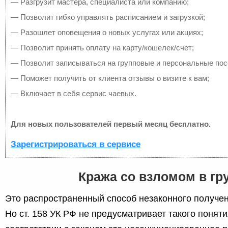
— Разгрузит мастера, специалиста или компанию;
— Позволит гибко управлять расписанием и загрузкой;
— Разошлет оповещения о новых услугах или акциях;
— Позволит принять оплату на карту/кошелек/счет;
— Позволит записываться на групповые и персональные по
— Поможет получить от клиента отзывы о визите к вам;
— Включает в себя сервис чаевых.
Для новых пользователей первый месяц бесплатно.
Зарегистрироваться в сервисе
Кража со взломом в гр
Это распространенный способ незаконного получе
Но ст. 158 УК РФ не предусматривает такого поняти