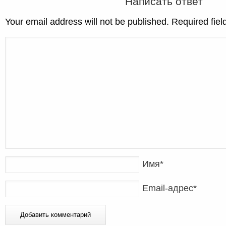
Написать ответ
Your email address will not be published. Required fie
Имя
*
Email-адрес
*