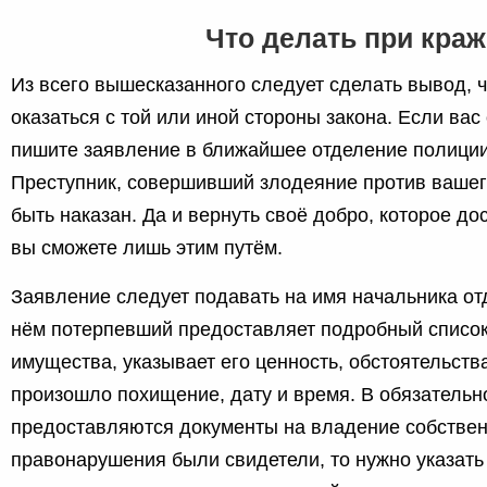
Что делать при краж
Из всего вышесказанного следует сделать вывод, ч
оказаться с той или иной стороны закона. Если ва
пишите заявление в ближайшее отделение полиции 
Преступник, совершивший злодеяние против ваше
быть наказан. Да и вернуть своё добро, которое дос
вы сможете лишь этим путём.
Заявление следует подавать на имя начальника от
нём потерпевший предоставляет подробный списо
имущества, указывает его ценность, обстоятельств
произошло похищение, дату и время. В обязательн
предоставляются документы на владение собствен
правонарушения были свидетели, то нужно указать 