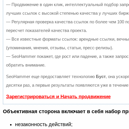
— Продвижение в один клик, интеллектуальный подбор запр
лучших ссылок с высокой степенью качества у лучших бирж
— Регулярная проверка качества ссылок по более чем 100 
пересчет показателей качества проекта.
— Все известные форматы ссылок: арендные ссылки, вечны
(упоминания, мнения, отзывы, статьи, пресс-релизы).
— SeoHammer покажет, где рост или падение, а также запрос
обратить внимание.
SeoHammer еще предоставляет технологию
Буст
, она ускор
десятки раз, а первые результаты появляются уже в течение
Зарегистрироваться и Начать продвижение
Объективная сторона включает в себя набор пр
незаконность действий;