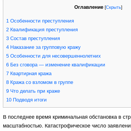
Оглавление
[
Скрыть
]
1
Особенности преступления
2
Квалификация преступления
3
Состав преступления
4
Наказание за групповую кражу
5
Особенности для несовершеннолетних
6
Без сговора — изменение квалификации
7
Квартирная кража
8
Кража со взломом в группе
9
Что делать при краже
10
Подводя итоги
В последнее время криминальная обстановка в стр
масштабностью. Катастрофическое число заявлений