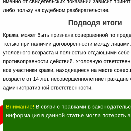
именно от свидетельских показаний зависит принят
либо пользу на судебном разбирательстве.
Подводя итоги
Кража, может быть признана совершенной по пред
только при наличии договоренности между лицами
уголовного возраста и полностью отдающими себе 
противоправности действий. Уголовную ответствен
все участники кражи, находящиеся на месте совер
возрасте от 14 лет, несовершеннолетние граждане 
административной ответственности.
Внимание!
В связи с правками в законодатель
информация в данной статье могла потерять а