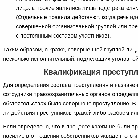
лицо, а прочие являлись лишь подстрекателям
(Отдельные правила действуют, когда речь иде
совершенной организованной группой или пре
с постоянным составом участников).
Таким образом, о краже, совершенной группой лиц, 
несколько исполнительный, подлежащих уголовной
Квалификация преступ
Для определения состава преступления и назначен
сотрудники правоохранительных органов определя
обстоятельствах было совершено преступление. В 
ли действия преступников кражей либо разбоем ил
Если определено, что в процессе кражи не были п
насилие в отношении собственников украденного 