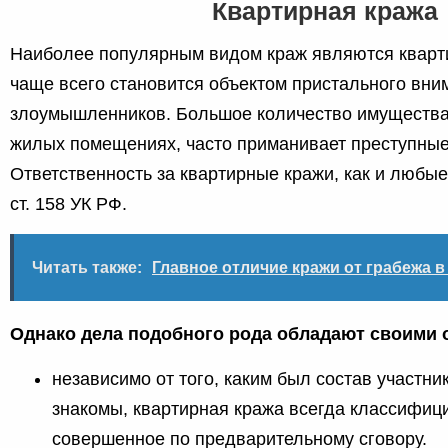
Квартирная кража
Наиболее популярным видом краж являются кварт
чаще всего становится объектом пристального вни
злоумышленников. Большое количество имущества,
жилых помещениях, часто приманивает преступные
Ответственность за квартирные кражи, как и любые
ст. 158 УК РФ.
Читать также:
Главное отличие кражи от грабежа в
Однако дела подобного рода обладают своими 
независимо от того, каким был состав участник
знакомы, квартирная кража всегда классифици
совершенное по предварительному сговору.