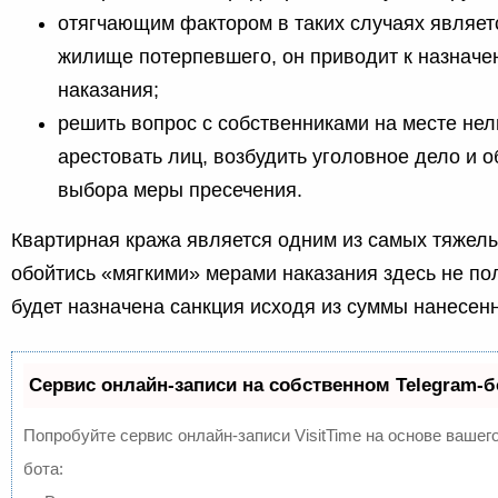
отягчающим фактором в таких случаях являет
жилище потерпевшего, он приводит к назначе
наказания;
решить вопрос с собственниками на месте нел
арестовать лиц, возбудить уголовное дело и о
выбора меры пресечения.
Квартирная кража является одним из самых тяжелы
обойтись «мягкими» мерами наказания здесь не по
будет назначена санкция исходя из суммы нанесен
Сервис онлайн-записи на собственном Telegram-б
Попробуйте сервис онлайн-записи VisitTime на основе вашего
бота: