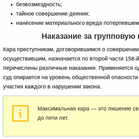
безвозмездность;
тайное совершение деяния;
нанесение материального вреда потерпевшем
Наказание за групповую
Кара преступникам, договорившимся о совершении 
осуществившим, назначается по второй части 158-й 
перечислены различные наказания. Применяется од
суд опирается на уровень общественной опасности
участия каждого в нарушении закона.
Максимальная кара — это лишение св
до пяти лет.