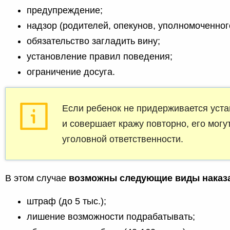
предупреждение;
надзор (родителей, опекунов, уполномоченног
обязательство загладить вину;
установление правил поведения;
ограничение досуга.
Если ребенок не придерживается уст
и совершает кражу повторно, его могу
уголовной ответственности.
В этом случае
возможны следующие виды наказ
штраф (до 5 тыс.);
лишение возможности подрабатывать;