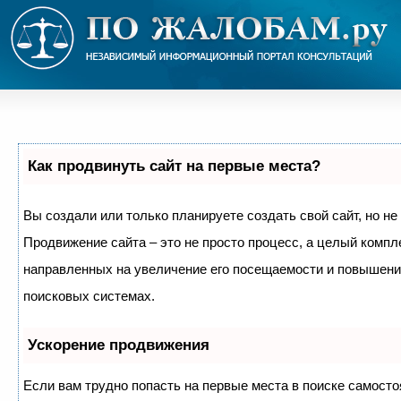
Как продвинуть сайт на первые места?
Вы создали или только планируете создать свой сайт, но не 
Продвижение сайта – это не просто процесс, а целый компл
направленных на увеличение его посещаемости и повышение
поисковых системах.
Ускорение продвижения
Если вам трудно попасть на первые места в поиске самосто