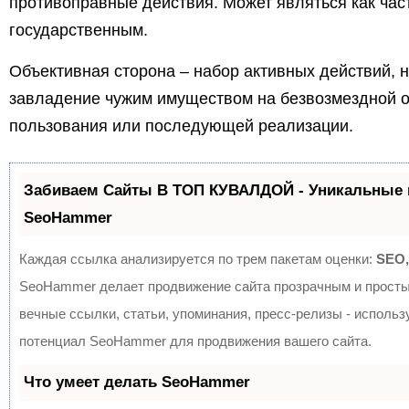
противоправные действия. Может являться как част
государственным.
Объективная сторона – набор активных действий, 
завладение чужим имуществом на безвозмездной о
пользования или последующей реализации.
Забиваем Сайты В ТОП КУВАЛДОЙ - Уникальные 
SeoHammer
Каждая ссылка анализируется по трем пакетам оценки:
SEO,
SeoHammer делает продвижение сайта прозрачным и просты
вечные ссылки, статьи, упоминания, пресс-релизы - исполь
потенциал SeoHammer для продвижения вашего сайта.
Что умеет делать SeoHammer