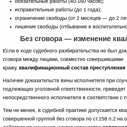
обязательные работы (40-160 часов);
исправительные работы (до 1 года);
ограничение свободы (от 2 месяцев — до 2 лет
лишение свободы (отбывание в воспитательно
Без сговора — изменение кв
Если в ходе судебного разбирательства не был до
сговора между лицами, совместно совершившими
кражу,
квалификационный состав преступления
Наличие доказательств вины исполнителя при соуча
подлежащих уголовной ответственности, приведет
непосредственного исполнителя в соответствии с п.1
Тем не менее, в судебной практике допускается кв
совершенной группой без сговора по ст.158 п.2 на о