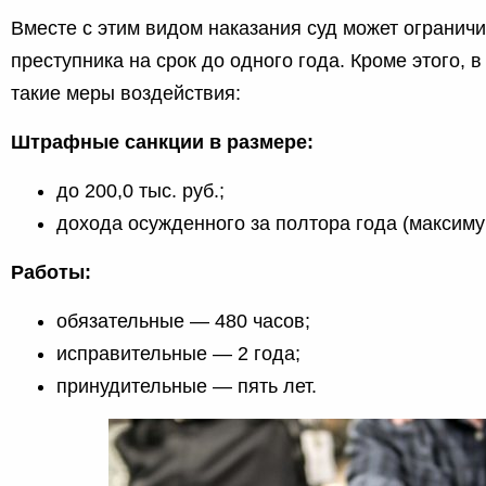
Вместе с этим видом наказания суд может ограничи
преступника на срок до одного года. Кроме этого, 
такие меры воздействия:
Штрафные санкции в размере:
до 200,0 тыс. руб.;
дохода осужденного за полтора года (максиму
Работы:
обязательные — 480 часов;
исправительные — 2 года;
принудительные — пять лет.