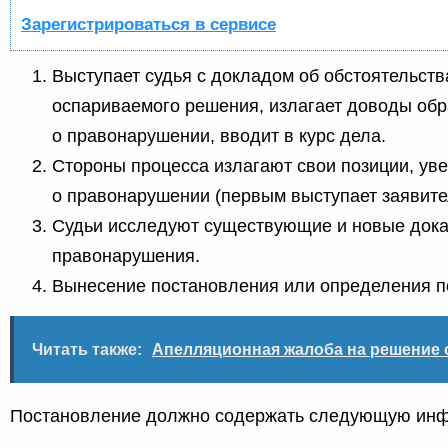
Зарегистрироваться в сервисе
Выступает судья с докладом об обстоятельств
оспариваемого решения, излагает доводы об
о правонарушении, вводит в курс дела.
Стороны процесса излагают свои позиции, ув
о правонарушении (первым выступает заявите
Судьи исследуют существующие и новые дока
правонарушения.
Вынесение постановления или определения по
Читать также:
Апелляционная жалоба на решение 
Постановление должно содержать следующую ин