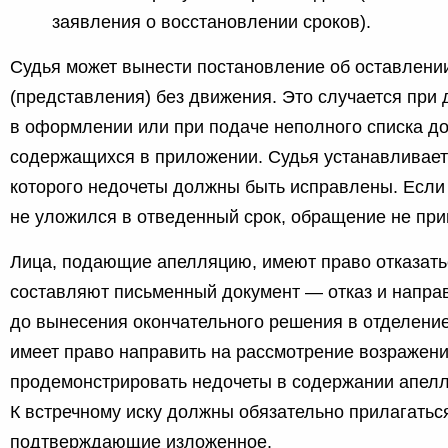
заявления о восстановлении сроков).
Судья может вынести постановление об оставлени
(представления) без движения. Это случается при
в оформлении или при подаче неполного списка до
содержащихся в приложении. Судья устанавливает 
которого недочеты должны быть исправлены. Если
не уложился в отведенный срок, обращение не при
Лица, подающие апелляцию, имеют право отказатьс
составляют письменный документ — отказ и напра
до вынесения окончательного решения в отделение
имеет право направить на рассмотрение возражени
продемонстрировать недочеты в содержании апел
К встречному иску должны обязательно прилагатьс
подтверждающие изложенное.