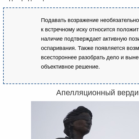
Подавать возражение необязательно
к встречному иску относится положите
наличие подтверждает активную поз
оспаривания. Также появляется воз
всестороннее разобрать дело и выне
объективное решение.
Апелляционный верди