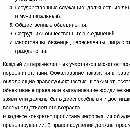
Государственные служащие, должностные лиц
и муниципальные).
Общественные объединения.
Сотрудники общественных объединений.
Иностранцы, беженцы, переселенцы, лица с о
гражданства.
Каждый из перечисленных участников может оспар
первой инстанции. Обжалование наказания вправе
обладающие правосубъектностью. К таким относят
объективные права или выполняющие юридические
заявители должны быть дееспособными и достигш
восемнадцатилетнего возраста.
В кодексе конкретно прописана информация об ад
правонарушении. В правонарушении должны просм