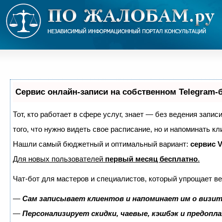
Сервис онлайн-записи на собственном Telegram-
Тот, кто работает в сфере услуг, знает — без ведения запис
того, что нужно видеть свое расписание, но и напоминать кл
Нашли самый бюджетный и оптимальный вариант:
сервис V
Для новых пользователей
первый месяц бесплатно
.
Чат-бот для мастеров и специалистов, который упрощает ве
—
Сам записывает клиентов и напоминает им о визит
—
Персонализирует скидки, чаевые, кэшбэк и предопл