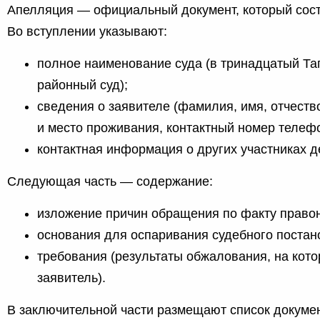
Апелляция — официальный документ, который состо
Во вступлении указывают:
полное наименование суда (в тринадцатый Та
районный суд);
сведения о заявителе (фамилия, имя, отчеств
и место проживания, контактный номер телефо
контактная информация о других участниках д
Следующая часть — содержание:
изложение причин обращения по факту право
основания для оспаривания судебного постан
требования (результаты обжалования, на кот
заявитель).
В заключительной части размещают список докуме