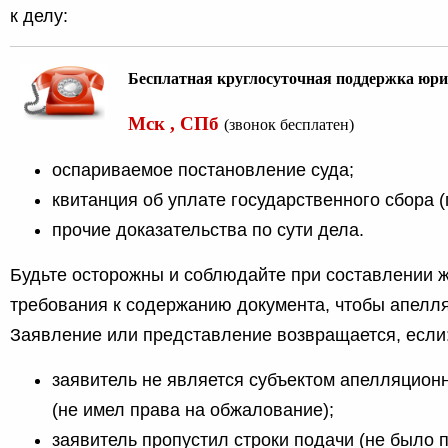
к делу:
Бесплатная круглосуточная поддержка юри
Мск , СПб
(звонок бесплатен)
оспариваемое постановление суда;
квитанция об уплате государственного сбора 
прочие доказательства по сути дела.
Будьте осторожны и соблюдайте при составлении 
требования к содержанию документа, чтобы апелл
Заявление или представление возвращается, если
заявитель не является субъектом апелляцион
(не имел права на обжалование);
заявитель пропустил строки подачи (не было 