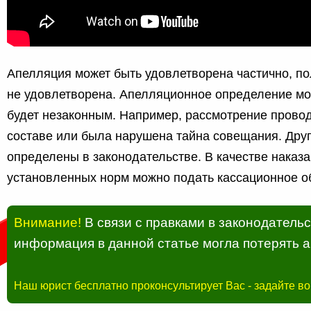
Апелляция может быть удовлетворена частично, п
не удовлетворена. Апелляционное определение мог
будет незаконным. Например, рассмотрение прово
составе или была нарушена тайна совещания. Дру
определены в законодательстве. В качестве наказ
установленных норм можно подать кассационное о
Внимание!
В связи с правками в законодатель
информация в данной статье могла потерять а
Наш юрист бесплатно проконсультирует Вас - задайте в