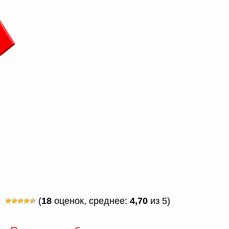
(
18
оценок, среднее:
4,70
из 5)