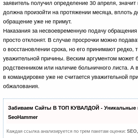
заявитель получил определение 30 апреля, значит
должна произойти на протяжении месяца, вплоть до
обращение уже не примут.
Наказания за несвоевременную подачу обращения не
просто отклонят. В случае просрочки можно подава
о восстановлении срока, но его принимают редко, 
уважительной причины. Веским аргументом может 
родственником или наличие больничного листа. А 
в командировке уже не считается уважительной пр
обжалования.
Забиваем Сайты В ТОП КУВАЛДОЙ - Уникальные 
SeoHammer
Каждая ссылка анализируется по трем пакетам оценки:
SEO,