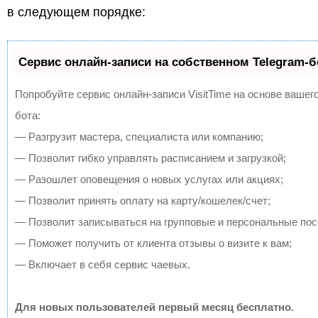
в следующем порядке:
Сервис онлайн-записи на собственном Telegram-б
Попробуйте сервис онлайн-записи VisitTime на основе вашего
бота:
— Разгрузит мастера, специалиста или компанию;
— Позволит гибко управлять расписанием и загрузкой;
— Разошлет оповещения о новых услугах или акциях;
— Позволит принять оплату на карту/кошелек/счет;
— Позволит записываться на групповые и персональные по
— Поможет получить от клиента отзывы о визите к вам;
— Включает в себя сервис чаевых.
Для новых пользователей первый месяц бесплатно.