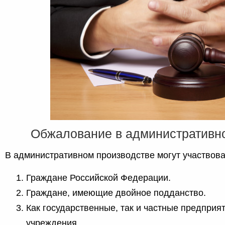
Обжалование в административн
В административном производстве могут участвова
Граждане Российской Федерации.
Граждане, имеющие двойное подданство.
Как государственные, так и частные предприя
учреждения.