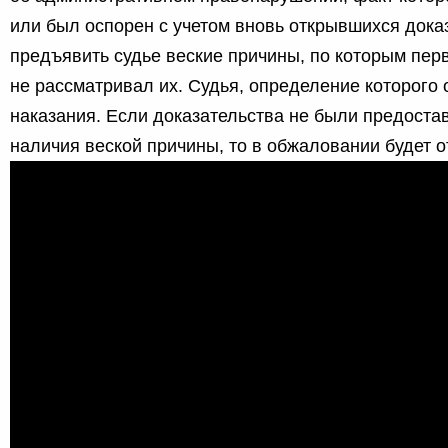
или был оспорен с учетом вновь открывшихся дока
предъявить судье веские причины, по которым пер
не рассматривал их. Судья, определение которого 
наказания. Если доказательства не были предоста
наличия веской причины, то в обжаловании будет о