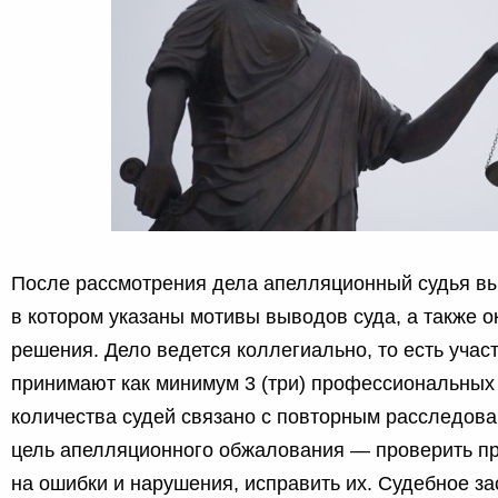
После рассмотрения дела апелляционный судья вы
в котором указаны мотивы выводов суда, а также 
решения. Дело ведется коллегиально, то есть учас
принимают как минимум 3 (три) профессиональных 
количества судей связано с повторным расследован
цель апелляционного обжалования — проверить 
на ошибки и нарушения, исправить их. Судебное з