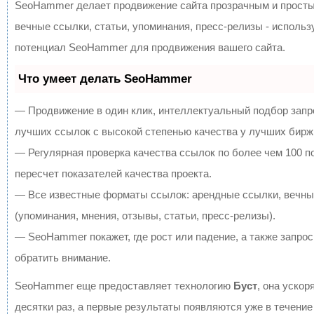
SeoHammer делает продвижение сайта прозрачным и просты
вечные ссылки, статьи, упоминания, пресс-релизы - исполь
потенциал SeoHammer для продвижения вашего сайта.
Что умеет делать SeoHammer
— Продвижение в один клик, интеллектуальный подбор запр
лучших ссылок с высокой степенью качества у лучших бирж
— Регулярная проверка качества ссылок по более чем 100 
пересчет показателей качества проекта.
— Все известные форматы ссылок: арендные ссылки, вечны
(упоминания, мнения, отзывы, статьи, пресс-релизы).
— SeoHammer покажет, где рост или падение, а также запрос
обратить внимание.
SeoHammer еще предоставляет технологию
Буст
, она ускор
десятки раз, а первые результаты появляются уже в течение