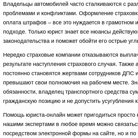
Владельцы автомобилей часто сталкиваются с ра
проблемами и конфликтами. Оформление страховк
оплата штрафов – все это нуждается в грамотном 
подходе. Только юрист знает все нюансы действу
законодательства и поможет обойти его острые угл
Нередко страховые компании отказываются выплач
результате наступления страхового случая. Также
постоянно становятся жертвами сотрудников ДПС и
превышают свои полномочия на рабочем месте. Зн
обязанности, владелец транспортного средства су
гражданскую позицию и не допустить усугубления 
Помощь юриста-онлайн может пригодиться просто н
нашими экспертами в любое время можно связатьс
посредством электронной формы на сайте, но и по