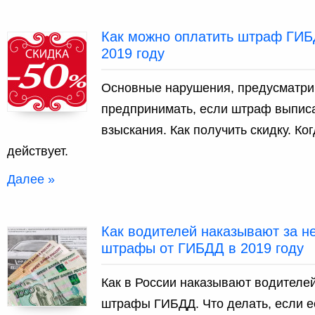
Как можно оплатить штраф ГИБ
2019 году
Основные нарушения, предусматр
предпринимать, если штраф выпис
взыскания. Как получить скидку. Ког
действует.
Далее »
Как водителей наказывают за 
штрафы от ГИБДД в 2019 году
Как в России наказывают водителе
штрафы ГИБДД. Что делать, если е