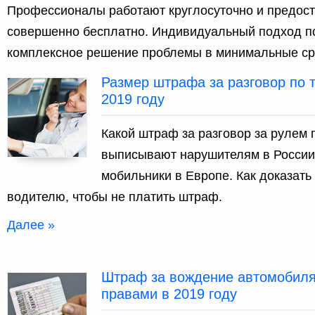
Профессионалы работают круглосуточно и предос
совершенно бесплатно. Индивидуальный подход п
комплексное решение проблемы в минимальные ср
Размер штрафа за разговор по 
2019 году
Какой штраф за разговор за рулем 
выписывают нарушителям в России.
мобильники в Европе. Как доказать
водителю, чтобы не платить штраф.
Далее »
Штраф за вождение автомобиля
правами в 2019 году