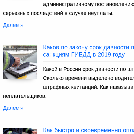
административному постановлению.
серьезных последствий в случае неуплаты.
Далее »
Каков по закону срок давности
санкциям ГИБДД в 2019 году
Какой в России срок давности по 
Сколько времени выделено водите
штрафных квитанций. Как наказыва
неплательщиков.
Далее »
Как быстро и своевременно оп