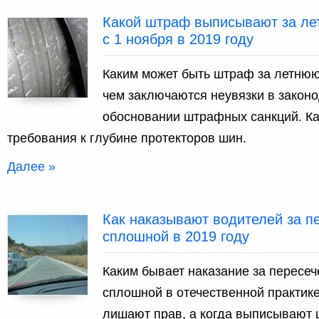
Какой штраф выписывают за ле
с 1 ноября в 2019 году
Каким может быть штраф за летнюю 
чем заключаются неувязки в закон
обосновании штрафных санкций. К
требования к глубине протекторов шин.
Далее »
Как наказывают водителей за п
сплошной в 2019 году
Каким бывает наказание за пересе
сплошной в отечественной практике
лишают прав, а когда выписывают 