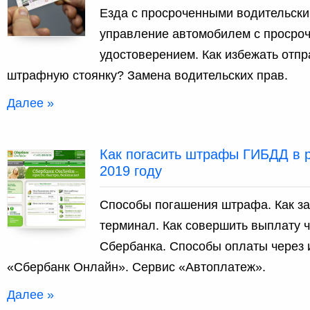
Езда с просроченными водительск
управление автомобилем с просро
удостоверением. Как избежать отп
штрафную стоянку? Замена водительских прав.
Далее »
Как погасить штрафы ГИБДД в 
2019 году
Способы погашения штрафа. Как за
терминал. Как совершить выплату 
Сбербанка. Способы оплаты через и
«Сбербанк Онлайн». Сервис «Автоплатеж».
Далее »