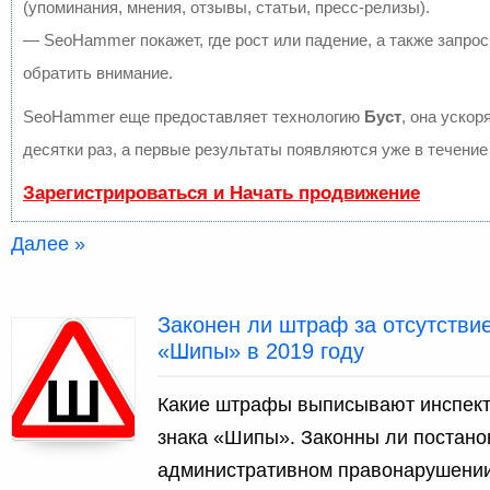
(упоминания, мнения, отзывы, статьи, пресс-релизы).
— SeoHammer покажет, где рост или падение, а также запрос
обратить внимание.
SeoHammer еще предоставляет технологию
Буст
, она ускор
десятки раз, а первые результаты появляются уже в течение
Зарегистрироваться и Начать продвижение
Далее »
Законен ли штраф за отсутстви
«Шипы» в 2019 году
Какие штрафы выписывают инспекто
знака «Шипы». Законны ли постано
административном правонарушении