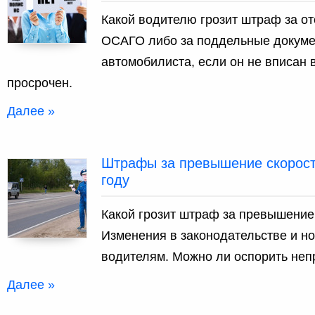
Какой водителю грозит штраф за от
ОСАГО либо за поддельные докуме
автомобилиста, если он не вписан 
просрочен.
Далее »
Штрафы за превышение скорост
году
Какой грозит штраф за превышение 
Изменения в законодательстве и н
водителям. Можно ли оспорить не
Далее »