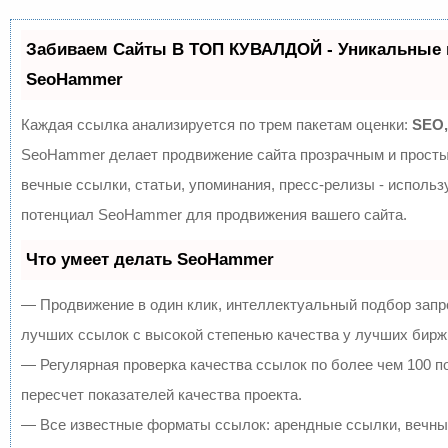
Забиваем Сайты В ТОП КУВАЛДОЙ - Уникальные 
SeoHammer
Каждая ссылка анализируется по трем пакетам оценки:
SEO,
SeoHammer делает продвижение сайта прозрачным и просты
вечные ссылки, статьи, упоминания, пресс-релизы - исполь
потенциал SeoHammer для продвижения вашего сайта.
Что умеет делать SeoHammer
— Продвижение в один клик, интеллектуальный подбор запр
лучших ссылок с высокой степенью качества у лучших бирж
— Регулярная проверка качества ссылок по более чем 100 
пересчет показателей качества проекта.
— Все известные форматы ссылок: арендные ссылки, вечны