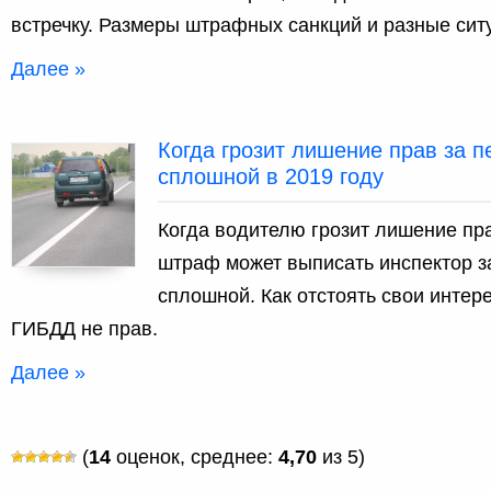
встречку. Размеры штрафных санкций и разные сит
Далее »
Когда грозит лишение прав за п
сплошной в 2019 году
Когда водителю грозит лишение пр
штраф может выписать инспектор з
сплошной. Как отстоять свои интер
ГИБДД не прав.
Далее »
(
14
оценок, среднее:
4,70
из 5)