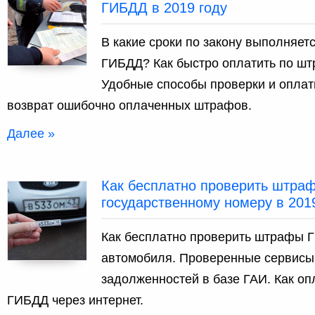
ГИБДД в 2019 году
В какие сроки по закону выполняе
ГИБДД? Как быстро оплатить по шт
Удобные способы проверки и оплат
возврат ошибочно оплаченных штрафов.
Далее »
Как бесплатно проверить штра
государственному номеру в 201
Как бесплатно проверить штрафы Г
автомобиля. Проверенные сервисы
задолженностей в базе ГАИ. Как оп
ГИБДД через интернет.