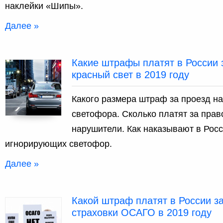
наклейки «Шипы».
Далее »
Какие штрафы платят в России 
красный свет в 2019 году
Какого размера штраф за проезд на
светофора. Сколько платят за пра
нарушители. Как наказывают в Рос
игнорирующих светофор.
Далее »
Какой штраф платят в России за
страховки ОСАГО в 2019 году